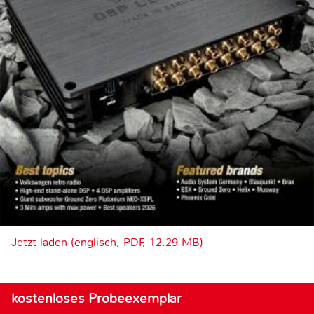
Jetzt laden (englisch, PDF, 12.29 MB)
kostenloses Probeexemplar