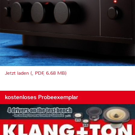
Jetzt laden (, PDF, 6.68 MB)
kostenloses Probeexemplar