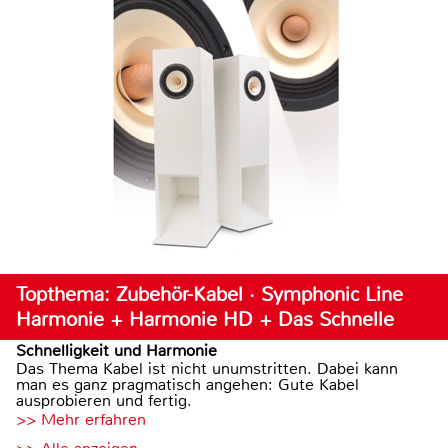
Topthema: Zubehör-Kabel · Symphonic Line
Harmonie + Harmonie HD + Das Schnelle
Schnelligkeit und Harmonie
Das Thema Kabel ist nicht unumstritten. Dabei kann
man es ganz pragmatisch angehen: Gute Kabel
ausprobieren und fertig.
>> Mehr erfahren