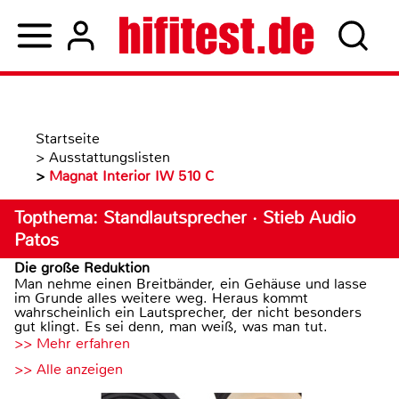
Startseite
>
Ausstattungslisten
>
Magnat Interior IW 510 C
Topthema: Standlautsprecher · Stieb Audio
Patos
Die große Reduktion
Man nehme einen Breitbänder, ein Gehäuse und lasse
im Grunde alles weitere weg. Heraus kommt
wahrscheinlich ein Lautsprecher, der nicht besonders
gut klingt. Es sei denn, man weiß, was man tut.
>> Mehr erfahren
>> Alle anzeigen