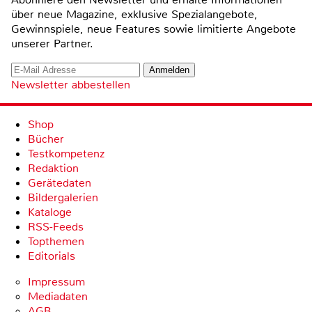
über neue Magazine, exklusive Spezialangebote,
Gewinnspiele, neue Features sowie limitierte Angebote
unserer Partner.
Newsletter abbestellen
Shop
Bücher
Testkompetenz
Redaktion
Gerätedaten
Bildergalerien
Kataloge
RSS-Feeds
Topthemen
Editorials
Impressum
Mediadaten
AGB