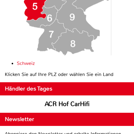
Schweiz
Klicken Sie auf Ihre PLZ oder wählen Sie ein Land
Händler des Tages
ACR Hof CarHifi
Newsletter
Abonniere den Newsletter und erhalte Informationen