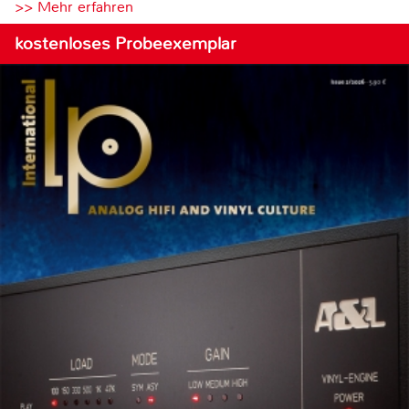
>> Mehr erfahren
kostenloses Probeexemplar