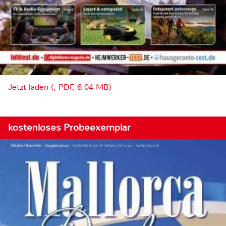
Jetzt laden (, PDF, 6.04 MB)
kostenloses Probeexemplar