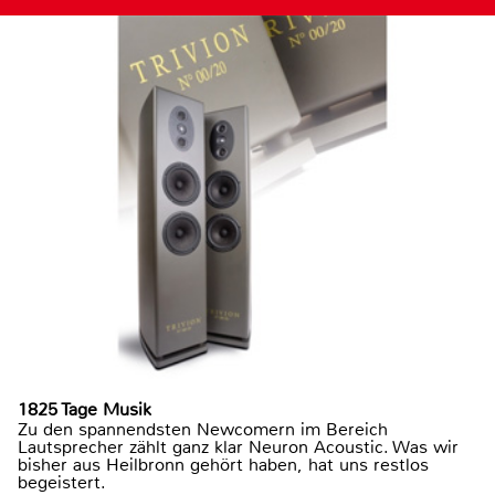
1825 Tage Musik
Zu den spannendsten Newcomern im Bereich
Lautsprecher zählt ganz klar Neuron Acoustic. Was wir
bisher aus Heilbronn gehört haben, hat uns restlos
begeistert.