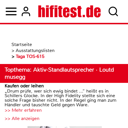
Startseite
>
Ausstattungslisten
>
Taga TOS-615
Topthema: Aktiv-Standlautsprecher · Loutd
musegg
Kaufen oder leihen
„Drum prüfe, wer sich ewig bindet ...“ heißt es in
Schillers Glocke. In der High Fidelity stellte sich eine
solche Frage bisher nicht. In der Regel ging man zum
Händler und tauschte Geld gegen Ware.
>> Mehr erfahren
>> Alle anzeigen