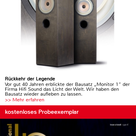
Rückkehr der Legende
Vor gut 40 Jahren erblickte der Bausatz „Monitor 1“ der
Firma Hifi Sound das Licht der Welt. Wir haben den
Bausatz wieder aufleben zu lassen.
>> Mehr erfahren
kostenloses Probeexemplar