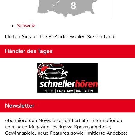
Schweiz
Klicken Sie auf Ihre PLZ oder wählen Sie ein Land
Händler des Tages
Newsletter
Abonniere den Newsletter und erhalte Informationen
über neue Magazine, exklusive Spezialangebote,
Gewinnspiele, neue Features sowie limitierte Angebote