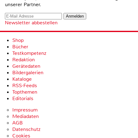
unserer Partner.
Newsletter abbestellen
Shop
Bücher
Testkompetenz
Redaktion
Gerätedaten
Bildergalerien
Kataloge
RSS-Feeds
Topthemen
Editorials
Impressum
Mediadaten
AGB
Datenschutz
Cookies