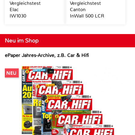
Vergleichstest
Vergleichstest
Elac
Canton
IW1030
InWall 500 LCR
Neu im Shop
ePaper Jahres-Archive, z.B. Car & Hifi