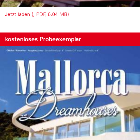
Jetzt laden (, PDF, 6.04 MB)
kostenloses Probeexemplar