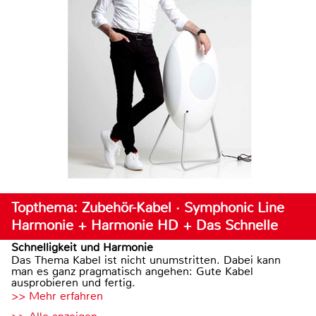
Topthema: Zubehör-Kabel · Symphonic Line
Harmonie + Harmonie HD + Das Schnelle
Schnelligkeit und Harmonie
Das Thema Kabel ist nicht unumstritten. Dabei kann
man es ganz pragmatisch angehen: Gute Kabel
ausprobieren und fertig.
>> Mehr erfahren