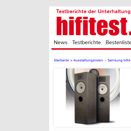
Testberichte der Unterhaltung
News
Testberichte
Bestenlist
Startseite
>
Ausstattungslisten
>
Samsung MM