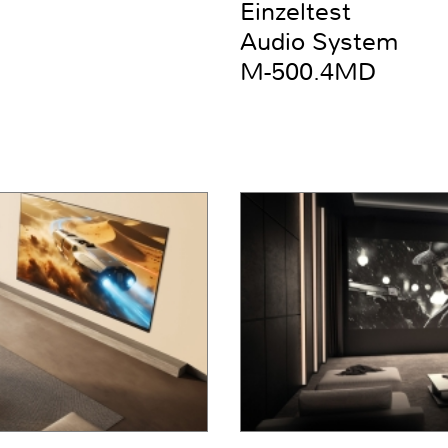
Einzeltest
Audio System
M-500.4MD