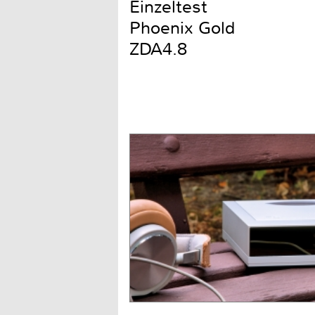
Einzeltest
Phoenix Gold
ZDA4.8