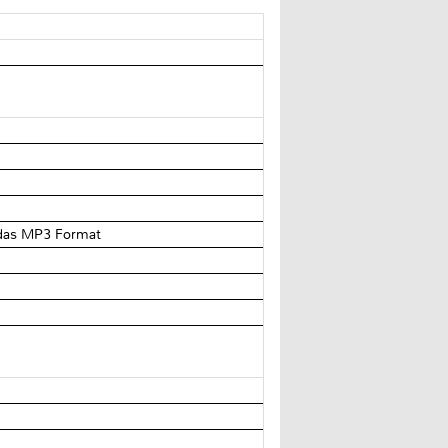
 das MP3 Format