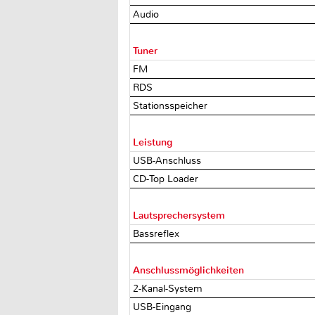
Audio
Tuner
FM
RDS
Stationsspeicher
Leistung
USB-Anschluss
CD-Top Loader
Lautsprechersystem
Bassreflex
Anschlussmöglichkeiten
2-Kanal-System
USB-Eingang