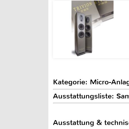
Kategorie: Micro-Anla
Ausstattungsliste: 
Ausstattung & techni