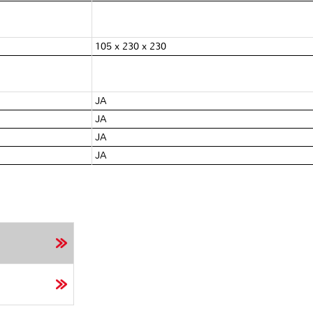
105 x 230 x 230
JA
JA
JA
JA