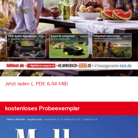
Jetzt laden (, PDF, 6.04 MB)
kostenloses Probeexemplar