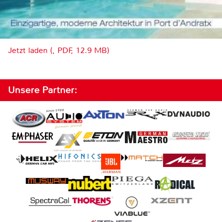
Jetzt laden (, PDF, 12.9 MB)
Unsere Partner: