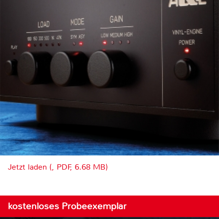
Jetzt laden (, PDF, 6.68 MB)
kostenloses Probeexemplar