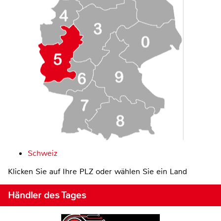
Schweiz
Klicken Sie auf Ihre PLZ oder wählen Sie ein Land
Händler des Tages