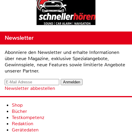
Newsletter
Abonniere den Newsletter und erhalte Informationen
über neue Magazine, exklusive Spezialangebote,
Gewinnspiele, neue Features sowie limitierte Angebote
unserer Partner.
Newsletter abbestellen
Shop
Bücher
Testkompetenz
Redaktion
Gerätedaten