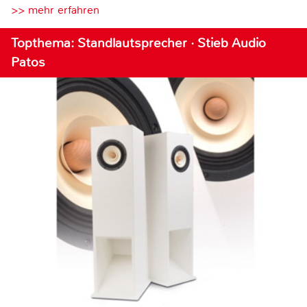
>> mehr erfahren
Topthema: Standlautsprecher · Stieb Audio
Patos