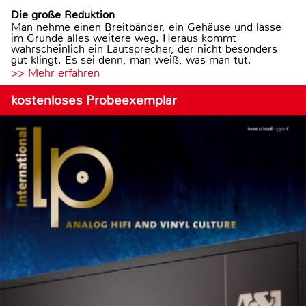
Die große Reduktion
Man nehme einen Breitbänder, ein Gehäuse und lasse
im Grunde alles weitere weg. Heraus kommt
wahrscheinlich ein Lautsprecher, der nicht besonders
gut klingt. Es sei denn, man weiß, was man tut.
>> Mehr erfahren
kostenloses Probeexemplar