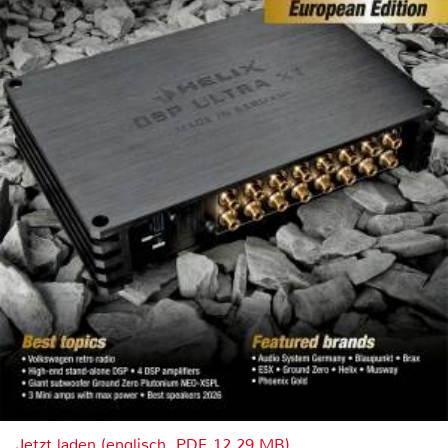
Jetzt laden (englisch, PDF, 12.29 MB)