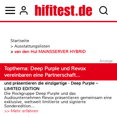
Startseite
>
Ausstattungslisten
>
van den Hul MAINSSERVER HYBRID
Anzeige
Topthema: Deep Purple und Revox
vereinbaren eine Partnerschaft…
und präsentieren die einzigartige - Deep Purple –
LIMITED EDITION
Die Rockgruppe Deep Purple und das
Audiounternehmen Revox präsentieren gemeinsam eine
exklusive, weltweit limitierte und signierte
Sonderedition...
>> Mehr erfahren