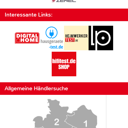
Interessante Links:
Allgemeine Händlersuche