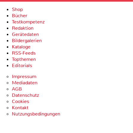
Shop
Bücher
Testkompetenz
Redaktion
Gerätedaten
Bildergalerien
Kataloge
RSS-Feeds
Topthemen
Editorials
Impressum
Mediadaten
AGB
Datenschutz
Cookies
Kontakt
Nutzungsbedingungen