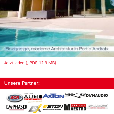
Jetzt laden (, PDF, 12.9 MB)
Unsere Partner: