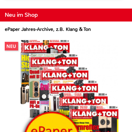
Neu im Shop
ePaper Jahres-Archive, z.B. Klang & Ton