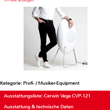
>> Alle anzeigen
Kategorie: Profi- / Musiker-Equipment
Ausstattungsliste: Cerwin Vega CVP-121
Ausstattung & technische Daten