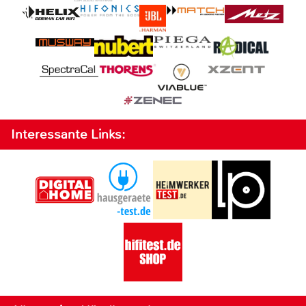
Interessante Links: