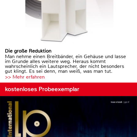
Die große Reduktion
Man nehme einen Breitbänder, ein Gehäuse und lasse
im Grunde alles weitere weg. Heraus kommt
wahrscheinlich ein Lautsprecher, der nicht besonders
gut klingt. Es sei denn, man weiß, was man tut.
>> Mehr erfahren
kostenloses Probeexemplar