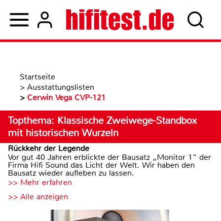
Startseite
>
Ausstattungslisten
>
Cerwin Vega CVP-121
Topthema: Klassische Zweiwege-Standbox
mit historischen Wurzeln
Rückkehr der Legende
Vor gut 40 Jahren erblickte der Bausatz „Monitor 1“ der
Firma Hifi Sound das Licht der Welt. Wir haben den
Bausatz wieder aufleben zu lassen.
>> Mehr erfahren
>> Alle anzeigen