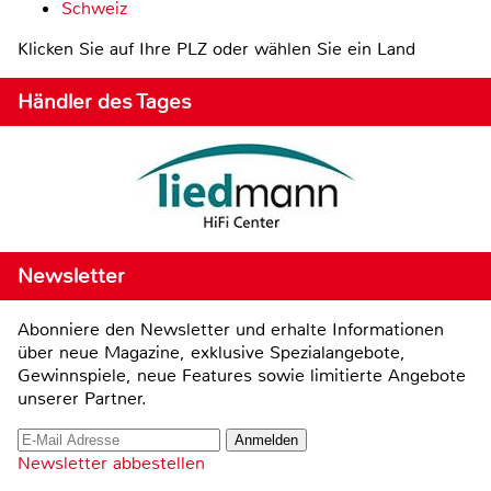
Schweiz
Klicken Sie auf Ihre PLZ oder wählen Sie ein Land
Händler des Tages
Newsletter
Abonniere den Newsletter und erhalte Informationen
über neue Magazine, exklusive Spezialangebote,
Gewinnspiele, neue Features sowie limitierte Angebote
unserer Partner.
Newsletter abbestellen