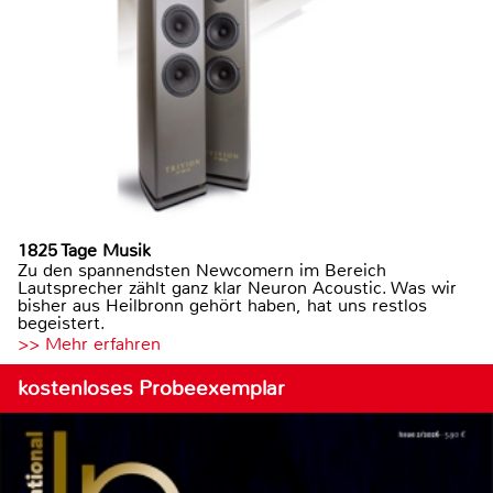
1825 Tage Musik
Zu den spannendsten Newcomern im Bereich
Lautsprecher zählt ganz klar Neuron Acoustic. Was wir
bisher aus Heilbronn gehört haben, hat uns restlos
begeistert.
>> Mehr erfahren
kostenloses Probeexemplar