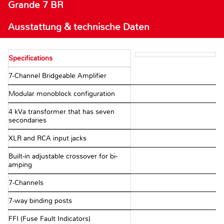
Grande 7 BR
Ausstattung & technische Daten
Specifications
7-Channel Bridgeable Amplifier
Modular monoblock configuration
4 kVa transformer that has seven
secondaries
XLR and RCA input jacks
Built-in adjustable crossover for bi-
amping
7-Channels
7-way binding posts
FFI (Fuse Fault Indicators)