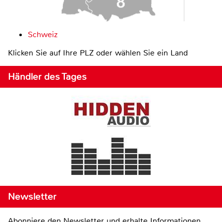
Schweiz
Klicken Sie auf Ihre PLZ oder wählen Sie ein Land
Händler des Tages
Newsletter
Abonniere den Newsletter und erhalte Informationen