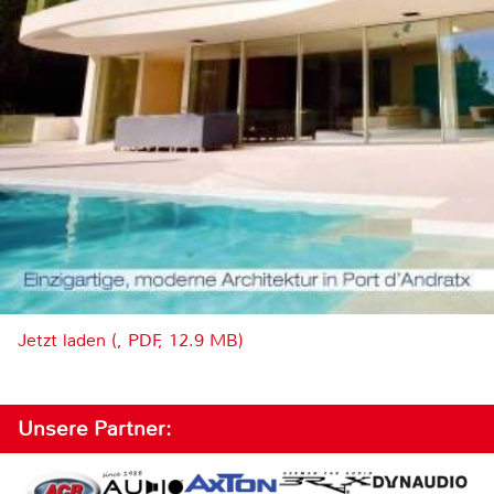
Jetzt laden (, PDF, 12.9 MB)
Unsere Partner: