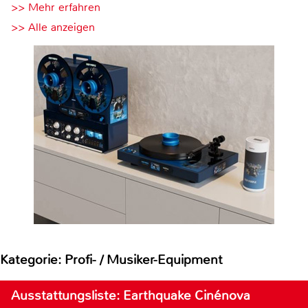
>> Mehr erfahren
>> Alle anzeigen
Kategorie: Profi- / Musiker-Equipment
Ausstattungsliste: Earthquake Cinénova