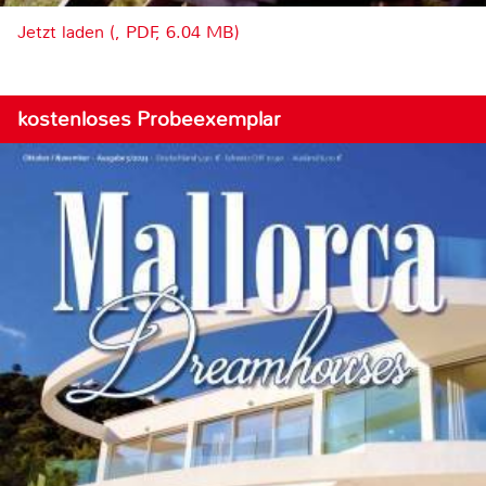
Jetzt laden (, PDF, 6.04 MB)
kostenloses Probeexemplar