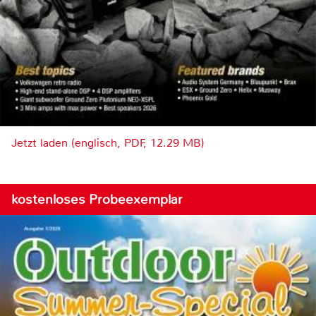
Jetzt laden (englisch, PDF, 12.29 MB)
kostenloses Probeexemplar