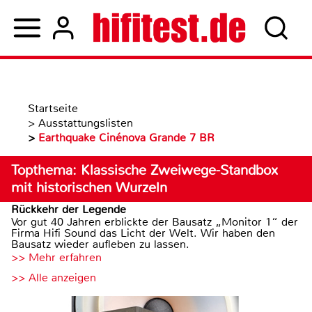
Startseite
>
Ausstattungslisten
>
Earthquake Cinénova Grande 7 BR
Topthema: Klassische Zweiwege-Standbox
mit historischen Wurzeln
Rückkehr der Legende
Vor gut 40 Jahren erblickte der Bausatz „Monitor 1“ der
Firma Hifi Sound das Licht der Welt. Wir haben den
Bausatz wieder aufleben zu lassen.
>> Mehr erfahren
>> Alle anzeigen