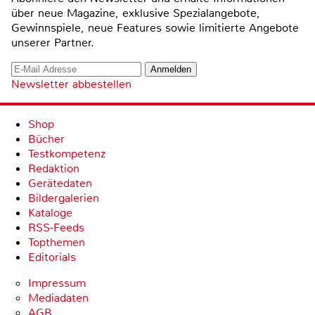
über neue Magazine, exklusive Spezialangebote,
Gewinnspiele, neue Features sowie limitierte Angebote
unserer Partner.
Newsletter abbestellen
Shop
Bücher
Testkompetenz
Redaktion
Gerätedaten
Bildergalerien
Kataloge
RSS-Feeds
Topthemen
Editorials
Impressum
Mediadaten
AGB