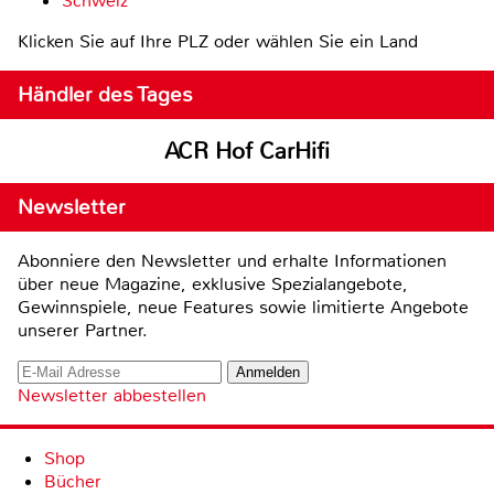
Schweiz
Klicken Sie auf Ihre PLZ oder wählen Sie ein Land
Händler des Tages
ACR Hof CarHifi
Newsletter
Abonniere den Newsletter und erhalte Informationen
über neue Magazine, exklusive Spezialangebote,
Gewinnspiele, neue Features sowie limitierte Angebote
unserer Partner.
Newsletter abbestellen
Shop
Bücher