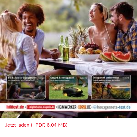
Jetzt laden (, PDF, 6.04 MB)