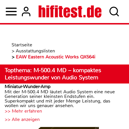
Startseite
>
Ausstattungslisten
>
EAW Eastern Acoustic Works QX564i
Topthema: M-500.4 MD – kompaktes
Leistungswunder von Audio System
Miniatur-Wunder-Amp
Mit der M-500.4 MD läutet Audio System eine neue
Generation seiner kleinsten Endstufen ein.
Superkompakt und mit jeder Menge Leistung, das
wollen wir uns genauer ansehen.
>> Mehr erfahren
>> Alle anzeigen