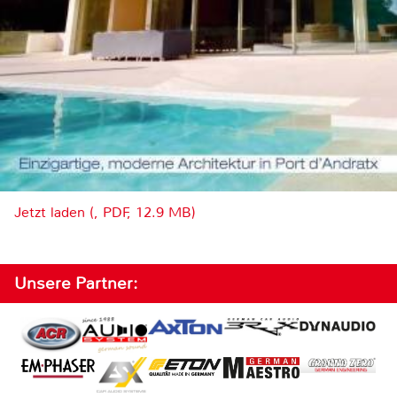
Jetzt laden (, PDF, 12.9 MB)
Unsere Partner: