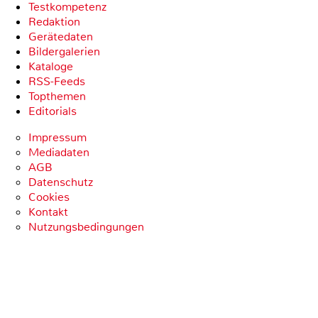
Testkompetenz
Redaktion
Gerätedaten
Bildergalerien
Kataloge
RSS-Feeds
Topthemen
Editorials
Impressum
Mediadaten
AGB
Datenschutz
Cookies
Kontakt
Nutzungsbedingungen