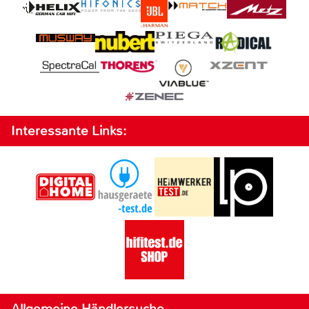
Interessante Links:
Allgemeine Händlersuche