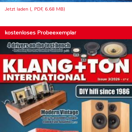
Jetzt laden (, PDF, 6.68 MB)
kostenloses Probeexemplar