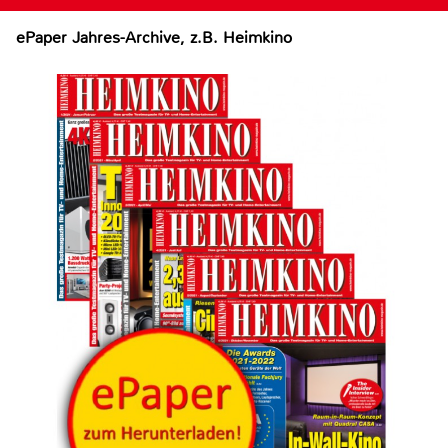
ePaper Jahres-Archive, z.B. Heimkino