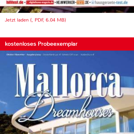
Jetzt laden (, PDF, 6.04 MB)
kostenloses Probeexemplar