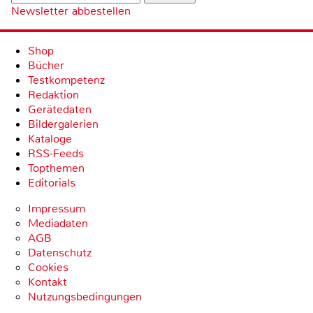
Newsletter abbestellen
Shop
Bücher
Testkompetenz
Redaktion
Gerätedaten
Bildergalerien
Kataloge
RSS-Feeds
Topthemen
Editorials
Impressum
Mediadaten
AGB
Datenschutz
Cookies
Kontakt
Nutzungsbedingungen