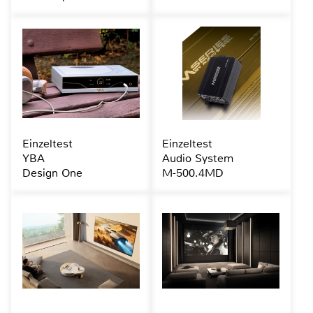
Einzeltest
Einzeltest
YBA
Audio System
Design One
M-500.4MD