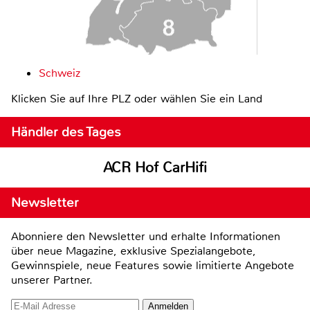
Schweiz
Klicken Sie auf Ihre PLZ oder wählen Sie ein Land
Händler des Tages
ACR Hof CarHifi
Newsletter
Abonniere den Newsletter und erhalte Informationen
über neue Magazine, exklusive Spezialangebote,
Gewinnspiele, neue Features sowie limitierte Angebote
unserer Partner.