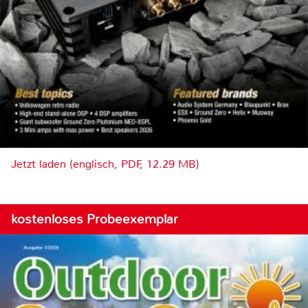
Jetzt laden (englisch, PDF, 12.29 MB)
kostenloses Probeexemplar