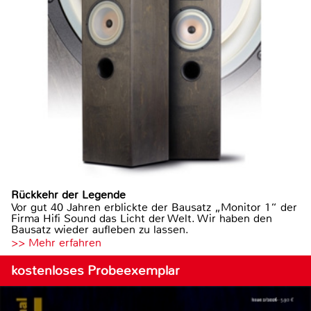
Rückkehr der Legende
Vor gut 40 Jahren erblickte der Bausatz „Monitor 1“ der
Firma Hifi Sound das Licht der Welt. Wir haben den
Bausatz wieder aufleben zu lassen.
>> Mehr erfahren
kostenloses Probeexemplar