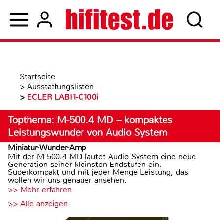
Startseite
>
Ausstattungslisten
>
ECLER LABI1-C100i
Topthema: M-500.4 MD – kompaktes
Leistungswunder von Audio System
Miniatur-Wunder-Amp
Mit der M-500.4 MD läutet Audio System eine neue
Generation seiner kleinsten Endstufen ein.
Superkompakt und mit jeder Menge Leistung, das
wollen wir uns genauer ansehen.
>> Mehr erfahren
>> Alle anzeigen