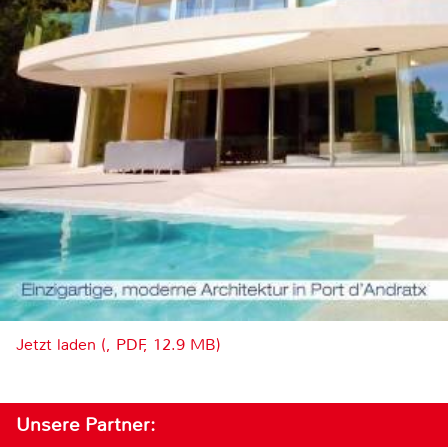
Jetzt laden (, PDF, 12.9 MB)
Unsere Partner: