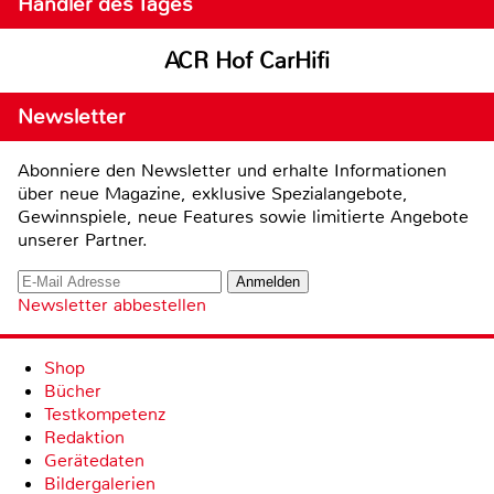
Händler des Tages
ACR Hof CarHifi
Newsletter
Abonniere den Newsletter und erhalte Informationen
über neue Magazine, exklusive Spezialangebote,
Gewinnspiele, neue Features sowie limitierte Angebote
unserer Partner.
Newsletter abbestellen
Shop
Bücher
Testkompetenz
Redaktion
Gerätedaten
Bildergalerien