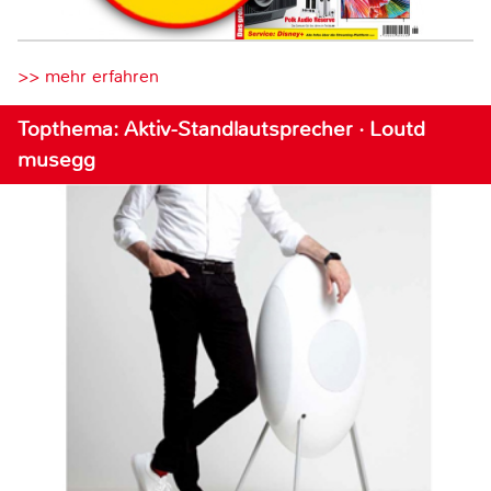
>> mehr erfahren
Topthema: Aktiv-Standlautsprecher · Loutd
musegg