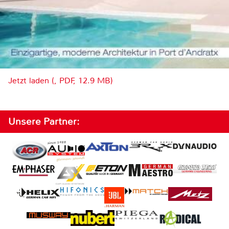
Jetzt laden (, PDF, 12.9 MB)
Unsere Partner: