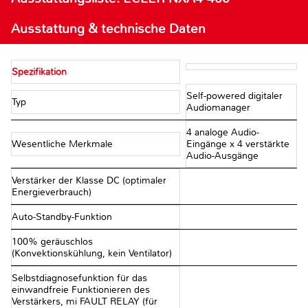
Ausstattung & technische Daten
Spezifikation
Self-powered digitaler
Typ
Audiomanager
4 analoge Audio-
Wesentliche Merkmale
Eingänge x 4 verstärkte
Audio-Ausgänge
Verstärker der Klasse DC (optimaler
Energieverbrauch)
Auto-Standby-Funktion
100% geräuschlos
(Konvektionskühlung, kein Ventilator)
Selbstdiagnosefunktion für das
einwandfreie Funktionieren des
Verstärkers, mi FAULT RELAY (für