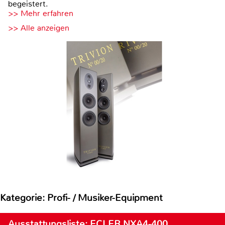
begeistert.
>> Mehr erfahren
>> Alle anzeigen
Kategorie: Profi- / Musiker-Equipment
Ausstattungsliste: ECLER NXA4-400