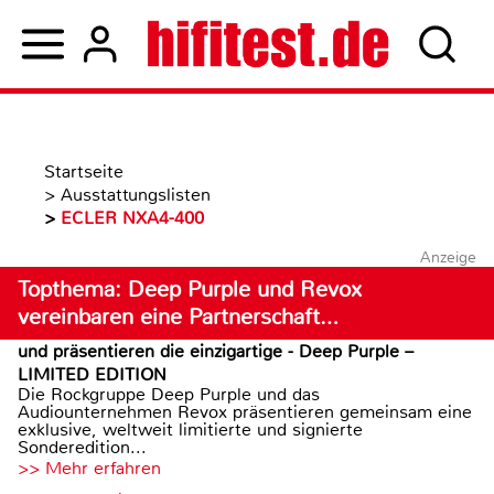
Startseite
>
Ausstattungslisten
>
ECLER NXA4-400
Anzeige
Topthema: Deep Purple und Revox
vereinbaren eine Partnerschaft…
und präsentieren die einzigartige - Deep Purple –
LIMITED EDITION
Die Rockgruppe Deep Purple und das
Audiounternehmen Revox präsentieren gemeinsam eine
exklusive, weltweit limitierte und signierte
Sonderedition...
>> Mehr erfahren