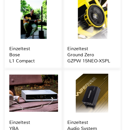
Einzeltest
Einzeltest
Bose
Ground Zero
L1 Compact
GZPW 15NEO-XSPL
Einzeltest
Einzeltest
YBA
Audio System