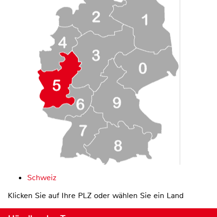
Schweiz
Klicken Sie auf Ihre PLZ oder wählen Sie ein Land