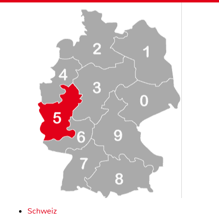
Schweiz