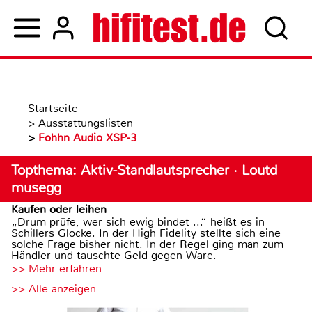
Startseite
>
Ausstattungslisten
>
Fohhn Audio XSP-3
Topthema: Aktiv-Standlautsprecher · Loutd
musegg
Kaufen oder leihen
„Drum prüfe, wer sich ewig bindet ...“ heißt es in
Schillers Glocke. In der High Fidelity stellte sich eine
solche Frage bisher nicht. In der Regel ging man zum
Händler und tauschte Geld gegen Ware.
>> Mehr erfahren
>> Alle anzeigen