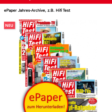
ePaper Jahres-Archive, z.B. Hifi Test