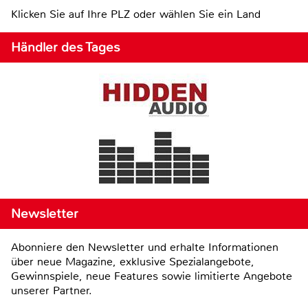
Klicken Sie auf Ihre PLZ oder wählen Sie ein Land
Händler des Tages
Newsletter
Abonniere den Newsletter und erhalte Informationen
über neue Magazine, exklusive Spezialangebote,
Gewinnspiele, neue Features sowie limitierte Angebote
unserer Partner.