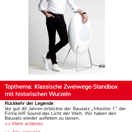
Topthema: Klassische Zweiwege-Standbox
mit historischen Wurzeln
Rückkehr der Legende
Vor gut 40 Jahren erblickte der Bausatz „Monitor 1“ der
Firma Hifi Sound das Licht der Welt. Wir haben den
Bausatz wieder aufleben zu lassen.
>> Mehr erfahren