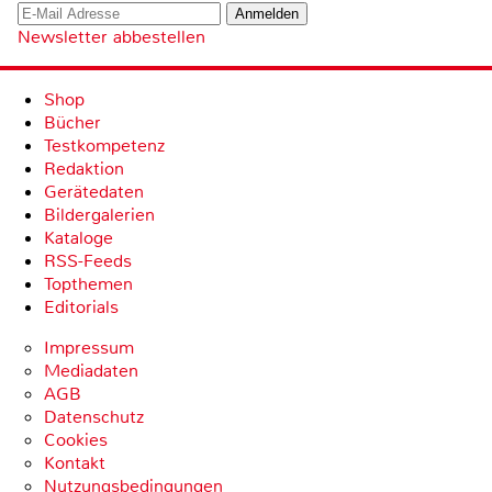
Newsletter abbestellen
Shop
Bücher
Testkompetenz
Redaktion
Gerätedaten
Bildergalerien
Kataloge
RSS-Feeds
Topthemen
Editorials
Impressum
Mediadaten
AGB
Datenschutz
Cookies
Kontakt
Nutzungsbedingungen