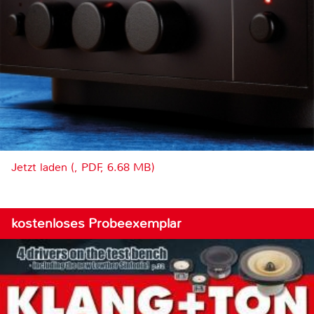
Jetzt laden (, PDF, 6.68 MB)
kostenloses Probeexemplar