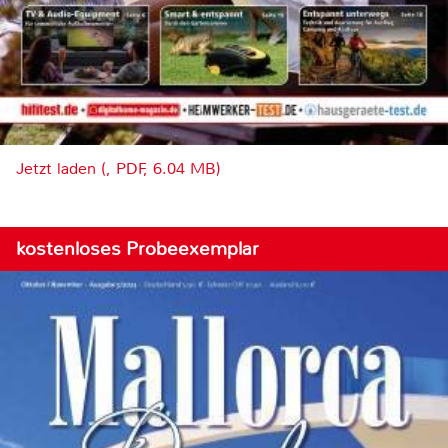
Jetzt laden (, PDF, 6.04 MB)
kostenloses Probeexemplar