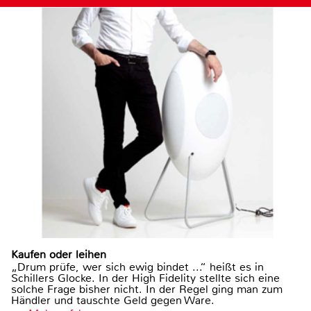
Kaufen oder leihen
„Drum prüfe, wer sich ewig bindet ...“ heißt es in
Schillers Glocke. In der High Fidelity stellte sich eine
solche Frage bisher nicht. In der Regel ging man zum
Händler und tauschte Geld gegen Ware.