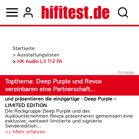
Startseite
>
Ausstattungslisten
>
HK Audio L3 112 FA
Anzeige
Topthema: Deep Purple und Revox
vereinbaren eine Partnerschaft…
und präsentieren die einzigartige - Deep Purple –
LIMITED EDITION
Die Rockgruppe Deep Purple und das
Audiounternehmen Revox präsentieren gemeinsam eine
exklusive, weltweit limitierte und signierte
Sonderedition...
>> Mehr erfahren