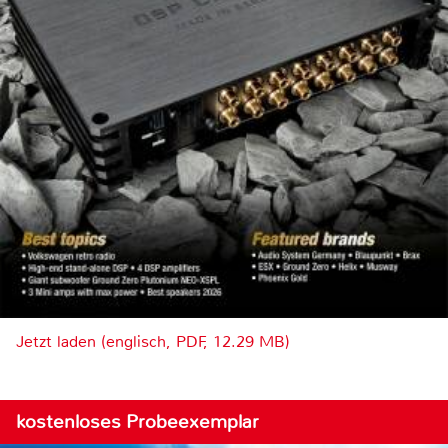
Jetzt laden (englisch, PDF, 12.29 MB)
kostenloses Probeexemplar