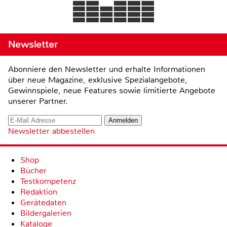
Newsletter
Abonniere den Newsletter und erhalte Informationen
über neue Magazine, exklusive Spezialangebote,
Gewinnspiele, neue Features sowie limitierte Angebote
unserer Partner.
Newsletter abbestellen
Shop
Bücher
Testkompetenz
Redaktion
Gerätedaten
Bildergalerien
Kataloge