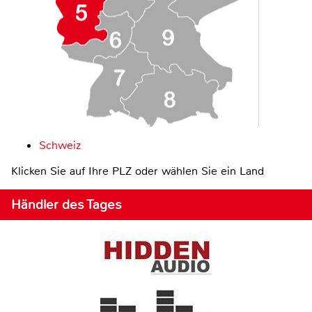
Schweiz
Klicken Sie auf Ihre PLZ oder wählen Sie ein Land
Händler des Tages