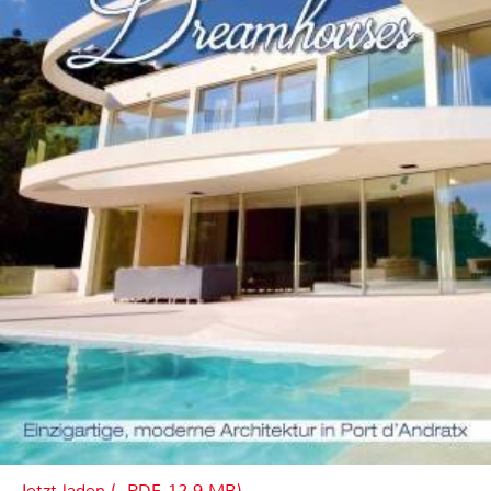
Jetzt laden (, PDF, 12.9 MB)