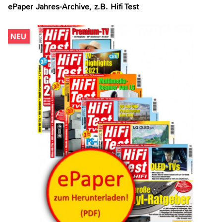
ePaper Jahres-Archive, z.B. Hifi Test