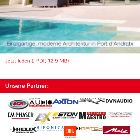
Jetzt laden (, PDF, 12.9 MB)
Unsere Partner: