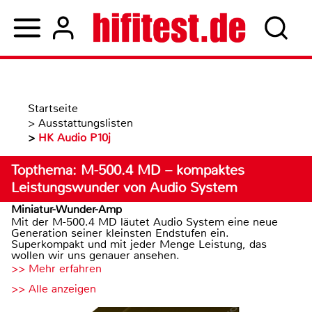
Startseite
>
Ausstattungslisten
>
HK Audio P10j
Topthema: M-500.4 MD – kompaktes
Leistungswunder von Audio System
Miniatur-Wunder-Amp
Mit der M-500.4 MD läutet Audio System eine neue
Generation seiner kleinsten Endstufen ein.
Superkompakt und mit jeder Menge Leistung, das
wollen wir uns genauer ansehen.
>> Mehr erfahren
>> Alle anzeigen