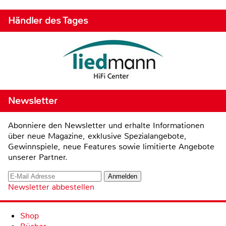
Händler des Tages
Newsletter
Abonniere den Newsletter und erhalte Informationen
über neue Magazine, exklusive Spezialangebote,
Gewinnspiele, neue Features sowie limitierte Angebote
unserer Partner.
Newsletter abbestellen
Shop