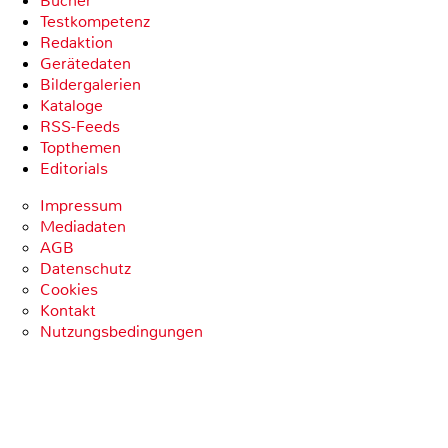
Bücher
Testkompetenz
Redaktion
Gerätedaten
Bildergalerien
Kataloge
RSS-Feeds
Topthemen
Editorials
Impressum
Mediadaten
AGB
Datenschutz
Cookies
Kontakt
Nutzungsbedingungen