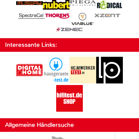
Interessante Links:
Allgemeine Händlersuche