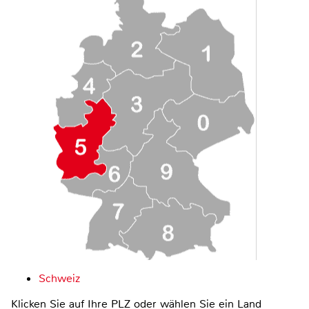
Schweiz
Klicken Sie auf Ihre PLZ oder wählen Sie ein Land