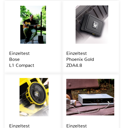
Einzeltest
Einzeltest
Bose
Phoenix Gold
L1 Compact
ZDA4.8
Einzeltest
Einzeltest