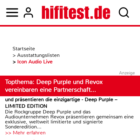
Startseite
>
Ausstattungslisten
>
Icon Audio Live
Anzeige
Topthema: Deep Purple und Revox
vereinbaren eine Partnerschaft…
und präsentieren die einzigartige - Deep Purple –
LIMITED EDITION
Die Rockgruppe Deep Purple und das
Audiounternehmen Revox präsentieren gemeinsam eine
exklusive, weltweit limitierte und signierte
Sonderedition...
>> Mehr erfahren