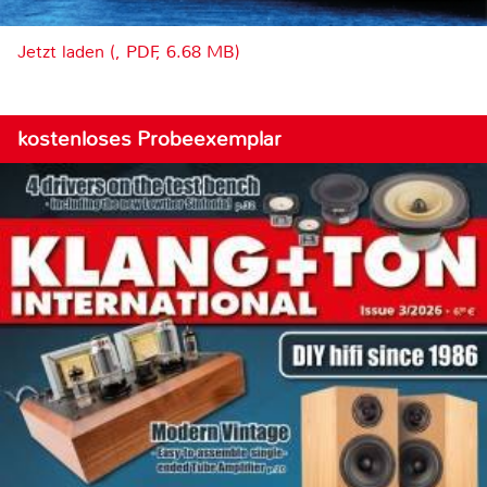
Jetzt laden (, PDF, 6.68 MB)
kostenloses Probeexemplar