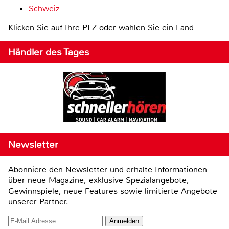
Schweiz
Klicken Sie auf Ihre PLZ oder wählen Sie ein Land
Händler des Tages
Newsletter
Abonniere den Newsletter und erhalte Informationen
über neue Magazine, exklusive Spezialangebote,
Gewinnspiele, neue Features sowie limitierte Angebote
unserer Partner.