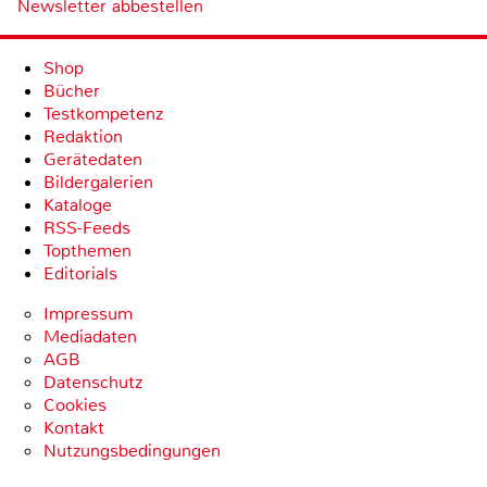
Newsletter abbestellen
Shop
Bücher
Testkompetenz
Redaktion
Gerätedaten
Bildergalerien
Kataloge
RSS-Feeds
Topthemen
Editorials
Impressum
Mediadaten
AGB
Datenschutz
Cookies
Kontakt
Nutzungsbedingungen