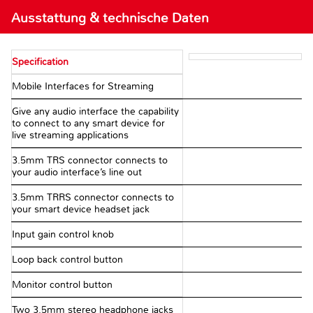
Ausstattung & technische Daten
Specification
Mobile Interfaces for Streaming
Give any audio interface the capability
to connect to any smart device for
live streaming applications
3.5mm TRS connector connects to
your audio interface’s line out
3.5mm TRRS connector connects to
your smart device headset jack
Input gain control knob
Loop back control button
Monitor control button
Two 3.5mm stereo headphone jacks