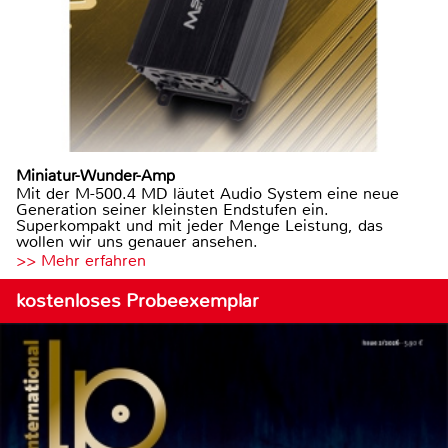
Miniatur-Wunder-Amp
Mit der M-500.4 MD läutet Audio System eine neue
Generation seiner kleinsten Endstufen ein.
Superkompakt und mit jeder Menge Leistung, das
wollen wir uns genauer ansehen.
>> Mehr erfahren
kostenloses Probeexemplar