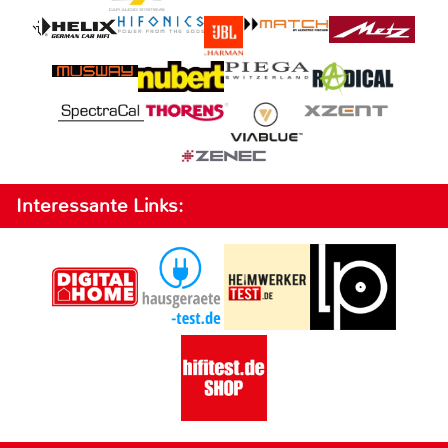
Interessante Links: