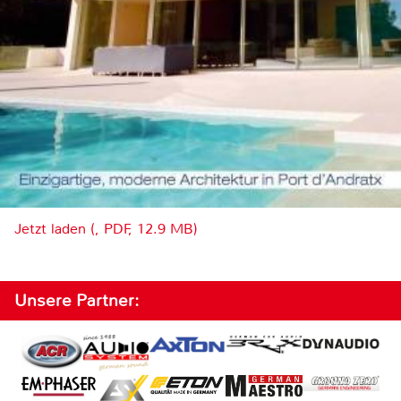
Jetzt laden (, PDF, 12.9 MB)
Unsere Partner: