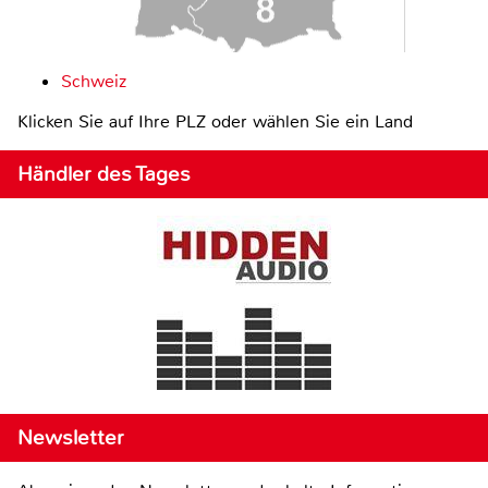
Schweiz
Klicken Sie auf Ihre PLZ oder wählen Sie ein Land
Händler des Tages
Newsletter