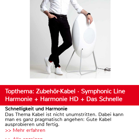
Topthema: Zubehör-Kabel · Symphonic Line
Harmonie + Harmonie HD + Das Schnelle
Schnelligkeit und Harmonie
Das Thema Kabel ist nicht unumstritten. Dabei kann
man es ganz pragmatisch angehen: Gute Kabel
ausprobieren und fertig.
>> Mehr erfahren