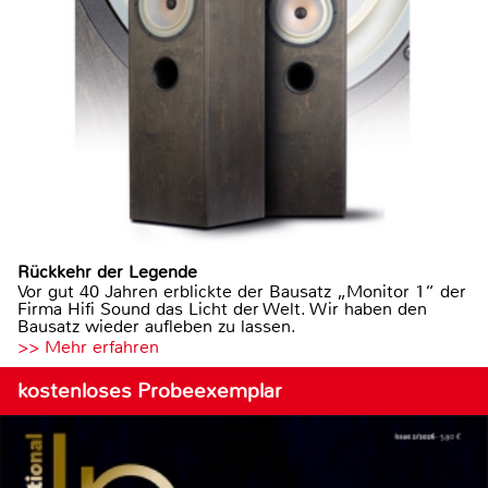
Rückkehr der Legende
Vor gut 40 Jahren erblickte der Bausatz „Monitor 1“ der
Firma Hifi Sound das Licht der Welt. Wir haben den
Bausatz wieder aufleben zu lassen.
>> Mehr erfahren
kostenloses Probeexemplar