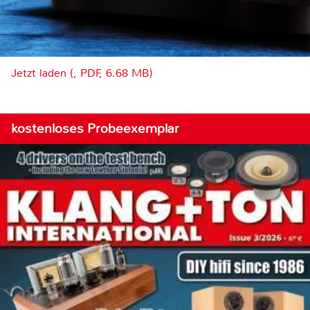
Jetzt laden (, PDF, 6.68 MB)
kostenloses Probeexemplar