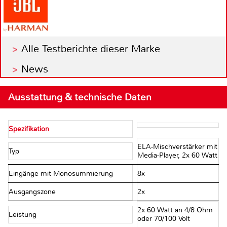
Alle Testberichte dieser Marke
News
Ausstattung & technische Daten
Spezifikation
ELA-Mischverstärker mit
Typ
Media-Player, 2x 60 Watt
Eingänge mit Monosummierung
8x
Ausgangszone
2x
2x 60 Watt an 4/8 Ohm
Leistung
oder 70/100 Volt