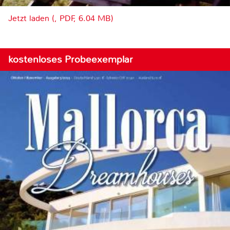
Jetzt laden (, PDF, 6.04 MB)
kostenloses Probeexemplar