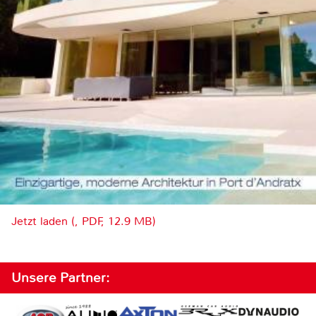
Jetzt laden (, PDF, 12.9 MB)
Unsere Partner: