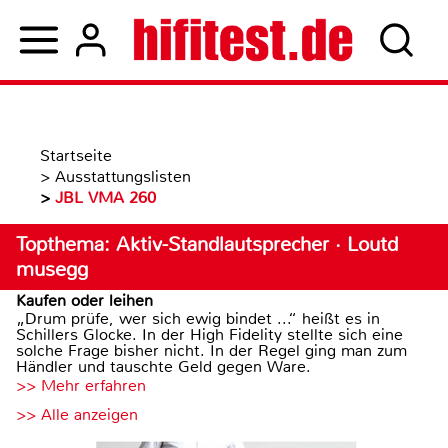
Startseite
>
Ausstattungslisten
>
JBL VMA 260
Topthema: Aktiv-Standlautsprecher · Loutd
musegg
Kaufen oder leihen
„Drum prüfe, wer sich ewig bindet ...“ heißt es in
Schillers Glocke. In der High Fidelity stellte sich eine
solche Frage bisher nicht. In der Regel ging man zum
Händler und tauschte Geld gegen Ware.
>> Mehr erfahren
>> Alle anzeigen