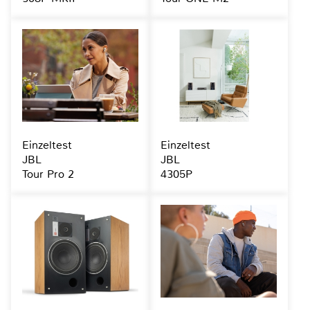
Einzeltest
Einzeltest
JBL
JBL
Tour Pro 2
4305P