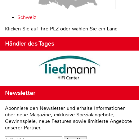
Schweiz
Klicken Sie auf Ihre PLZ oder wählen Sie ein Land
Händler des Tages
Newsletter
Abonniere den Newsletter und erhalte Informationen
über neue Magazine, exklusive Spezialangebote,
Gewinnspiele, neue Features sowie limitierte Angebote
unserer Partner.