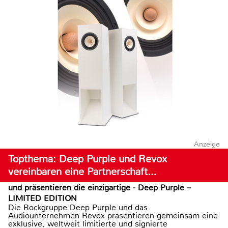
Anzeige
Topthema: Deep Purple und Revox
vereinbaren eine Partnerschaft…
und präsentieren die einzigartige - Deep Purple –
LIMITED EDITION
Die Rockgruppe Deep Purple und das
Audiounternehmen Revox präsentieren gemeinsam eine
exklusive, weltweit limitierte und signierte