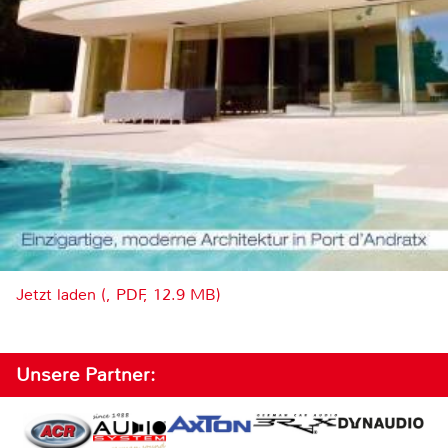
Jetzt laden (, PDF, 12.9 MB)
Unsere Partner: