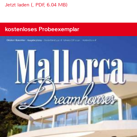
Jetzt laden (, PDF, 6.04 MB)
kostenloses Probeexemplar