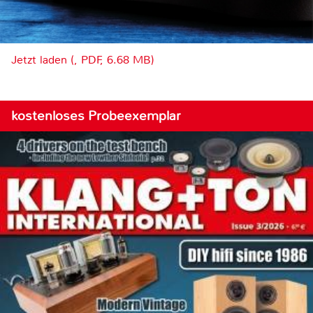
Jetzt laden (, PDF, 6.68 MB)
kostenloses Probeexemplar