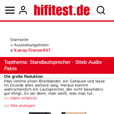
Startseite
>
Ausstattungslisten
>
K-array Firenze-KS7
Topthema: Standlautsprecher · Stieb Audio
Patos
Die große Reduktion
Man nehme einen Breitbänder, ein Gehäuse und lasse
im Grunde alles weitere weg. Heraus kommt
wahrscheinlich ein Lautsprecher, der nicht besonders
gut klingt. Es sei denn, man weiß, was man tut.
>> Mehr erfahren
>> Alle anzeigen