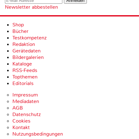
Newsletter abbestellen
Shop
Bücher
Testkompetenz
Redaktion
Gerätedaten
Bildergalerien
Kataloge
RSS-Feeds
Topthemen
Editorials
Impressum
Mediadaten
AGB
Datenschutz
Cookies
Kontakt
Nutzungsbedingungen