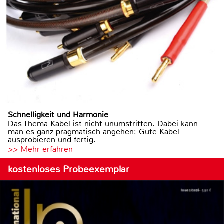
Schnelligkeit und Harmonie
Das Thema Kabel ist nicht unumstritten. Dabei kann
man es ganz pragmatisch angehen: Gute Kabel
ausprobieren und fertig.
>> Mehr erfahren
kostenloses Probeexemplar