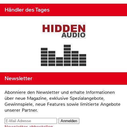
Händler des Tages
Newsletter
Abonniere den Newsletter und erhalte Informationen
über neue Magazine, exklusive Spezialangebote,
Gewinnspiele, neue Features sowie limitierte Angebote
unserer Partner.
Newsletter abbestellen