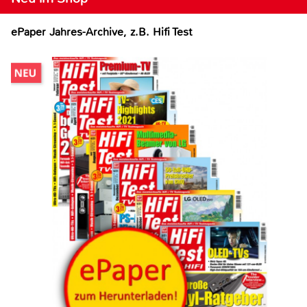
ePaper Jahres-Archive, z.B. Hifi Test