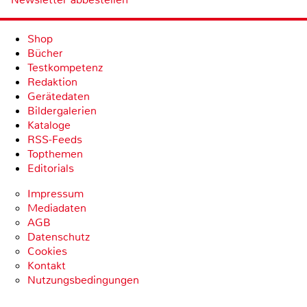
Shop
Bücher
Testkompetenz
Redaktion
Gerätedaten
Bildergalerien
Kataloge
RSS-Feeds
Topthemen
Editorials
Impressum
Mediadaten
AGB
Datenschutz
Cookies
Kontakt
Nutzungsbedingungen