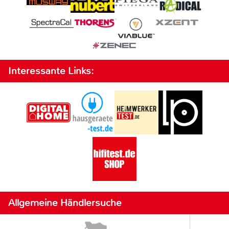
Interessante Links:
Allgemeine Händlersuche