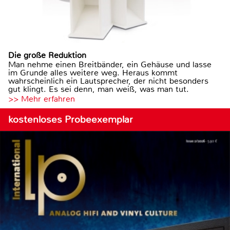
Die große Reduktion
Man nehme einen Breitbänder, ein Gehäuse und lasse
im Grunde alles weitere weg. Heraus kommt
wahrscheinlich ein Lautsprecher, der nicht besonders
gut klingt. Es sei denn, man weiß, was man tut.
>> Mehr erfahren
kostenloses Probeexemplar