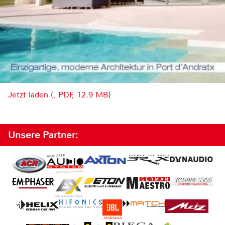
Jetzt laden (, PDF, 12.9 MB)
Unsere Partner: