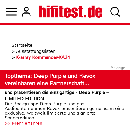
Startseite
>
Ausstattungslisten
>
K-array Kommander-KA24
Anzeige
Topthema: Deep Purple und Revox
vereinbaren eine Partnerschaft…
und präsentieren die einzigartige - Deep Purple –
LIMITED EDITION
Die Rockgruppe Deep Purple und das
Audiounternehmen Revox präsentieren gemeinsam eine
exklusive, weltweit limitierte und signierte
Sonderedition...
>> Mehr erfahren