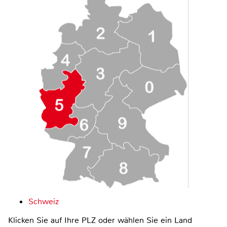
Schweiz
Klicken Sie auf Ihre PLZ oder wählen Sie ein Land