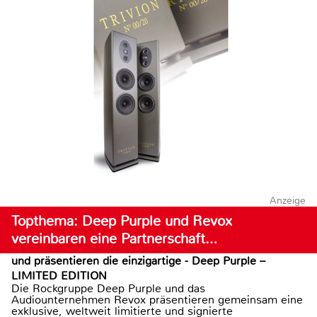
Anzeige
Topthema: Deep Purple und Revox
vereinbaren eine Partnerschaft…
und präsentieren die einzigartige - Deep Purple –
LIMITED EDITION
Die Rockgruppe Deep Purple und das
Audiounternehmen Revox präsentieren gemeinsam eine
exklusive, weltweit limitierte und signierte