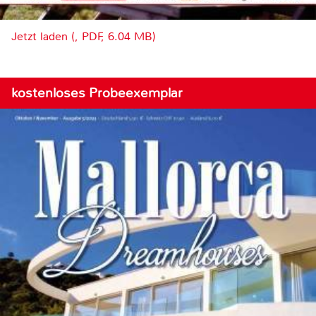
Jetzt laden (, PDF, 6.04 MB)
kostenloses Probeexemplar