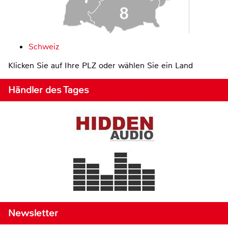
Schweiz
Klicken Sie auf Ihre PLZ oder wählen Sie ein Land
Händler des Tages
Newsletter