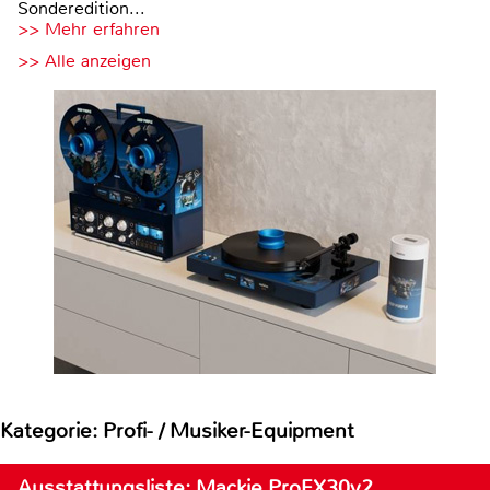
Sonderedition...
>> Mehr erfahren
>> Alle anzeigen
Kategorie: Profi- / Musiker-Equipment
Ausstattungsliste: Mackie ProFX30v2