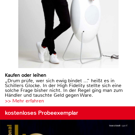
Kaufen oder leihen
„Drum prüfe, wer sich ewig bindet ...“ heißt es in
Schillers Glocke. In der High Fidelity stellte sich eine
solche Frage bisher nicht. In der Regel ging man zum
Händler und tauschte Geld gegen Ware.
>> Mehr erfahren
kostenloses Probeexemplar