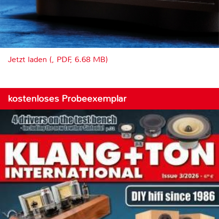
Jetzt laden (, PDF, 6.68 MB)
kostenloses Probeexemplar