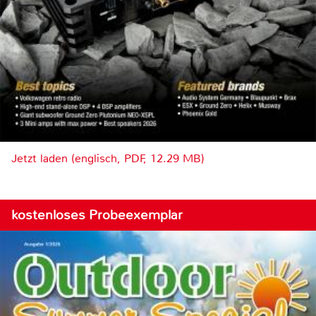
Jetzt laden (englisch, PDF, 12.29 MB)
kostenloses Probeexemplar