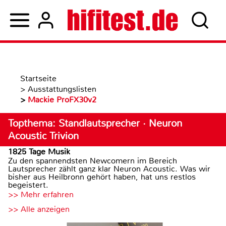
Startseite
>
Ausstattungslisten
>
Mackie ProFX30v2
Topthema: Standlautsprecher · Neuron
Acoustic Trivion
1825 Tage Musik
Zu den spannendsten Newcomern im Bereich
Lautsprecher zählt ganz klar Neuron Acoustic. Was wir
bisher aus Heilbronn gehört haben, hat uns restlos
begeistert.
>> Mehr erfahren
>> Alle anzeigen