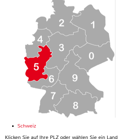
Schweiz
Klicken Sie auf Ihre PLZ oder wählen Sie ein Land