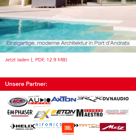
Jetzt laden (, PDF, 12.9 MB)
Unsere Partner: