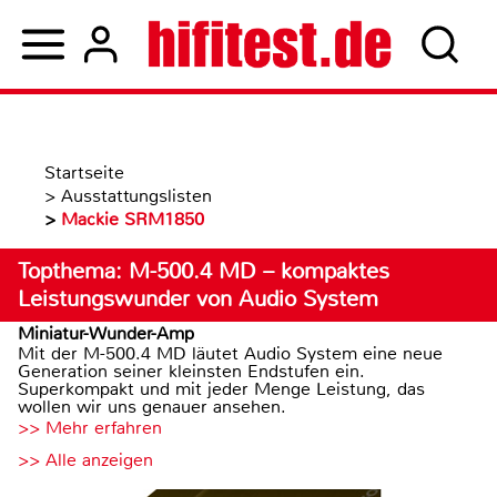
Startseite
>
Ausstattungslisten
>
Mackie SRM1850
Topthema: M-500.4 MD – kompaktes
Leistungswunder von Audio System
Miniatur-Wunder-Amp
Mit der M-500.4 MD läutet Audio System eine neue
Generation seiner kleinsten Endstufen ein.
Superkompakt und mit jeder Menge Leistung, das
wollen wir uns genauer ansehen.
>> Mehr erfahren
>> Alle anzeigen