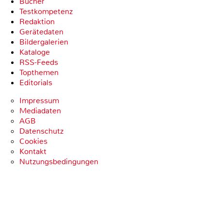
Bücher
Testkompetenz
Redaktion
Gerätedaten
Bildergalerien
Kataloge
RSS-Feeds
Topthemen
Editorials
Impressum
Mediadaten
AGB
Datenschutz
Cookies
Kontakt
Nutzungsbedingungen