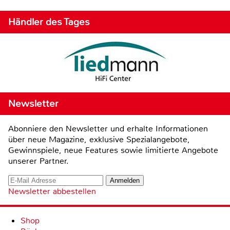
Händler des Tages
Newsletter
Abonniere den Newsletter und erhalte Informationen
über neue Magazine, exklusive Spezialangebote,
Gewinnspiele, neue Features sowie limitierte Angebote
unserer Partner.
Newsletter abbestellen
Shop