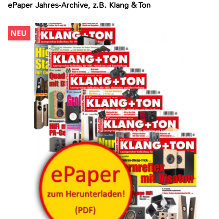
ePaper Jahres-Archive, z.B. Klang & Ton