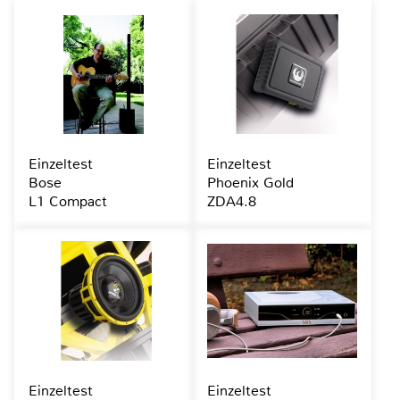
Einzeltest
Einzeltest
Bose
Phoenix Gold
L1 Compact
ZDA4.8
Einzeltest
Einzeltest