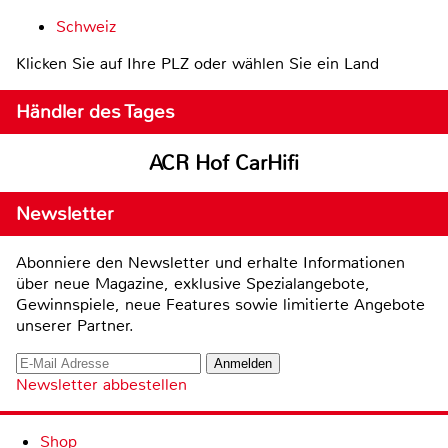
Schweiz
Klicken Sie auf Ihre PLZ oder wählen Sie ein Land
Händler des Tages
ACR Hof CarHifi
Newsletter
Abonniere den Newsletter und erhalte Informationen
über neue Magazine, exklusive Spezialangebote,
Gewinnspiele, neue Features sowie limitierte Angebote
unserer Partner.
Newsletter abbestellen
Shop