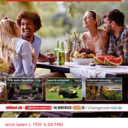
Jetzt laden (, PDF, 6.04 MB)