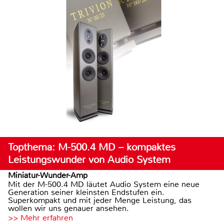
Topthema: M-500.4 MD – kompaktes
Leistungswunder von Audio System
Miniatur-Wunder-Amp
Mit der M-500.4 MD läutet Audio System eine neue
Generation seiner kleinsten Endstufen ein.
Superkompakt und mit jeder Menge Leistung, das
wollen wir uns genauer ansehen.
>> Mehr erfahren