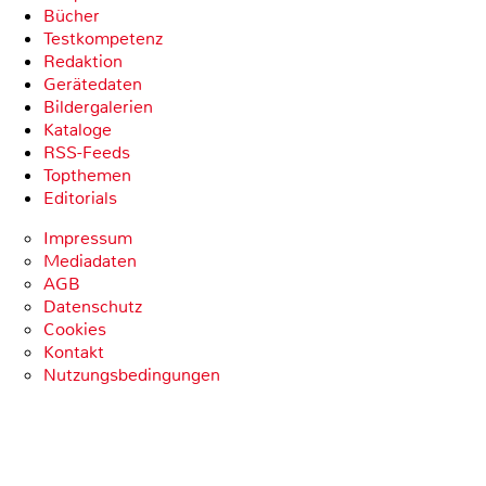
Bücher
Testkompetenz
Redaktion
Gerätedaten
Bildergalerien
Kataloge
RSS-Feeds
Topthemen
Editorials
Impressum
Mediadaten
AGB
Datenschutz
Cookies
Kontakt
Nutzungsbedingungen