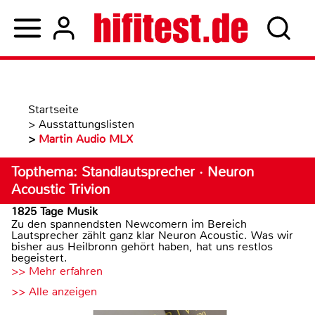
Startseite
>
Ausstattungslisten
>
Martin Audio MLX
Topthema: Standlautsprecher · Neuron
Acoustic Trivion
1825 Tage Musik
Zu den spannendsten Newcomern im Bereich
Lautsprecher zählt ganz klar Neuron Acoustic. Was wir
bisher aus Heilbronn gehört haben, hat uns restlos
begeistert.
>> Mehr erfahren
>> Alle anzeigen