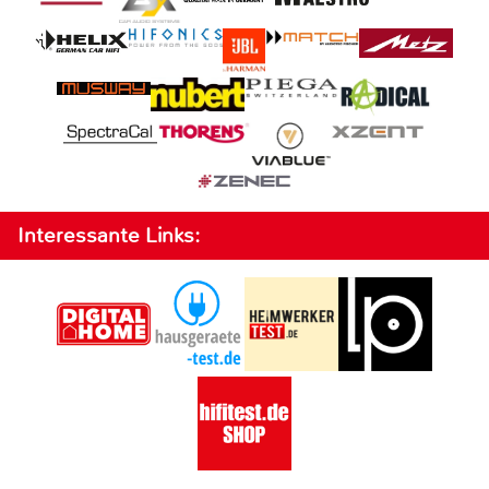
Interessante Links: