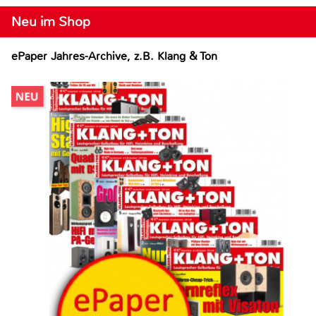
Neu im Shop
ePaper Jahres-Archive, z.B. Klang & Ton