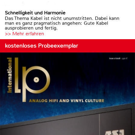
Schnelligkeit und Harmonie
Das Thema Kabel ist nicht unumstritten. Dabei kann
man es ganz pragmatisch angehen: Gute Kabel
ausprobieren und fertig.
>> Mehr erfahren
kostenloses Probeexemplar