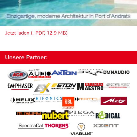
Jetzt laden (, PDF, 12.9 MB)
Unsere Partner: