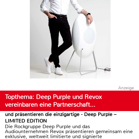
Anzeige
Topthema: Deep Purple und Revox
vereinbaren eine Partnerschaft…
und präsentieren die einzigartige - Deep Purple –
LIMITED EDITION
Die Rockgruppe Deep Purple und das
Audiounternehmen Revox präsentieren gemeinsam eine
exklusive, weltweit limitierte und signierte