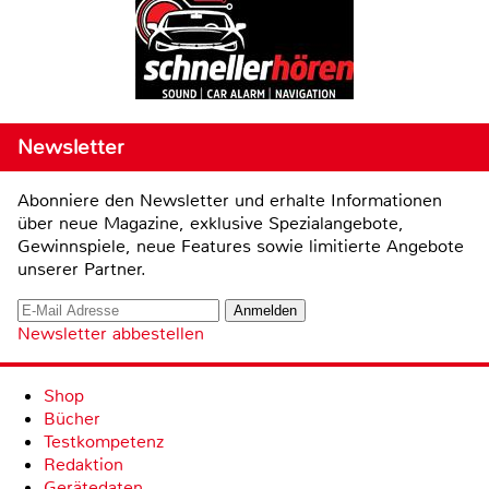
Newsletter
Abonniere den Newsletter und erhalte Informationen
über neue Magazine, exklusive Spezialangebote,
Gewinnspiele, neue Features sowie limitierte Angebote
unserer Partner.
Newsletter abbestellen
Shop
Bücher
Testkompetenz
Redaktion
Gerätedaten