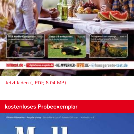
Jetzt laden (, PDF, 6.04 MB)
kostenloses Probeexemplar