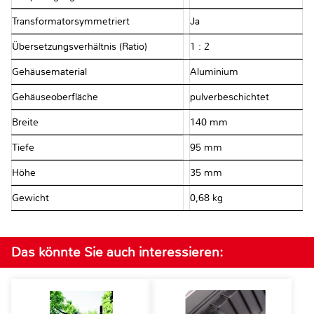
Transformatorsymmetriert
Ja
Übersetzungsverhältnis (Ratio)
1 : 2
Gehäusematerial
Aluminium
Gehäuseoberfläche
pulverbeschichtet
Breite
140 mm
Tiefe
95 mm
Höhe
35 mm
Gewicht
0,68 kg
Das könnte Sie auch interessieren: