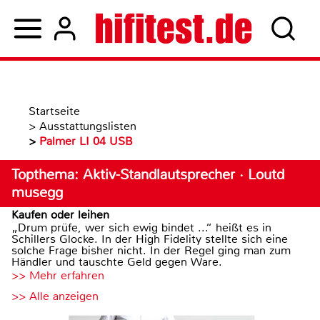
Startseite
>
Ausstattungslisten
>
Palmer LI 04 USB
Topthema: Aktiv-Standlautsprecher · Loutd
musegg
Kaufen oder leihen
„Drum prüfe, wer sich ewig bindet ...“ heißt es in
Schillers Glocke. In der High Fidelity stellte sich eine
solche Frage bisher nicht. In der Regel ging man zum
Händler und tauschte Geld gegen Ware.
>> Mehr erfahren
>> Alle anzeigen