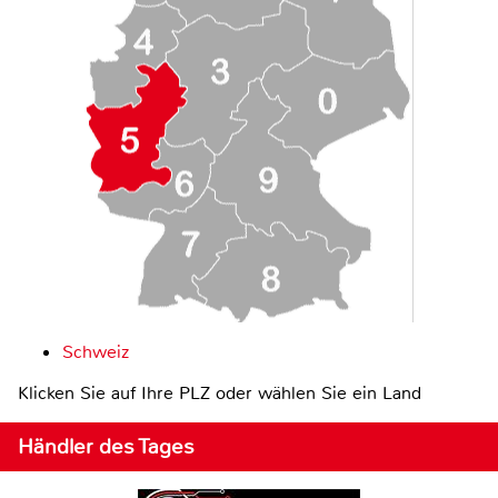
Schweiz
Klicken Sie auf Ihre PLZ oder wählen Sie ein Land
Händler des Tages