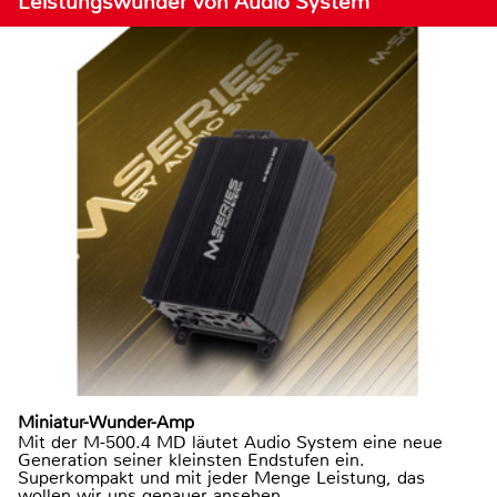
Leistungswunder von Audio System
Miniatur-Wunder-Amp
Mit der M-500.4 MD läutet Audio System eine neue
Generation seiner kleinsten Endstufen ein.
Superkompakt und mit jeder Menge Leistung, das
wollen wir uns genauer ansehen.