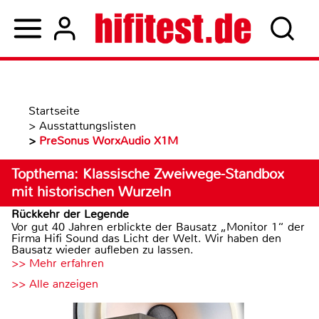
Startseite
>
Ausstattungslisten
>
PreSonus WorxAudio X1M
Topthema: Klassische Zweiwege-Standbox
mit historischen Wurzeln
Rückkehr der Legende
Vor gut 40 Jahren erblickte der Bausatz „Monitor 1“ der
Firma Hifi Sound das Licht der Welt. Wir haben den
Bausatz wieder aufleben zu lassen.
>> Mehr erfahren
>> Alle anzeigen