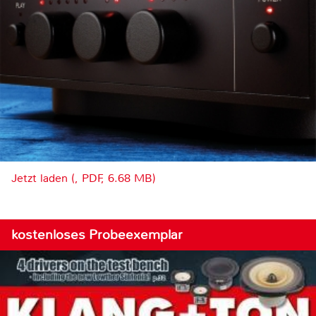
Jetzt laden (, PDF, 6.68 MB)
kostenloses Probeexemplar