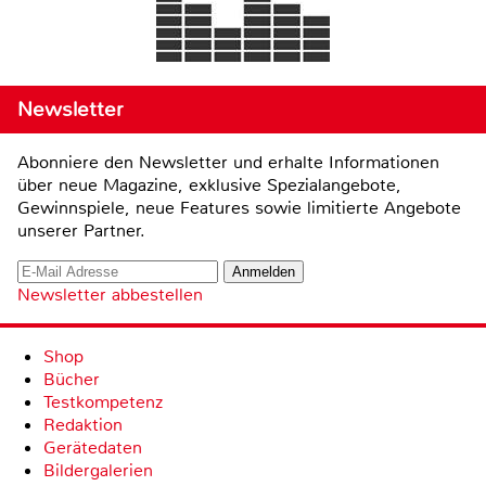
Newsletter
Abonniere den Newsletter und erhalte Informationen
über neue Magazine, exklusive Spezialangebote,
Gewinnspiele, neue Features sowie limitierte Angebote
unserer Partner.
Newsletter abbestellen
Shop
Bücher
Testkompetenz
Redaktion
Gerätedaten
Bildergalerien