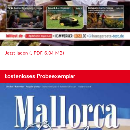
Jetzt laden (, PDF, 6.04 MB)
kostenloses Probeexemplar