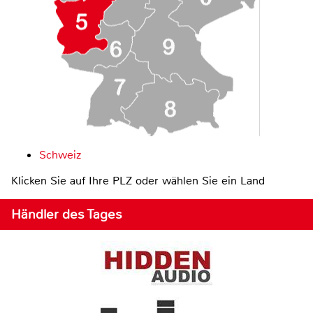
Schweiz
Klicken Sie auf Ihre PLZ oder wählen Sie ein Land
Händler des Tages