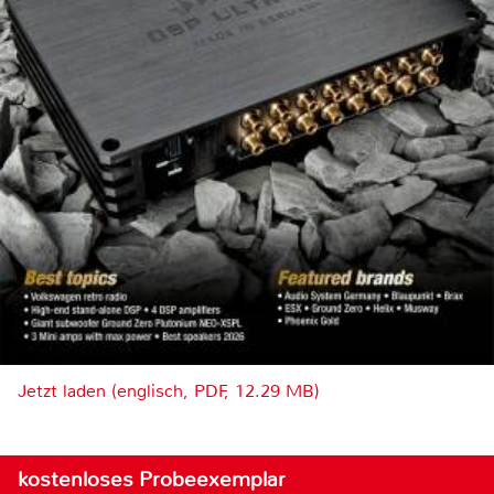
Jetzt laden (englisch, PDF, 12.29 MB)
kostenloses Probeexemplar