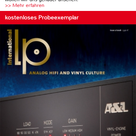
>> Mehr erfahren
kostenloses Probeexemplar