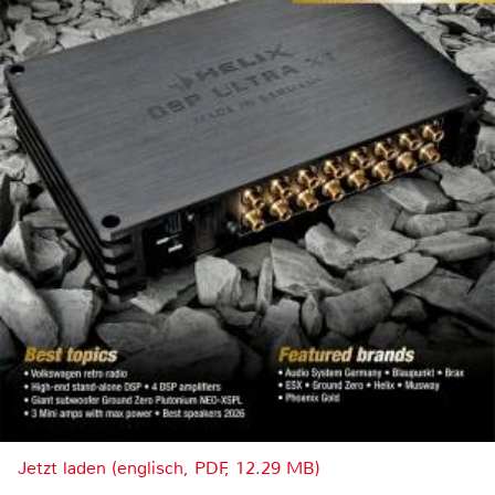
Jetzt laden (englisch, PDF, 12.29 MB)