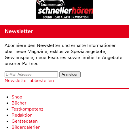
Newsletter
Abonniere den Newsletter und erhalte Informationen
über neue Magazine, exklusive Spezialangebote,
Gewinnspiele, neue Features sowie limitierte Angebote
unserer Partner.
Newsletter abbestellen
Shop
Bücher
Testkompetenz
Redaktion
Gerätedaten
Bildergalerien