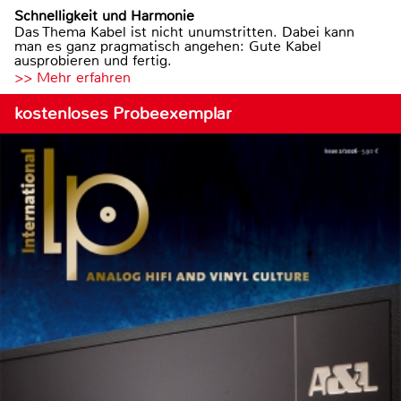
Schnelligkeit und Harmonie
Das Thema Kabel ist nicht unumstritten. Dabei kann
man es ganz pragmatisch angehen: Gute Kabel
ausprobieren und fertig.
>> Mehr erfahren
kostenloses Probeexemplar