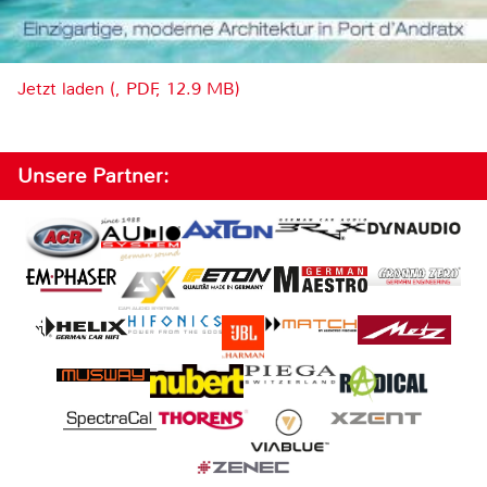
Jetzt laden (, PDF, 12.9 MB)
Unsere Partner: