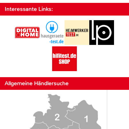
Interessante Links:
Allgemeine Händlersuche