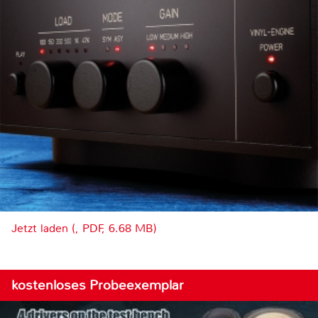
Jetzt laden (, PDF, 6.68 MB)
kostenloses Probeexemplar