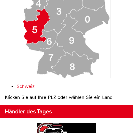
Schweiz
Klicken Sie auf Ihre PLZ oder wählen Sie ein Land
Händler des Tages