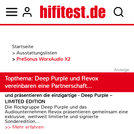
Startseite
>
Ausstattungslisten
>
PreSonus WorxAudio X2
Anzeige
Topthema: Deep Purple und Revox
vereinbaren eine Partnerschaft…
und präsentieren die einzigartige - Deep Purple –
LIMITED EDITION
Die Rockgruppe Deep Purple und das
Audiounternehmen Revox präsentieren gemeinsam eine
exklusive, weltweit limitierte und signierte
Sonderedition...
>> Mehr erfahren