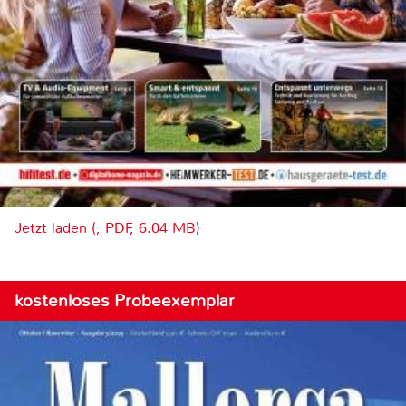
Jetzt laden (, PDF, 6.04 MB)
kostenloses Probeexemplar