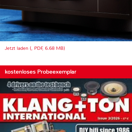
Jetzt laden (, PDF, 6.68 MB)
kostenloses Probeexemplar