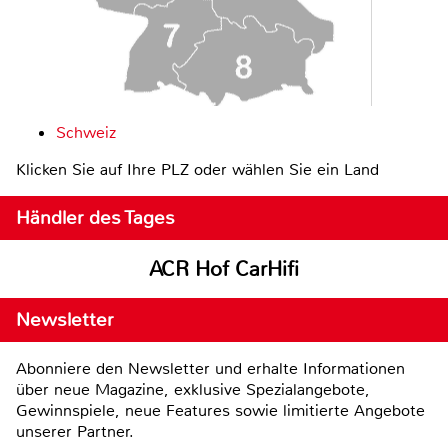
Schweiz
Klicken Sie auf Ihre PLZ oder wählen Sie ein Land
Händler des Tages
ACR Hof CarHifi
Newsletter
Abonniere den Newsletter und erhalte Informationen
über neue Magazine, exklusive Spezialangebote,
Gewinnspiele, neue Features sowie limitierte Angebote
unserer Partner.