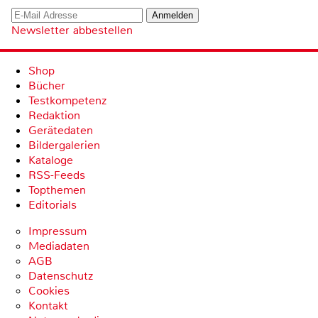
Newsletter abbestellen
Shop
Bücher
Testkompetenz
Redaktion
Gerätedaten
Bildergalerien
Kataloge
RSS-Feeds
Topthemen
Editorials
Impressum
Mediadaten
AGB
Datenschutz
Cookies
Kontakt