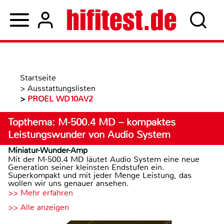
Startseite
>
Ausstattungslisten
>
PROEL WD10AV2
Topthema: M-500.4 MD – kompaktes
Leistungswunder von Audio System
Miniatur-Wunder-Amp
Mit der M-500.4 MD läutet Audio System eine neue
Generation seiner kleinsten Endstufen ein.
Superkompakt und mit jeder Menge Leistung, das
wollen wir uns genauer ansehen.
>> Mehr erfahren
>> Alle anzeigen