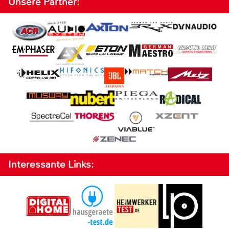
Unsere Partner:
Interessante Links: