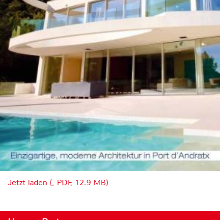
Jetzt laden (, PDF, 12.9 MB)