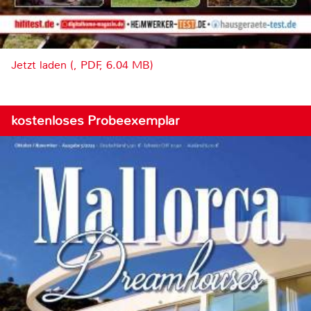
Jetzt laden (, PDF, 6.04 MB)
kostenloses Probeexemplar