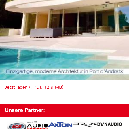
Jetzt laden (, PDF, 12.9 MB)
Unsere Partner: