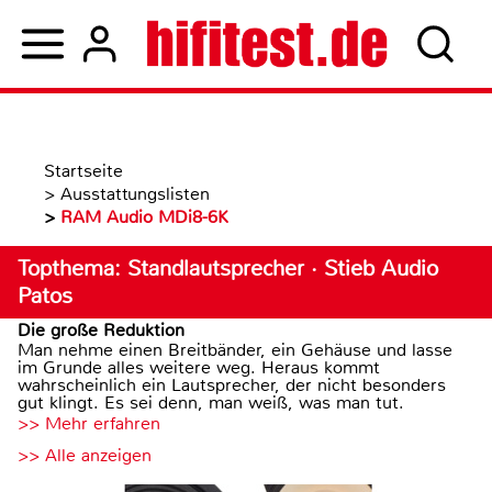
Startseite
>
Ausstattungslisten
>
RAM Audio MDi8-6K
Topthema: Standlautsprecher · Stieb Audio
Patos
Die große Reduktion
Man nehme einen Breitbänder, ein Gehäuse und lasse
im Grunde alles weitere weg. Heraus kommt
wahrscheinlich ein Lautsprecher, der nicht besonders
gut klingt. Es sei denn, man weiß, was man tut.
>> Mehr erfahren
>> Alle anzeigen