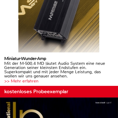
Miniatur-Wunder-Amp
Mit der M-500.4 MD läutet Audio System eine neue
Generation seiner kleinsten Endstufen ein.
Superkompakt und mit jeder Menge Leistung, das
wollen wir uns genauer ansehen.
>> Mehr erfahren
kostenloses Probeexemplar