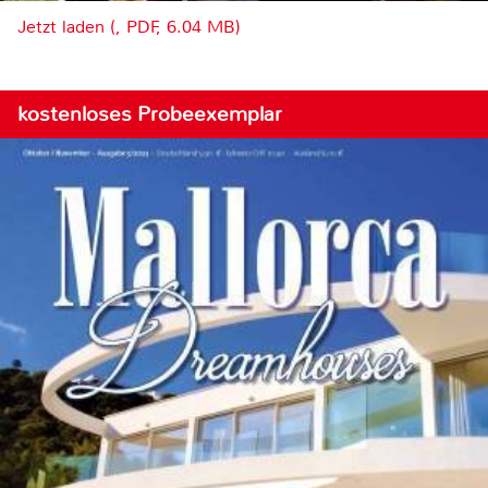
Jetzt laden (, PDF, 6.04 MB)
kostenloses Probeexemplar