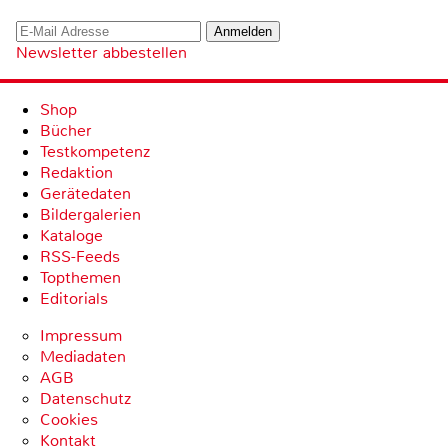
Newsletter abbestellen
Shop
Bücher
Testkompetenz
Redaktion
Gerätedaten
Bildergalerien
Kataloge
RSS-Feeds
Topthemen
Editorials
Impressum
Mediadaten
AGB
Datenschutz
Cookies
Kontakt