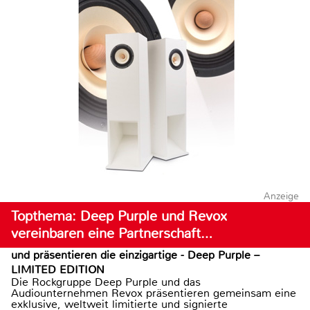
Anzeige
Topthema: Deep Purple und Revox
vereinbaren eine Partnerschaft…
und präsentieren die einzigartige - Deep Purple –
LIMITED EDITION
Die Rockgruppe Deep Purple und das
Audiounternehmen Revox präsentieren gemeinsam eine
exklusive, weltweit limitierte und signierte