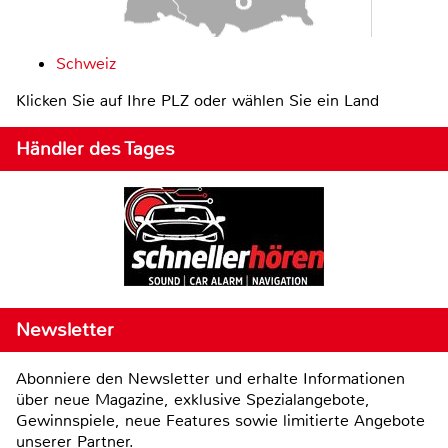
Schweiz
Klicken Sie auf Ihre PLZ oder wählen Sie ein Land
Händler des Tages
Newsletter
Abonniere den Newsletter und erhalte Informationen
über neue Magazine, exklusive Spezialangebote,
Gewinnspiele, neue Features sowie limitierte Angebote
unserer Partner.