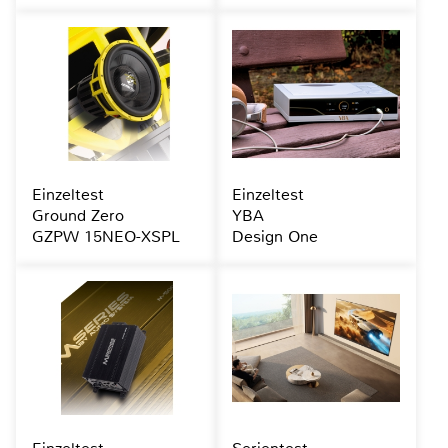
Einzeltest
Einzeltest
Ground Zero
YBA
GZPW 15NEO-XSPL
Design One