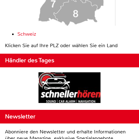
Schweiz
Klicken Sie auf Ihre PLZ oder wählen Sie ein Land
Händler des Tages
Newsletter
Abonniere den Newsletter und erhalte Informationen
über neue Magazine, exklusive Spezialangebote,