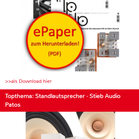
>>als Download hier
Topthema: Standlautsprecher · Stieb Audio
Patos