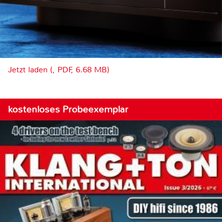
Jetzt laden (, PDF, 6.68 MB)
kostenloses Probeexemplar