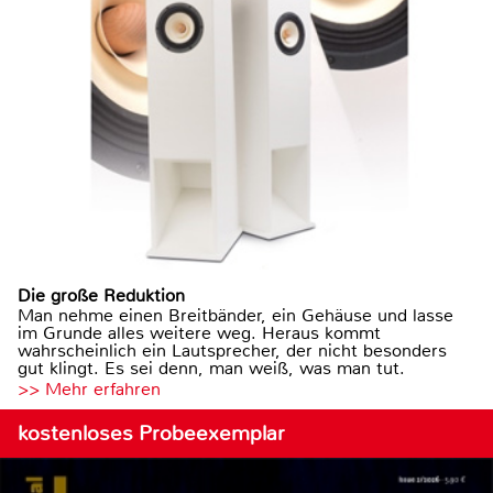
Die große Reduktion
Man nehme einen Breitbänder, ein Gehäuse und lasse
im Grunde alles weitere weg. Heraus kommt
wahrscheinlich ein Lautsprecher, der nicht besonders
gut klingt. Es sei denn, man weiß, was man tut.
>> Mehr erfahren
kostenloses Probeexemplar