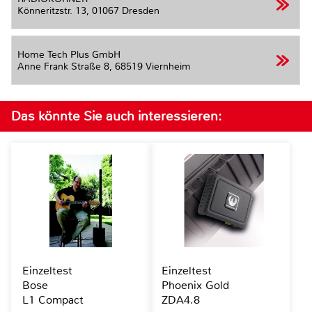
Könneritzstr. 13,
01067 Dresden
Home Tech Plus GmbH
Anne Frank Straße 8,
68519 Viernheim
Das könnte Sie auch interessieren:
Einzeltest
Einzeltest
Bose
Phoenix Gold
L1 Compact
ZDA4.8