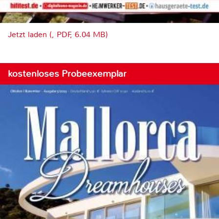
Jetzt laden (, PDF, 6.04 MB)
kostenloses Probeexemplar