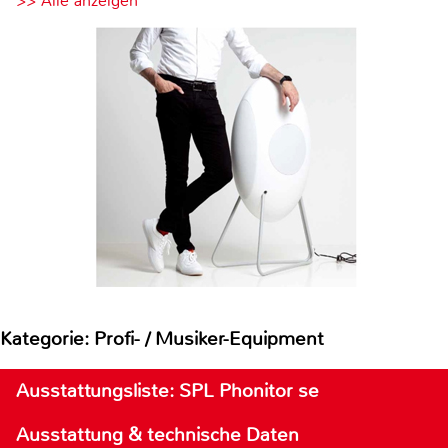
>> Alle anzeigen
Kategorie: Profi- / Musiker-Equipment
Ausstattungsliste: SPL Phonitor se
Ausstattung & technische Daten