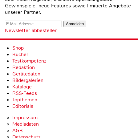
Gewinnspiele, neue Features sowie limitierte Angebote
unserer Partner.
Newsletter abbestellen
Shop
Bücher
Testkompetenz
Redaktion
Gerätedaten
Bildergalerien
Kataloge
RSS-Feeds
Topthemen
Editorials
Impressum
Mediadaten
AGB
Datenschutz