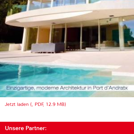
Jetzt laden (, PDF, 12.9 MB)
Unsere Partner: