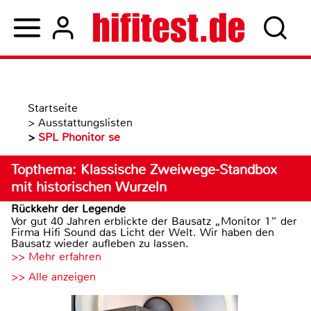
Startseite
>
Ausstattungslisten
>
SPL Phonitor se
Topthema: Klassische Zweiwege-Standbox
mit historischen Wurzeln
Rückkehr der Legende
Vor gut 40 Jahren erblickte der Bausatz „Monitor 1“ der
Firma Hifi Sound das Licht der Welt. Wir haben den
Bausatz wieder aufleben zu lassen.
>> Mehr erfahren
>> Alle anzeigen