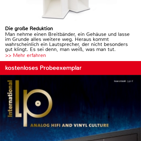
Die große Reduktion
Man nehme einen Breitbänder, ein Gehäuse und lasse
im Grunde alles weitere weg. Heraus kommt
wahrscheinlich ein Lautsprecher, der nicht besonders
gut klingt. Es sei denn, man weiß, was man tut.
>> Mehr erfahren
kostenloses Probeexemplar