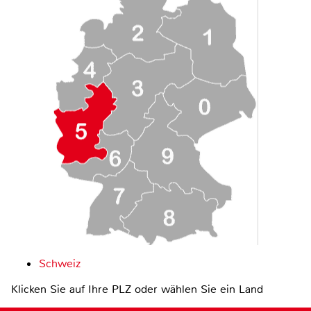
Schweiz
Klicken Sie auf Ihre PLZ oder wählen Sie ein Land