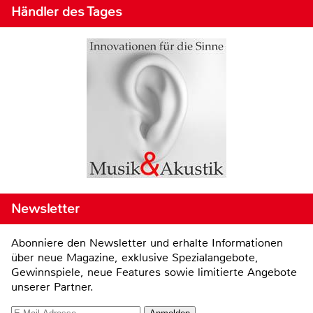
Händler des Tages
Newsletter
Abonniere den Newsletter und erhalte Informationen
über neue Magazine, exklusive Spezialangebote,
Gewinnspiele, neue Features sowie limitierte Angebote
unserer Partner.