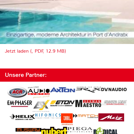
Jetzt laden (, PDF, 12.9 MB)
Unsere Partner: