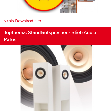
>>als Download hier
Topthema: Standlautsprecher · Stieb Audio
Patos