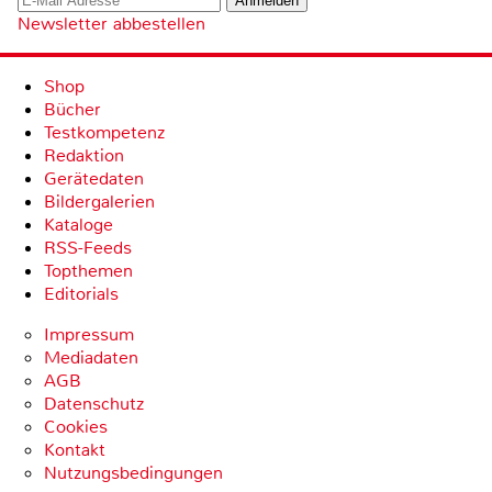
Newsletter abbestellen
Shop
Bücher
Testkompetenz
Redaktion
Gerätedaten
Bildergalerien
Kataloge
RSS-Feeds
Topthemen
Editorials
Impressum
Mediadaten
AGB
Datenschutz
Cookies
Kontakt
Nutzungsbedingungen