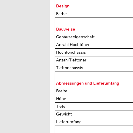
Design
Farbe
Bauweise
Gehäuseeigenschaft
Anzahl Hochtöner
Hochtonchassis
Anzahl Tieftöner
Tieftonchassis
Abmessungen und Lieferumfang
Breite
Höhe
Tiefe
Gewicht
Lieferumfang