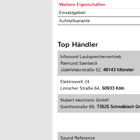
Weitere Eigenschaften
Einsatzgebiet
Aufstellvariante
Top Händler
hifisound Lautsprechervertrieb
Raimund Saerbeck
Jüdefelderstraße 52,
48143 Münster
Elektrowelt 24
Linnicher Straße 64,
50933 Köln
Nubert electronic GmbH
Goethestraße 69,
73525 Schwäbisch 
Sound Reference