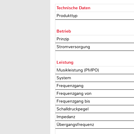
Technische Daten
Produkttyp
Betrieb
Prinzip
Stromversorgung
Leistung
Musikleistung (PMPO)
System
Frequenzgang
Frequenzgang von
Frequenzgang bis
Schalldruckpegel
Impedanz
Übergangsfrequenz