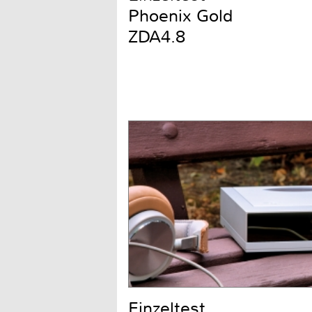
Phoenix Gold
ZDA4.8
Einzeltest