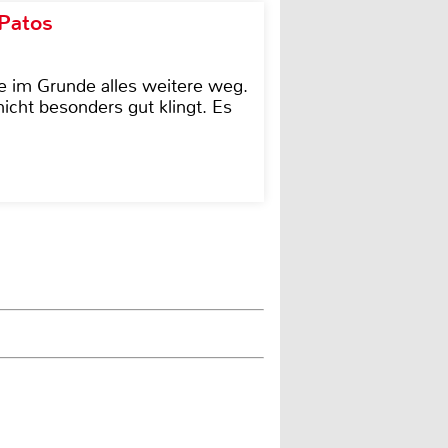
 Patos
e im Grunde alles weitere weg.
icht besonders gut klingt. Es