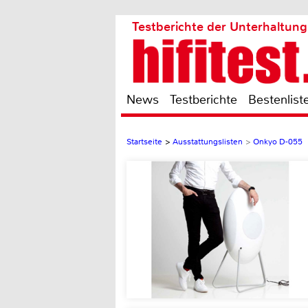
Testberichte der Unterhaltung
News
Testberichte
Bestenlist
Startseite
>
Ausstattungslisten
>
Onkyo D-055