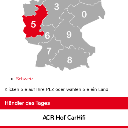
Schweiz
Klicken Sie auf Ihre PLZ oder wählen Sie ein Land
Händler des Tages
ACR Hof CarHifi