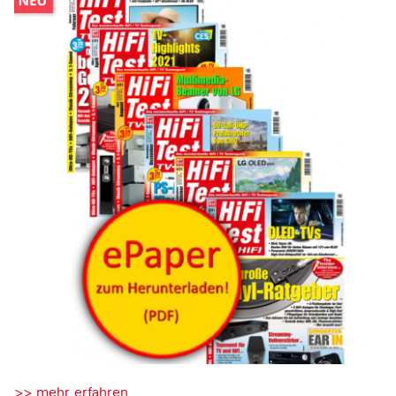
>> mehr erfahren