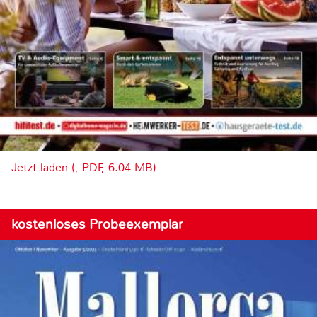
Jetzt laden (, PDF, 6.04 MB)
kostenloses Probeexemplar