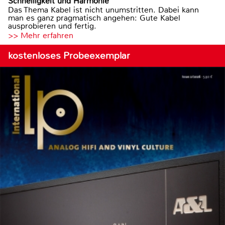
Schnelligkeit und Harmonie
Das Thema Kabel ist nicht unumstritten. Dabei kann
man es ganz pragmatisch angehen: Gute Kabel
ausprobieren und fertig.
>> Mehr erfahren
kostenloses Probeexemplar