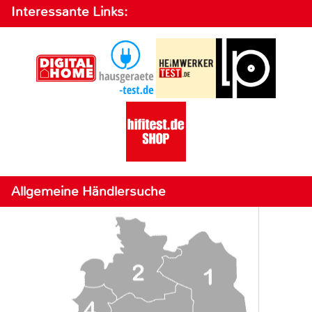
Interessante Links:
Allgemeine Händlersuche