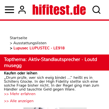
Startseite
>
Ausstattungslisten
>
Lupusec LUPUSTEC - LE918
Topthema: Aktiv-Standlautsprecher · Loutd
musegg
Kaufen oder leihen
„Drum prüfe, wer sich ewig bindet ...“ heißt es in
Schillers Glocke. In der High Fidelity stellte sich eine
solche Frage bisher nicht. In der Regel ging man zum
Händler und tauschte Geld gegen Ware.
>> Mehr erfahren
>> Alle anzeigen