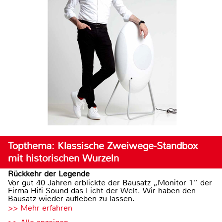
Topthema: Klassische Zweiwege-Standbox
mit historischen Wurzeln
Rückkehr der Legende
Vor gut 40 Jahren erblickte der Bausatz „Monitor 1“ der
Firma Hifi Sound das Licht der Welt. Wir haben den
Bausatz wieder aufleben zu lassen.
>> Mehr erfahren