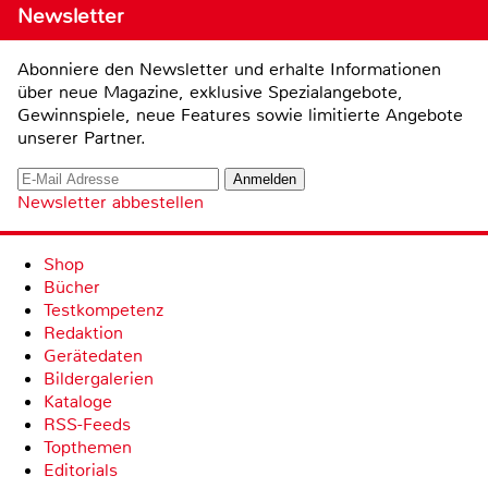
Newsletter
Abonniere den Newsletter und erhalte Informationen
über neue Magazine, exklusive Spezialangebote,
Gewinnspiele, neue Features sowie limitierte Angebote
unserer Partner.
Newsletter abbestellen
Shop
Bücher
Testkompetenz
Redaktion
Gerätedaten
Bildergalerien
Kataloge
RSS-Feeds
Topthemen
Editorials