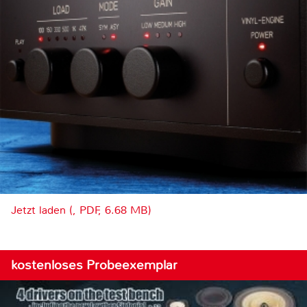
Jetzt laden (, PDF, 6.68 MB)
kostenloses Probeexemplar