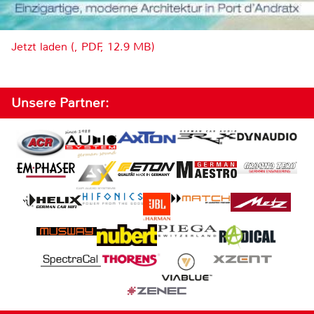
Jetzt laden (, PDF, 12.9 MB)
Unsere Partner: