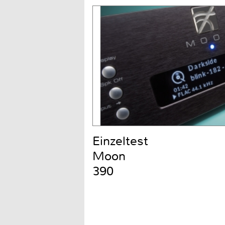
Einzeltest
Moon
390