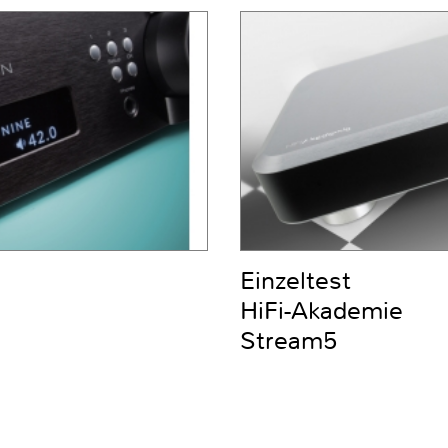
Einzeltest
HiFi-Akademie
Stream5