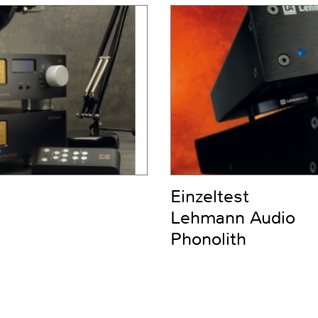
Einzeltest
Lehmann Audio
Phonolith