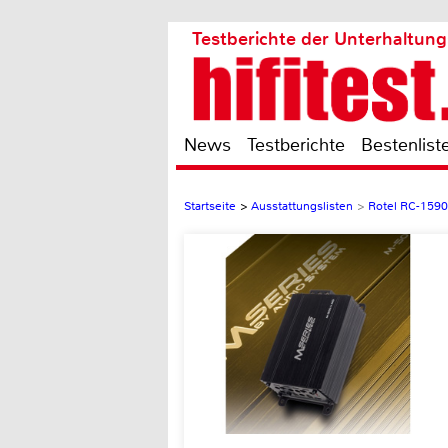
Testberichte der Unterhaltung
News
Testberichte
Bestenlist
Startseite
>
Ausstattungslisten
>
Rotel RC-1590