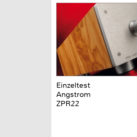
Einzeltest
Angstrom
ZPR22