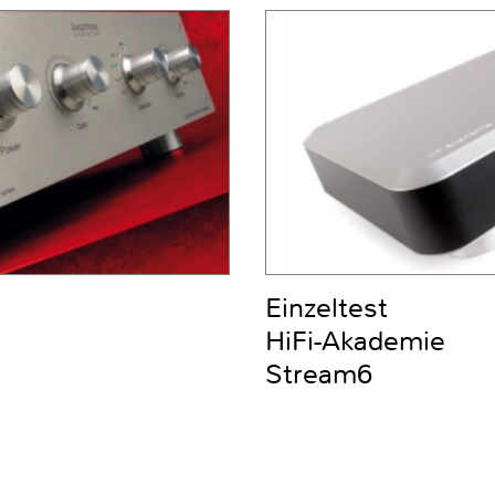
Einzeltest
HiFi-Akademie
Stream6