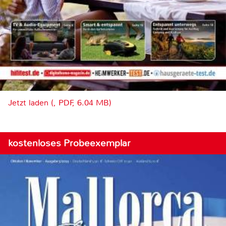
Jetzt laden (, PDF, 6.04 MB)
kostenloses Probeexemplar