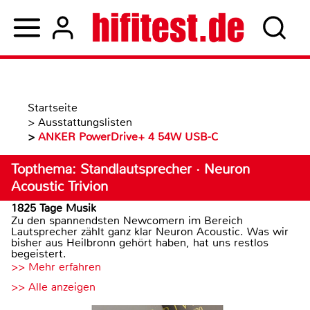
Startseite
>
Ausstattungslisten
>
ANKER PowerDrive+ 4 54W USB-C
Topthema: Standlautsprecher · Neuron
Acoustic Trivion
1825 Tage Musik
Zu den spannendsten Newcomern im Bereich
Lautsprecher zählt ganz klar Neuron Acoustic. Was wir
bisher aus Heilbronn gehört haben, hat uns restlos
begeistert.
>> Mehr erfahren
>> Alle anzeigen