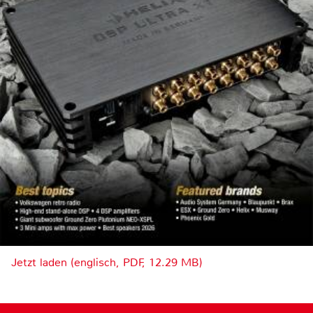
Jetzt laden (englisch, PDF, 12.29 MB)