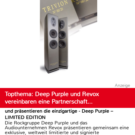
Anzeige
Topthema: Deep Purple und Revox
vereinbaren eine Partnerschaft…
und präsentieren die einzigartige - Deep Purple –
LIMITED EDITION
Die Rockgruppe Deep Purple und das
Audiounternehmen Revox präsentieren gemeinsam eine
exklusive, weltweit limitierte und signierte