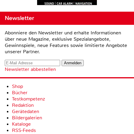
Newsletter
Abonniere den Newsletter und erhalte Informationen
über neue Magazine, exklusive Spezialangebote,
Gewinnspiele, neue Features sowie limitierte Angebote
unserer Partner.
Newsletter abbestellen
Shop
Bücher
Testkompetenz
Redaktion
Gerätedaten
Bildergalerien
Kataloge
RSS-Feeds