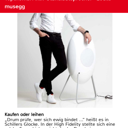
musegg
Kaufen oder leihen
„Drum prüfe, wer sich ewig bindet ...“ heißt es in
Schillers Glocke. In der High Fidelity stellte sich eine