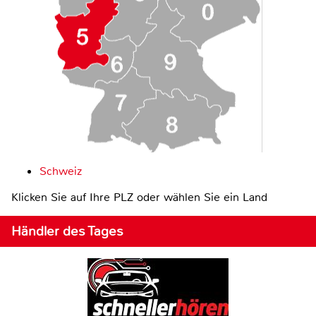
Schweiz
Klicken Sie auf Ihre PLZ oder wählen Sie ein Land
Händler des Tages