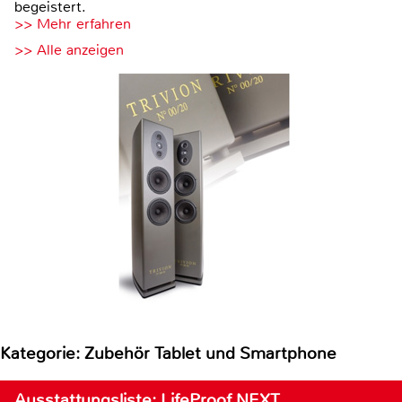
begeistert.
>> Mehr erfahren
>> Alle anzeigen
Kategorie: Zubehör Tablet und Smartphone
Ausstattungsliste: LifeProof NEXT