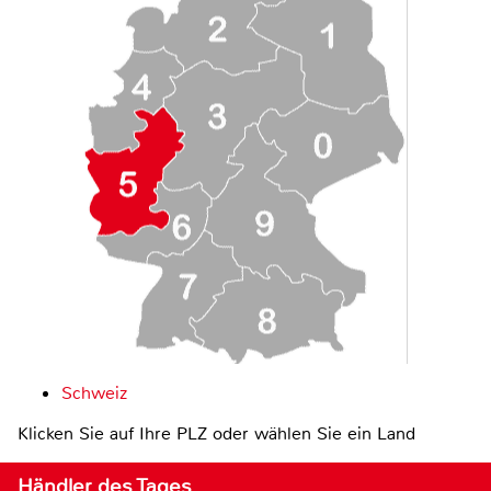
Schweiz
Klicken Sie auf Ihre PLZ oder wählen Sie ein Land
Händler des Tages