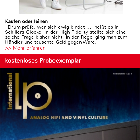
Kaufen oder leihen
„Drum prüfe, wer sich ewig bindet ...“ heißt es in
Schillers Glocke. In der High Fidelity stellte sich eine
solche Frage bisher nicht. In der Regel ging man zum
Händler und tauschte Geld gegen Ware.
>> Mehr erfahren
kostenloses Probeexemplar