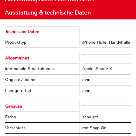
Ausstattung & technische Daten
Technische Daten
Produkttyp
iPhone Hülle, Handyhülle
Allgemeines
kompatible Smartphones
Apple iPhone X
Original-Zubehör
nein
handgefertigt
nein
Gehäuse
Farbe
schwarz
Verschluss
mit Snap-On