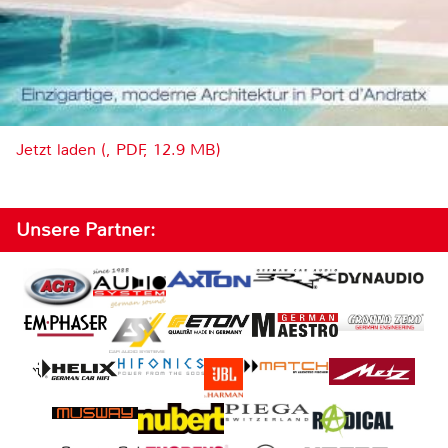
Jetzt laden (, PDF, 12.9 MB)
Unsere Partner: