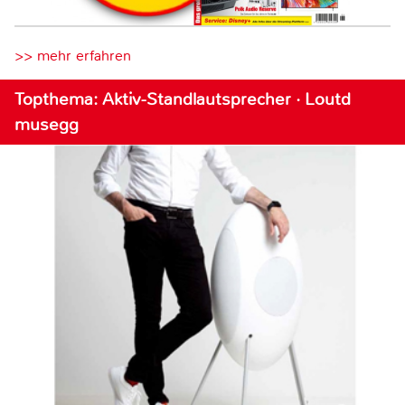
>> mehr erfahren
Topthema: Aktiv-Standlautsprecher · Loutd
musegg