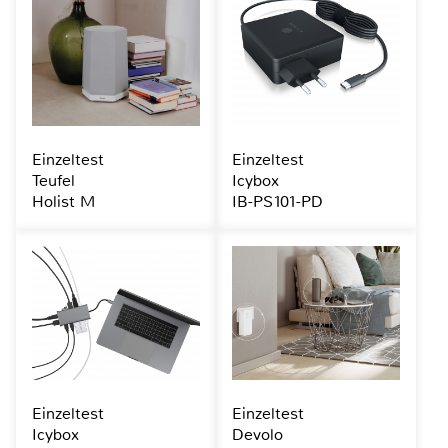
Einzeltest
Einzeltest
Teufel
Icybox
Holist M
IB-PS101-PD
Einzeltest
Einzeltest
Icybox
Devolo