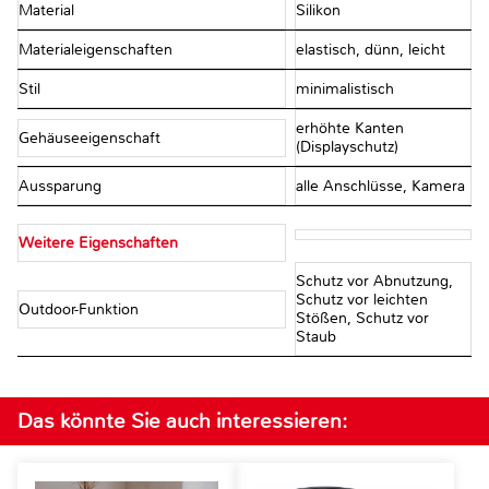
Material
Silikon
Materialeigenschaften
elastisch, dünn, leicht
Stil
minimalistisch
erhöhte Kanten
Gehäuseeigenschaft
(Displayschutz)
Aussparung
alle Anschlüsse, Kamera
Weitere Eigenschaften
Schutz vor Abnutzung,
Schutz vor leichten
Outdoor-Funktion
Stößen, Schutz vor
Staub
Das könnte Sie auch interessieren: