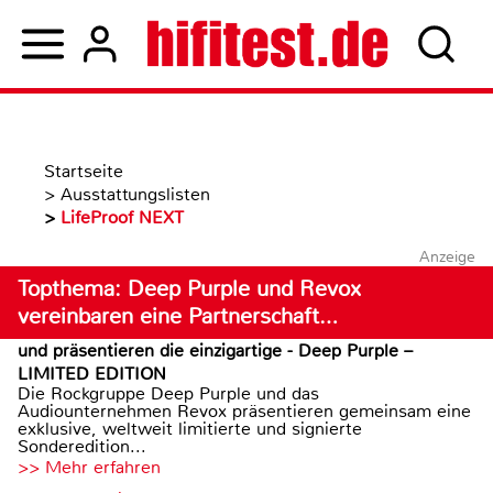
Startseite
>
Ausstattungslisten
>
LifeProof NEXT
Anzeige
Topthema: Deep Purple und Revox
vereinbaren eine Partnerschaft…
und präsentieren die einzigartige - Deep Purple –
LIMITED EDITION
Die Rockgruppe Deep Purple und das
Audiounternehmen Revox präsentieren gemeinsam eine
exklusive, weltweit limitierte und signierte
Sonderedition...
>> Mehr erfahren