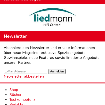
Newsletter
Abonniere den Newsletter und erhalte Informationen
über neue Magazine, exklusive Spezialangebote,
Gewinnspiele, neue Features sowie limitierte Angebote
unserer Partner.
Newsletter abbestellen
Shop
Bücher
Testkompetenz
Redaktion