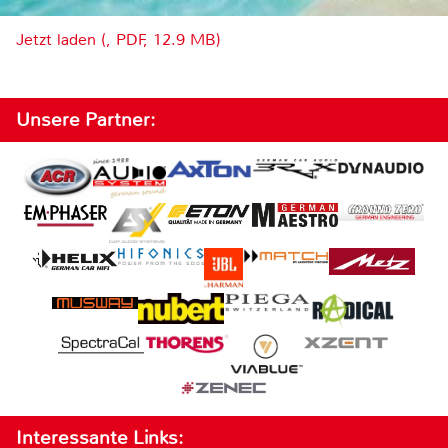
Jetzt laden (, PDF, 12.9 MB)
Unsere Partner:
Interessante Links: