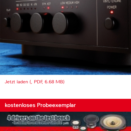
Jetzt laden (, PDF, 6.68 MB)
kostenloses Probeexemplar