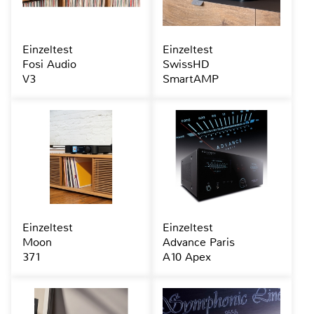
Einzeltest
Einzeltest
Fosi Audio
SwissHD
V3
SmartAMP
Einzeltest
Einzeltest
Moon
Advance Paris
371
A10 Apex