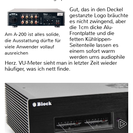
Gut, das in den Deckel
gestanzte Logo bräuchte
es nicht zwingend, aber
die 1cm dicke Alu-
Frontplatte und die
Am A-200 ist alles solide,
fetten Kühlrippen-
die Ausstattung dürfte für
Seitenteile lassen es
viele Anwender vollauf
einem sofort warm
ausreichen
werden ums audiophile
Herz. VU-Meter sieht man in letzter Zeit wieder
häufiger, was ich nett finde.