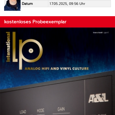
Datum
17.05.2025, 09:56 Uhr
kostenloses Probeexemplar