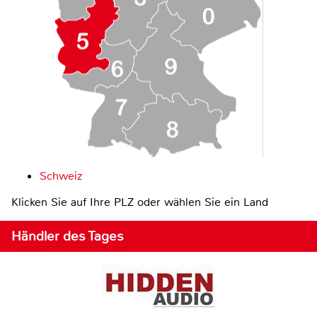
Schweiz
Klicken Sie auf Ihre PLZ oder wählen Sie ein Land
Händler des Tages