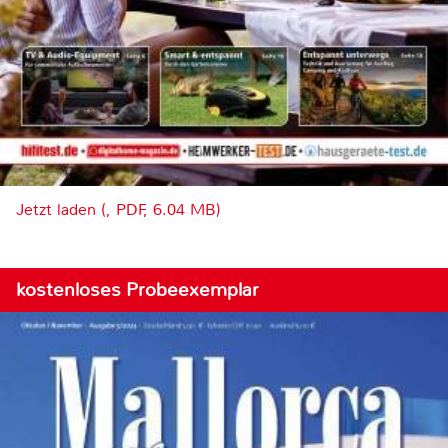
Jetzt laden (, PDF, 6.04 MB)
kostenloses Probeexemplar