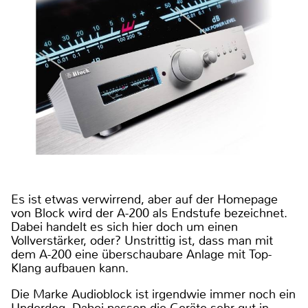
Es ist etwas verwirrend, aber auf der Homepage
von Block wird der A-200 als Endstufe bezeichnet.
Dabei handelt es sich hier doch um einen
Vollverstärker, oder? Unstrittig ist, dass man mit
dem A-200 eine überschaubare Anlage mit Top-
Klang aufbauen kann.
Die Marke Audioblock ist irgendwie immer noch ein