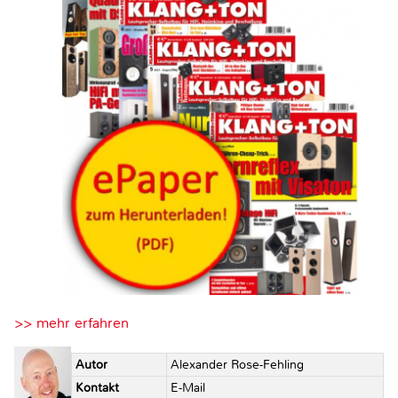
>> mehr erfahren
Autor
Alexander Rose-Fehling
Kontakt
E-Mail