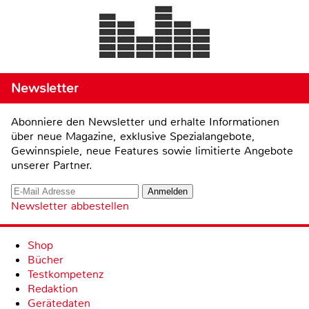
Newsletter
Abonniere den Newsletter und erhalte Informationen
über neue Magazine, exklusive Spezialangebote,
Gewinnspiele, neue Features sowie limitierte Angebote
unserer Partner.
Newsletter abbestellen
Shop
Bücher
Testkompetenz
Redaktion
Gerätedaten