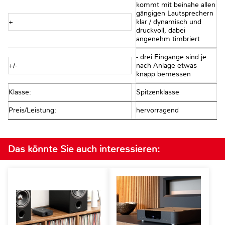
kommt mit beinahe allen
gängigen Lautsprechern
+
klar / dynamisch und
druckvoll, dabei
angenehm timbriert
- drei Eingänge sind je
+/-
nach Anlage etwas
knapp bemessen
Klasse:
Spitzenklasse
Preis/Leistung:
hervorragend
Das könnte Sie auch interessieren: