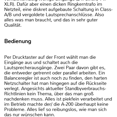
XLR). Dafür aber einen dicken Ringkerntrafo im
Netzteil, eine diskret aufgebaute Schaltung in Class-
A/B und vergoldete Lautsprechanschlüsse. Also
alles was man braucht, und das in sehr guter
Qualität.
Bedienung
Per Drucktaster auf der Front wählt man die
Eingänge aus und schaltet auch die
Lautsprecherausgänge. Zwei Paar davon gibt es,
die entweder getrennt oder parallel arbeiten. Ein
Balanceregler ist auch noch zu finden, den harten
Netzschalter hat man hingegen auf die Rückseite
verlegt. Angesichts aktueller Standbyverbrauchs-
Richtlinien kein Thema, über das man groß
nachdenken muss. Alles ist piekfein verarbeitet und
im Betrieb machte der/ die A-200 überhaupt keine
Probleme. Alles lief so reibungslos, wie man sich
das nur wünschen kann.