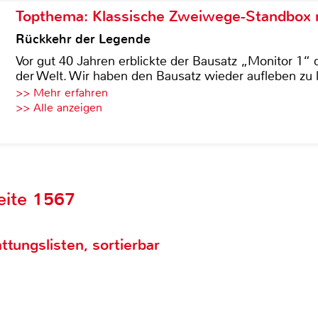
Topthema: Klassische Zweiwege-Standbox m
Rückkehr der Legende
Vor gut 40 Jahren erblickte der Bausatz „Monitor 1“ 
der Welt. Wir haben den Bausatz wieder aufleben zu 
>> Mehr erfahren
>> Alle anzeigen
eite 1567
ttungslisten, sortierbar