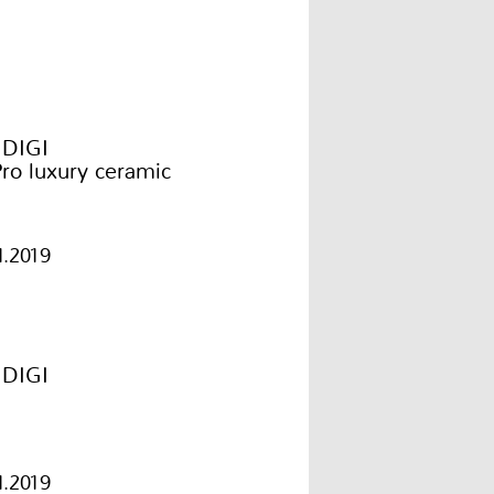
DIGI
ro luxury ceramic
1.2019
DIGI
1.2019