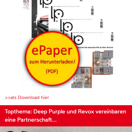
>>als Download hier
Topthema: Deep Purple und Revox vereinbaren
eine Partnerschaft…