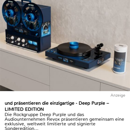
Anzeige
und präsentieren die einzigartige - Deep Purple –
LIMITED EDITION
Die Rockgruppe Deep Purple und das
Audiounternehmen Revox präsentieren gemeinsam eine
exklusive, weltweit limitierte und signierte
Sonderedition...