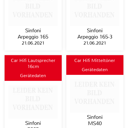
Sinfoni
Sinfoni
Arpeggio 165
Arpeggio 165-3
21.06.2021
21.06.2021
Car Hifi Lautsprecher
Car Hifi Mitteltöner
16cm
Gerätedaten
Gerätedaten
Sinfoni
Sinfoni
MS40