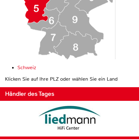
Schweiz
Klicken Sie auf Ihre PLZ oder wählen Sie ein Land
Händler des Tages