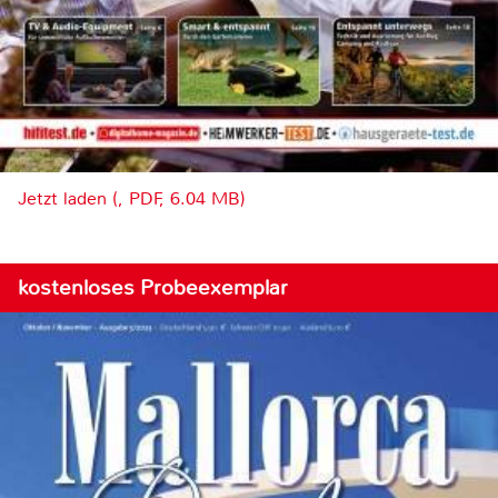
Jetzt laden (, PDF, 6.04 MB)
kostenloses Probeexemplar