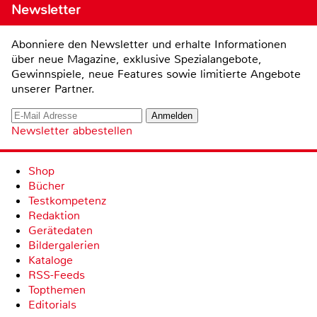
Newsletter
Abonniere den Newsletter und erhalte Informationen
über neue Magazine, exklusive Spezialangebote,
Gewinnspiele, neue Features sowie limitierte Angebote
unserer Partner.
Newsletter abbestellen
Shop
Bücher
Testkompetenz
Redaktion
Gerätedaten
Bildergalerien
Kataloge
RSS-Feeds
Topthemen
Editorials