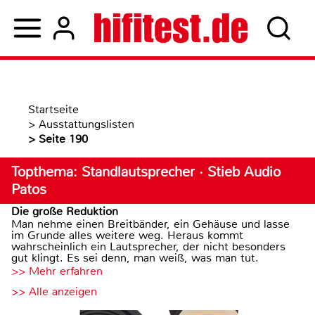
Startseite
>
Ausstattungslisten
>
Seite 190
Topthema: Standlautsprecher · Stieb Audio
Patos
Die große Reduktion
Man nehme einen Breitbänder, ein Gehäuse und lasse
im Grunde alles weitere weg. Heraus kommt
wahrscheinlich ein Lautsprecher, der nicht besonders
gut klingt. Es sei denn, man weiß, was man tut.
>> Mehr erfahren
>> Alle anzeigen