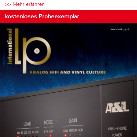
>> Mehr erfahren
kostenloses Probeexemplar