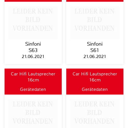
Sinfoni
Sinfoni
S63
S61
21.06.2021
21.06.2021
Car Hifi Lautsprecher
Car Hifi Lautsprecher
16cm
16cm
Gerätedaten
Gerätedaten