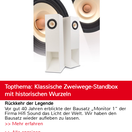
Topthema: Klassische Zweiwege-Standbox
mit historischen Wurzeln
Rückkehr der Legende
Vor gut 40 Jahren erblickte der Bausatz „Monitor 1“ der
Firma Hifi Sound das Licht der Welt. Wir haben den
Bausatz wieder aufleben zu lassen.
>> Mehr erfahren