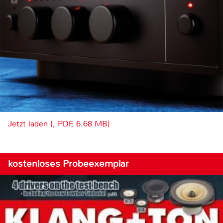
Jetzt laden (, PDF, 6.68 MB)
kostenloses Probeexemplar