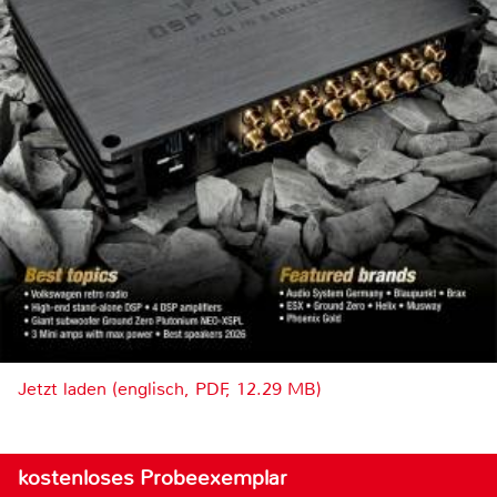
Jetzt laden (englisch, PDF, 12.29 MB)
kostenloses Probeexemplar