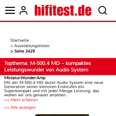
Startseite
>
Ausstattungslisten
>
Seite 2429
Topthema: M-500.4 MD – kompaktes
Leistungswunder von Audio System
Miniatur-Wunder-Amp
Mit der M-500.4 MD läutet Audio System eine neue
Generation seiner kleinsten Endstufen ein.
Superkompakt und mit jeder Menge Leistung, das
wollen wir uns genauer ansehen.
>> Mehr erfahren
>> Alle anzeigen