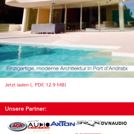
Jetzt laden (, PDF, 12.9 MB)
Unsere Partner: