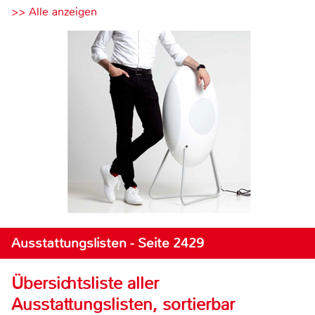
>> Alle anzeigen
Ausstattungslisten - Seite 2429
Übersichtsliste aller
Ausstattungslisten, sortierbar