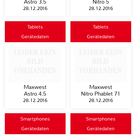
Astro 3.5
Nitro 5
28.12.2016
28.12.2016
Tablets
Tablets
Gerätedaten
Gerätedaten
Maxwest
Maxwest
Astro 4.5
Nitro Phablet 71
28.12.2016
28.12.2016
Smartphones
Smartphones
Gerätedaten
Gerätedaten