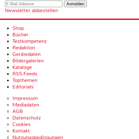
Newsletter abbestellen
Shop
Bücher
Testkompetenz
Redaktion
Gerätedaten
Bildergalerien
Kataloge
RSS-Feeds
Topthemen
Editorials
Impressum
Mediadaten
AGB
Datenschutz
Cookies
Kontakt
Nutzungsbedingungen