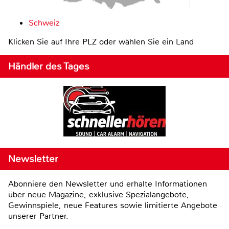
Schweiz
Klicken Sie auf Ihre PLZ oder wählen Sie ein Land
Händler des Tages
Newsletter
Abonniere den Newsletter und erhalte Informationen
über neue Magazine, exklusive Spezialangebote,
Gewinnspiele, neue Features sowie limitierte Angebote
unserer Partner.