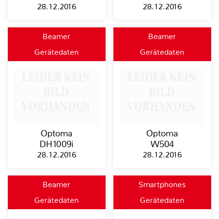
28.12.2016
28.12.2016
Beamer
Beamer
Gerätedaten
Gerätedaten
Optoma
Optoma
DH1009i
W504
28.12.2016
28.12.2016
Beamer
Smartphones
Gerätedaten
Gerätedaten