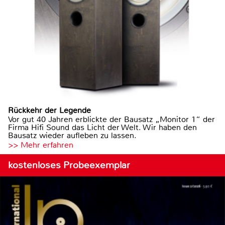
Rückkehr der Legende
Vor gut 40 Jahren erblickte der Bausatz „Monitor 1“ der
Firma Hifi Sound das Licht der Welt. Wir haben den
Bausatz wieder aufleben zu lassen.
>> Mehr erfahren
kostenloses Probeexemplar