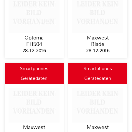
Optoma
Maxwest
EH504
Blade
28.12.2016
28.12.2016
Smartphones
Smartphones
Gerätedaten
Gerätedaten
Maxwest
Maxwest