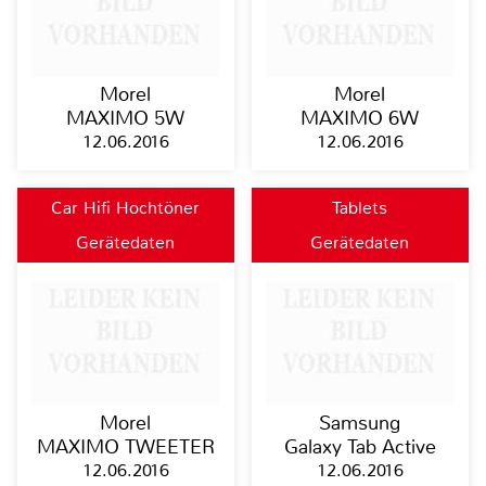
Morel
Morel
MAXIMO 5W
MAXIMO 6W
12.06.2016
12.06.2016
Car Hifi Hochtöner
Tablets
Gerätedaten
Gerätedaten
Morel
Samsung
MAXIMO TWEETER
Galaxy Tab Active
12.06.2016
12.06.2016