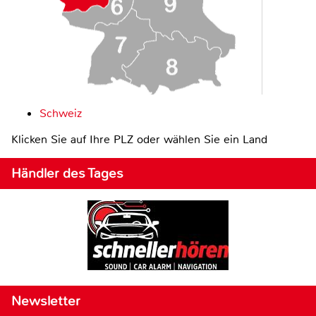
Schweiz
Klicken Sie auf Ihre PLZ oder wählen Sie ein Land
Händler des Tages
Newsletter