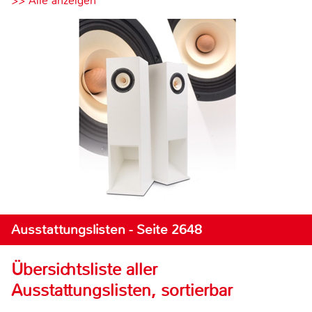
>> Alle anzeigen
Ausstattungslisten - Seite 2648
Übersichtsliste aller
Ausstattungslisten, sortierbar