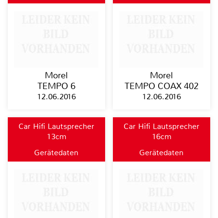
Morel
Morel
TEMPO 6
TEMPO COAX 402
12.06.2016
12.06.2016
Car Hifi Lautsprecher
Car Hifi Lautsprecher
13cm
16cm
Gerätedaten
Gerätedaten