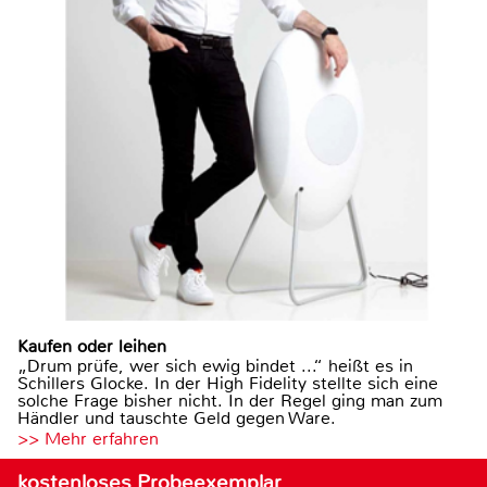
Kaufen oder leihen
„Drum prüfe, wer sich ewig bindet ...“ heißt es in
Schillers Glocke. In der High Fidelity stellte sich eine
solche Frage bisher nicht. In der Regel ging man zum
Händler und tauschte Geld gegen Ware.
>> Mehr erfahren
kostenloses Probeexemplar