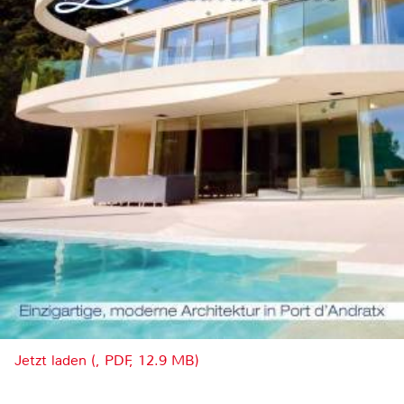
Jetzt laden (, PDF, 12.9 MB)