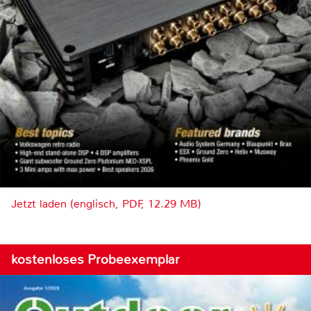
Jetzt laden (englisch, PDF, 12.29 MB)
kostenloses Probeexemplar