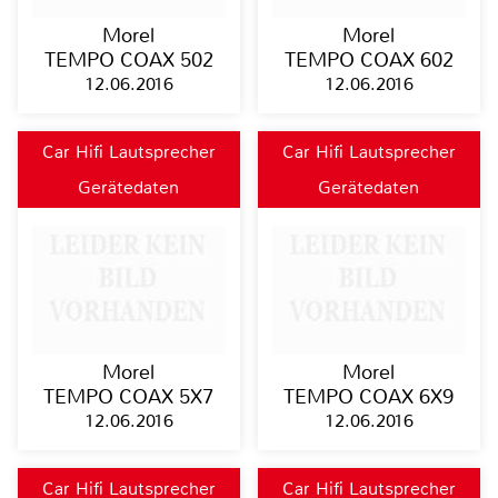
Morel
Morel
TEMPO COAX 502
TEMPO COAX 602
12.06.2016
12.06.2016
Car Hifi Lautsprecher
Car Hifi Lautsprecher
Gerätedaten
Gerätedaten
Morel
Morel
TEMPO COAX 5X7
TEMPO COAX 6X9
12.06.2016
12.06.2016
Car Hifi Lautsprecher
Car Hifi Lautsprecher