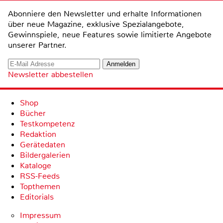
Abonniere den Newsletter und erhalte Informationen
über neue Magazine, exklusive Spezialangebote,
Gewinnspiele, neue Features sowie limitierte Angebote
unserer Partner.
Newsletter abbestellen
Shop
Bücher
Testkompetenz
Redaktion
Gerätedaten
Bildergalerien
Kataloge
RSS-Feeds
Topthemen
Editorials
Impressum