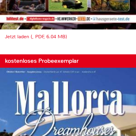
Jetzt laden (, PDF, 6.04 MB)
kostenloses Probeexemplar