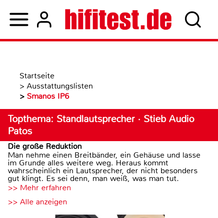
Startseite
>
Ausstattungslisten
>
Smanos IP6
Topthema: Standlautsprecher · Stieb Audio
Patos
Die große Reduktion
Man nehme einen Breitbänder, ein Gehäuse und lasse
im Grunde alles weitere weg. Heraus kommt
wahrscheinlich ein Lautsprecher, der nicht besonders
gut klingt. Es sei denn, man weiß, was man tut.
>> Mehr erfahren
>> Alle anzeigen