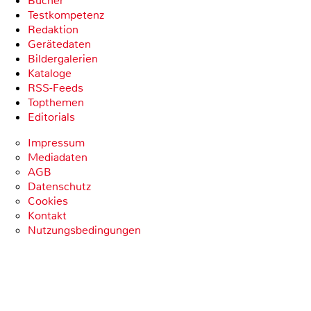
Bücher
Testkompetenz
Redaktion
Gerätedaten
Bildergalerien
Kataloge
RSS-Feeds
Topthemen
Editorials
Impressum
Mediadaten
AGB
Datenschutz
Cookies
Kontakt
Nutzungsbedingungen