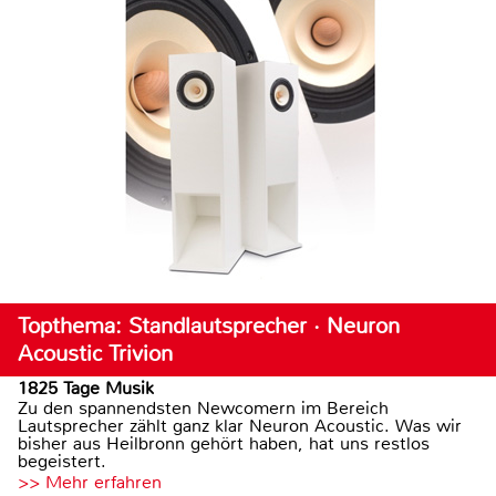
Topthema: Standlautsprecher · Neuron
Acoustic Trivion
1825 Tage Musik
Zu den spannendsten Newcomern im Bereich
Lautsprecher zählt ganz klar Neuron Acoustic. Was wir
bisher aus Heilbronn gehört haben, hat uns restlos
begeistert.
>> Mehr erfahren