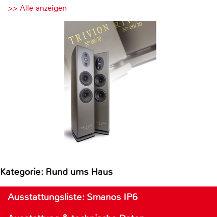
>> Alle anzeigen
Kategorie: Rund ums Haus
Ausstattungsliste: Smanos IP6