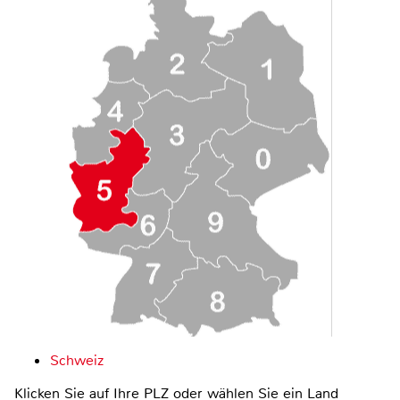
Schweiz
Klicken Sie auf Ihre PLZ oder wählen Sie ein Land