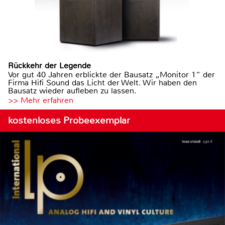
Rückkehr der Legende
Vor gut 40 Jahren erblickte der Bausatz „Monitor 1“ der
Firma Hifi Sound das Licht der Welt. Wir haben den
Bausatz wieder aufleben zu lassen.
>> Mehr erfahren
kostenloses Probeexemplar