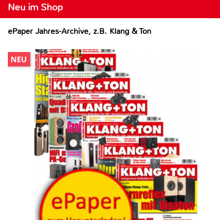
Neu im Shop
ePaper Jahres-Archive, z.B. Klang & Ton