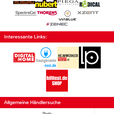
Interessante Links:
Allgemeine Händlersuche