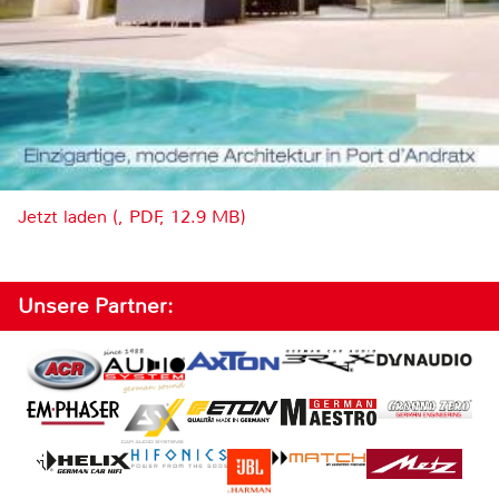
Jetzt laden (, PDF, 12.9 MB)
Unsere Partner: