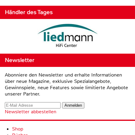
Händler des Tages
Newsletter
Abonniere den Newsletter und erhalte Informationen
über neue Magazine, exklusive Spezialangebote,
Gewinnspiele, neue Features sowie limitierte Angebote
unserer Partner.
Newsletter abbestellen
Shop