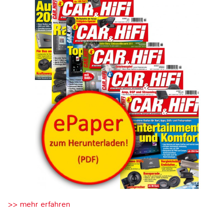
>> mehr erfahren