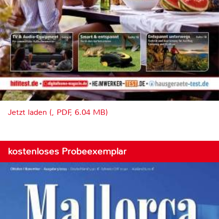
Jetzt laden (, PDF, 6.04 MB)
kostenloses Probeexemplar