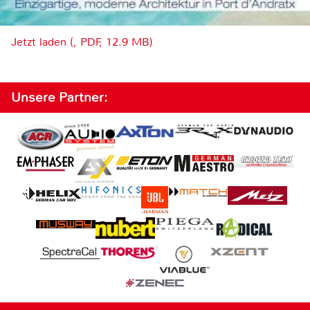
Jetzt laden (, PDF, 12.9 MB)
Unsere Partner: