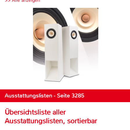
>> Alle anzeigen
Ausstattungslisten - Seite 3285
Übersichtsliste aller
Ausstattungslisten, sortierbar