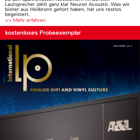
Lautsprecher zählt ganz klar Neuron Acoustic. Was wir
bisher aus Heilbronn gehört haben, hat uns restlos
begeistert.
>> Mehr erfahren
kostenloses Probeexemplar