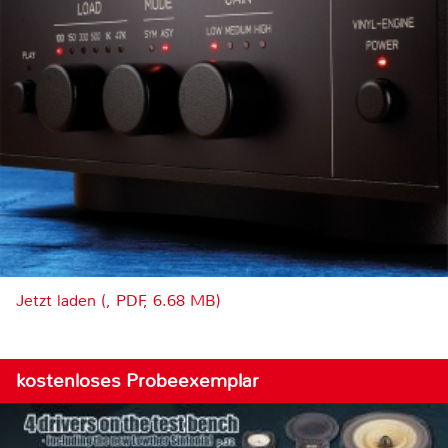
Jetzt laden (, PDF, 6.68 MB)
kostenloses Probeexemplar