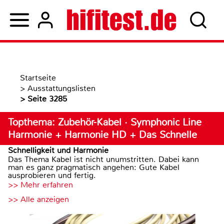
Startseite
>
Ausstattungslisten
>
Seite 3285
Topthema: Zubehör-Kabel · Symphonic Line
Harmonie + Harmonie HD + Das Schnelle
Schnelligkeit und Harmonie
Das Thema Kabel ist nicht unumstritten. Dabei kann
man es ganz pragmatisch angehen: Gute Kabel
ausprobieren und fertig.
>> Mehr erfahren
>> Alle anzeigen