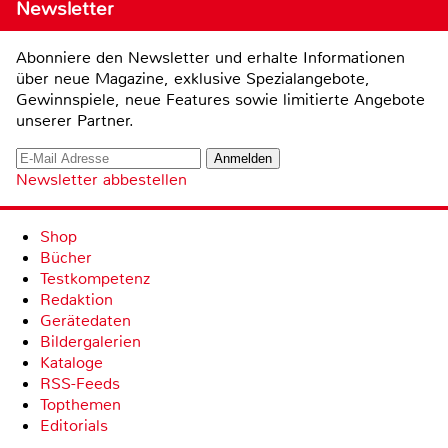
Newsletter
Abonniere den Newsletter und erhalte Informationen
über neue Magazine, exklusive Spezialangebote,
Gewinnspiele, neue Features sowie limitierte Angebote
unserer Partner.
Newsletter abbestellen
Shop
Bücher
Testkompetenz
Redaktion
Gerätedaten
Bildergalerien
Kataloge
RSS-Feeds
Topthemen
Editorials