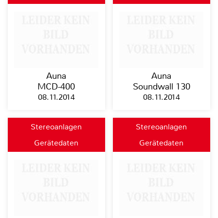
Auna
Auna
MCD-400
Soundwall 130
08.11.2014
08.11.2014
Stereoanlagen
Stereoanlagen
Gerätedaten
Gerätedaten