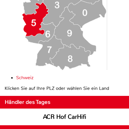
Schweiz
Klicken Sie auf Ihre PLZ oder wählen Sie ein Land
Händler des Tages
ACR Hof CarHifi