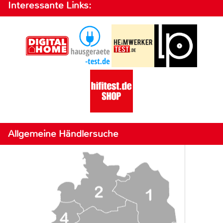
Interessante Links:
Allgemeine Händlersuche