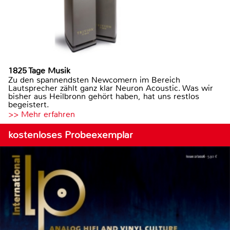
1825 Tage Musik
Zu den spannendsten Newcomern im Bereich
Lautsprecher zählt ganz klar Neuron Acoustic. Was wir
bisher aus Heilbronn gehört haben, hat uns restlos
begeistert.
>> Mehr erfahren
kostenloses Probeexemplar