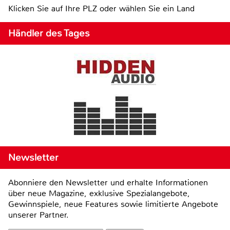
Klicken Sie auf Ihre PLZ oder wählen Sie ein Land
Händler des Tages
Newsletter
Abonniere den Newsletter und erhalte Informationen
über neue Magazine, exklusive Spezialangebote,
Gewinnspiele, neue Features sowie limitierte Angebote
unserer Partner.