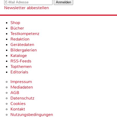
Newsletter abbestellen
Shop
Bücher
Testkompetenz
Redaktion
Gerätedaten
Bildergalerien
Kataloge
RSS-Feeds
Topthemen
Editorials
Impressum
Mediadaten
AGB
Datenschutz
Cookies
Kontakt
Nutzungsbedingungen