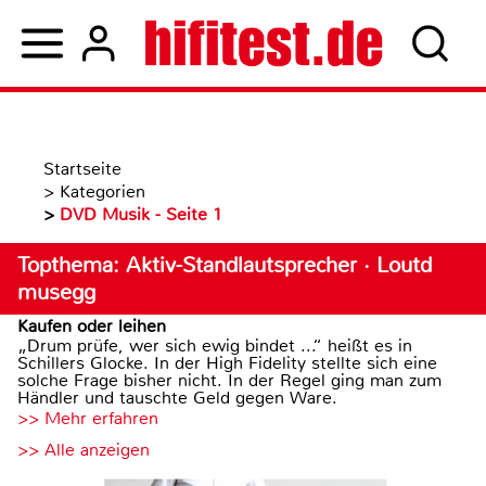
Startseite
>
Kategorien
>
DVD Musik - Seite 1
Topthema: Aktiv-Standlautsprecher · Loutd
musegg
Kaufen oder leihen
„Drum prüfe, wer sich ewig bindet ...“ heißt es in
Schillers Glocke. In der High Fidelity stellte sich eine
solche Frage bisher nicht. In der Regel ging man zum
Händler und tauschte Geld gegen Ware.
>> Mehr erfahren
>> Alle anzeigen