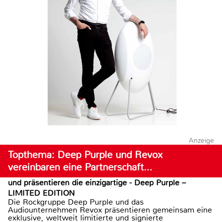
Anzeige
Topthema: Deep Purple und Revox
vereinbaren eine Partnerschaft…
und präsentieren die einzigartige - Deep Purple –
LIMITED EDITION
Die Rockgruppe Deep Purple und das
Audiounternehmen Revox präsentieren gemeinsam eine
exklusive, weltweit limitierte und signierte