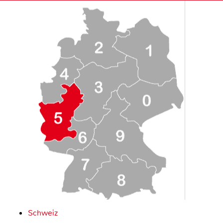
Schweiz