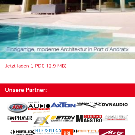
Jetzt laden (, PDF, 12.9 MB)
Unsere Partner: