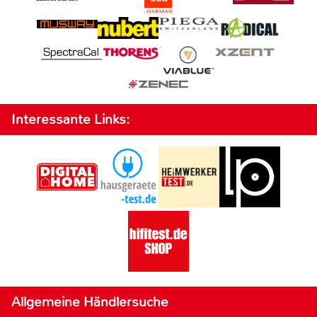
Interessante Links:
Allgemeine Händlersuche