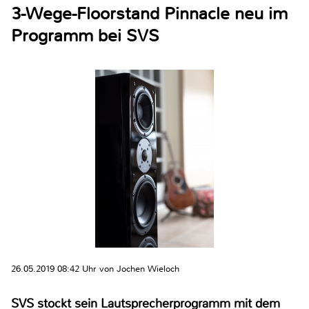
3-Wege-Floorstand Pinnacle neu im
Programm bei SVS
26.05.2019 08:42 Uhr von Jochen Wieloch
SVS stockt sein Lautsprecherprogramm mit dem