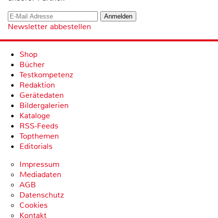
Newsletter abbestellen
Shop
Bücher
Testkompetenz
Redaktion
Gerätedaten
Bildergalerien
Kataloge
RSS-Feeds
Topthemen
Editorials
Impressum
Mediadaten
AGB
Datenschutz
Cookies
Kontakt