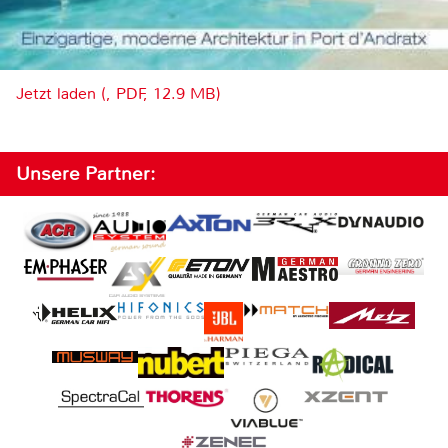
Jetzt laden (, PDF, 12.9 MB)
Unsere Partner: