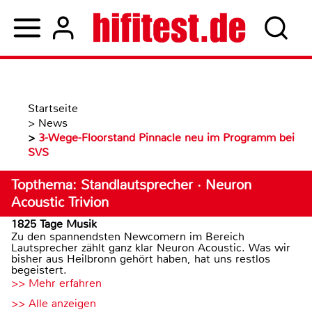
Startseite
>
News
>
3-Wege-Floorstand Pinnacle neu im Programm bei
SVS
Topthema: Standlautsprecher · Neuron
Acoustic Trivion
1825 Tage Musik
Zu den spannendsten Newcomern im Bereich
Lautsprecher zählt ganz klar Neuron Acoustic. Was wir
bisher aus Heilbronn gehört haben, hat uns restlos
begeistert.
>> Mehr erfahren
>> Alle anzeigen