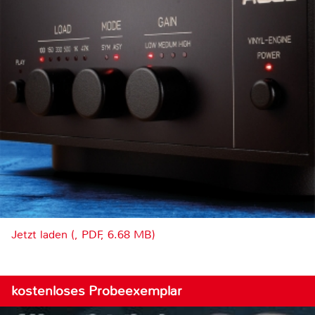
Jetzt laden (, PDF, 6.68 MB)
kostenloses Probeexemplar