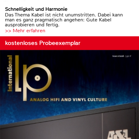
Schnelligkeit und Harmonie
Das Thema Kabel ist nicht unumstritten. Dabei kann
man es ganz pragmatisch angehen: Gute Kabel
ausprobieren und fertig.
>> Mehr erfahren
kostenloses Probeexemplar