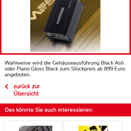
Wahlweise wird die Gehäuseausführung Black Ash
oder Piano Gloss Black zum Stückpreis ab 899 Euro
angeboten.
zurück zur
Übersicht
Das könnte Sie auch interessieren: