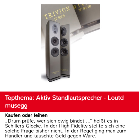
Topthema: Aktiv-Standlautsprecher · Loutd
musegg
Kaufen oder leihen
„Drum prüfe, wer sich ewig bindet ...“ heißt es in
Schillers Glocke. In der High Fidelity stellte sich eine
solche Frage bisher nicht. In der Regel ging man zum
Händler und tauschte Geld gegen Ware.