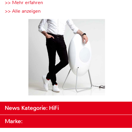
>> Mehr erfahren
>> Alle anzeigen
News Kategorie: HiFi
Marke: