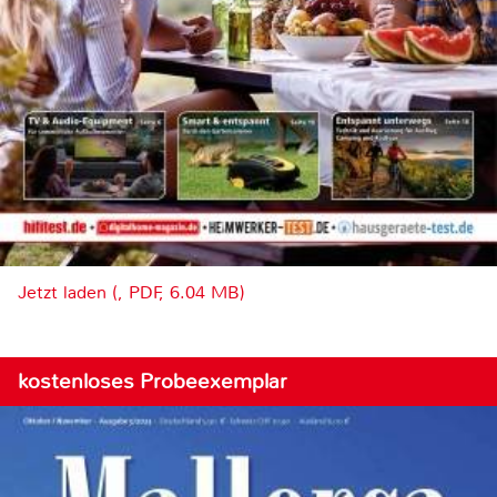
Jetzt laden (, PDF, 6.04 MB)
kostenloses Probeexemplar