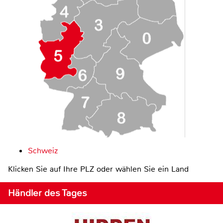
Schweiz
Klicken Sie auf Ihre PLZ oder wählen Sie ein Land
Händler des Tages