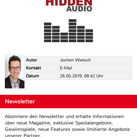
Autor
Jochen Wieloch
Kontakt
E-Mail
Datum
26.05.2019, 08:42 Uhr
Newsletter
Abonniere den Newsletter und erhalte Informationen
über neue Magazine, exklusive Spezialangebote,
Gewinnspiele, neue Features sowie limitierte Angebote
unserer Partner.