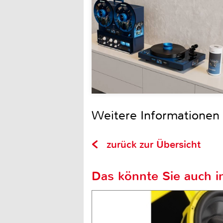
Weitere Informationen 
zurück zur Übersicht
Das könnte Sie auch in