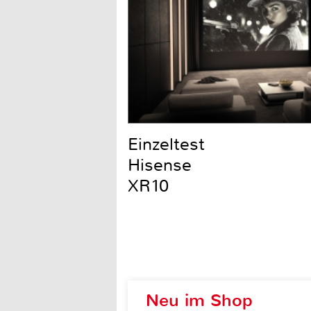
Einzeltest
Hisense
XR10
Neu im Shop