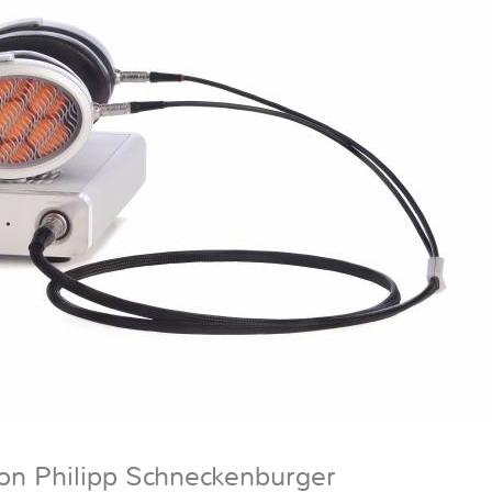
on Philipp Schneckenburger