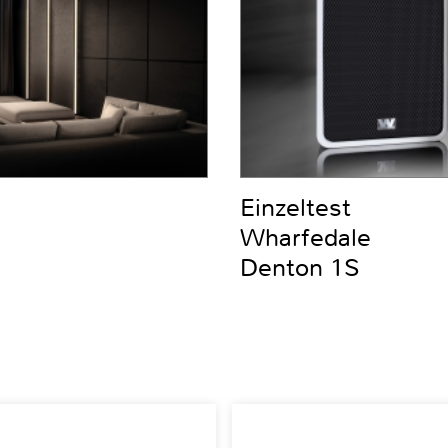
Einzeltest
Wharfedale
Denton 1S