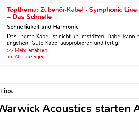
Topthema: Zubehör-Kabel · Symphonic Lin
+ Das Schnelle
Schnelligkeit und Harmonie
Das Thema Kabel ist nicht unumstritten. Dabei kann
angehen: Gute Kabel ausprobieren und fertig.
>> Mehr erfahren
>> Alle anzeigen
tics
arwick Acoustics starten 