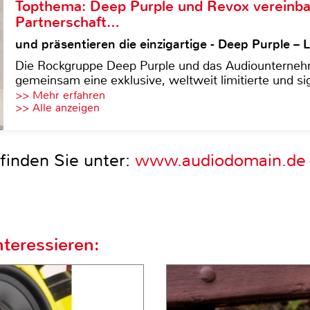
Topthema: Deep Purple und Revox vereinba
Partnerschaft…
und präsentieren die einzigartige - Deep Purple 
Die Rockgruppe Deep Purple und das Audiounterneh
gemeinsam eine exklusive, weltweit limitierte und sig
>> Mehr erfahren
>> Alle anzeigen
finden Sie unter:
www.audiodomain.de
teressieren: