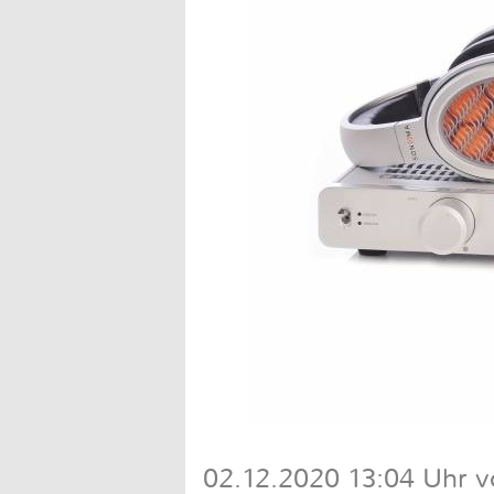
02.12.2020 13:04 Uhr v