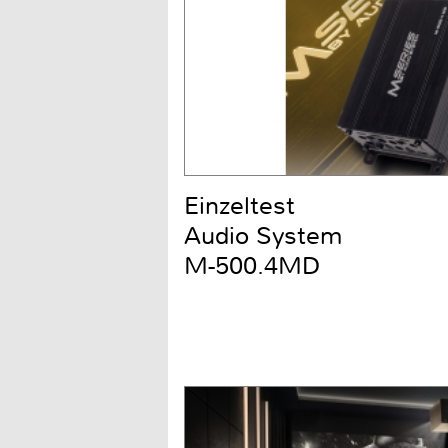
Einzeltest
Audio System
M-500.4MD