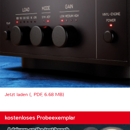
Jetzt laden (, PDF, 6.68 MB)
kostenloses Probeexemplar