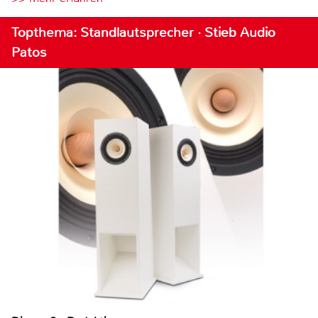
Topthema: Standlautsprecher · Stieb Audio
Patos