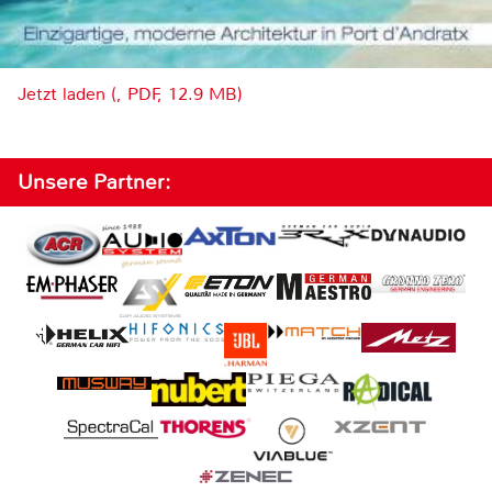
Jetzt laden (, PDF, 12.9 MB)
Unsere Partner: