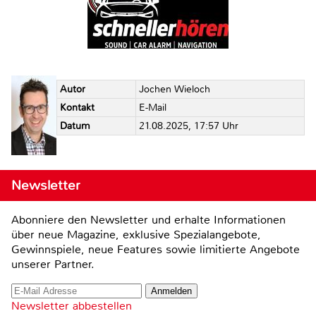
Autor
Jochen Wieloch
Kontakt
E-Mail
Datum
21.08.2025, 17:57 Uhr
Newsletter
Abonniere den Newsletter und erhalte Informationen
über neue Magazine, exklusive Spezialangebote,
Gewinnspiele, neue Features sowie limitierte Angebote
unserer Partner.
Newsletter abbestellen