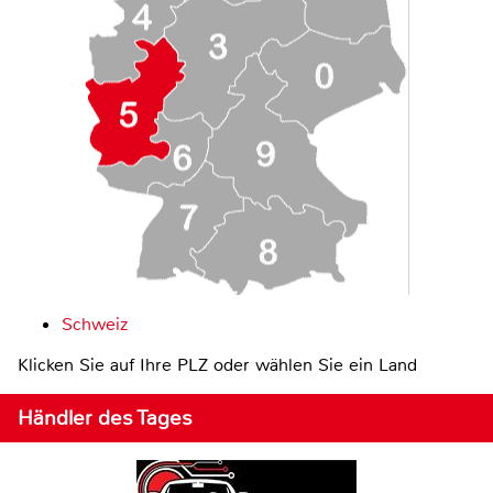
Schweiz
Klicken Sie auf Ihre PLZ oder wählen Sie ein Land
Händler des Tages