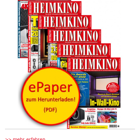
>> mehr erfahren