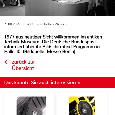
21.08.2025 17:57 Uhr von Jochen Wieloch
1977, aus heutiger Sicht willkommen im antiken
Technik-Museum: Die Deutsche Bundespost
informiert über ihr Bildschirmtext-Programm in
Halle 10. (Bildquelle: Messe Berlin)
zurück zur
Übersicht
Das könnte Sie auch interessieren: