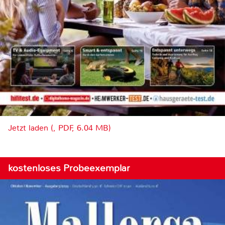
Jetzt laden (, PDF, 6.04 MB)
kostenloses Probeexemplar