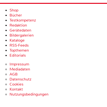
Shop
Bücher
Testkompetenz
Redaktion
Gerätedaten
Bildergalerien
Kataloge
RSS-Feeds
Topthemen
Editorials
Impressum
Mediadaten
AGB
Datenschutz
Cookies
Kontakt
Nutzungsbedingungen