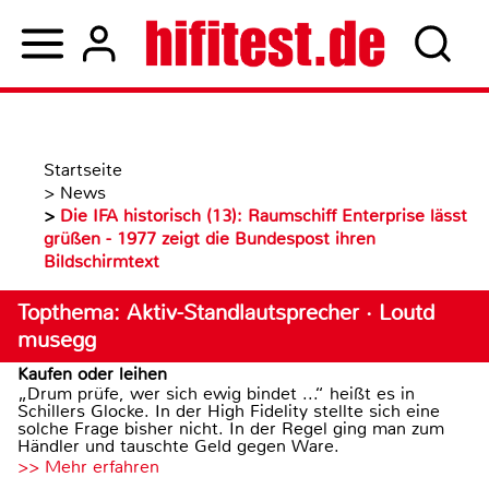
Startseite
>
News
>
Die IFA historisch (13): Raumschiff Enterprise lässt
grüßen - 1977 zeigt die Bundespost ihren
Bildschirmtext
Topthema: Aktiv-Standlautsprecher · Loutd
musegg
Kaufen oder leihen
„Drum prüfe, wer sich ewig bindet ...“ heißt es in
Schillers Glocke. In der High Fidelity stellte sich eine
solche Frage bisher nicht. In der Regel ging man zum
Händler und tauschte Geld gegen Ware.
>> Mehr erfahren