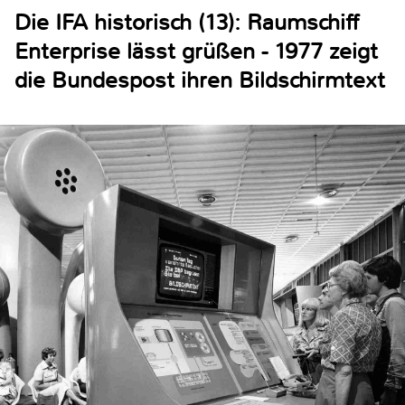
Die IFA historisch (13): Raumschiff
Enterprise lässt grüßen - 1977 zeigt
die Bundespost ihren Bildschirmtext