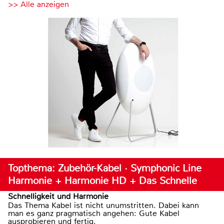
>> Alle anzeigen
Topthema: Zubehör-Kabel · Symphonic Line
Harmonie + Harmonie HD + Das Schnelle
Schnelligkeit und Harmonie
Das Thema Kabel ist nicht unumstritten. Dabei kann
man es ganz pragmatisch angehen: Gute Kabel
ausprobieren und fertig.