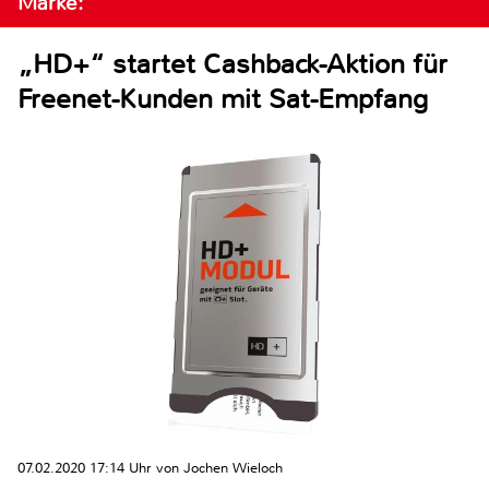
Marke:
„HD+“ startet Cashback-Aktion für
Freenet-Kunden mit Sat-Empfang
07.02.2020 17:14 Uhr von Jochen Wieloch