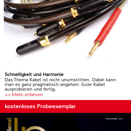
Schnelligkeit und Harmonie
Das Thema Kabel ist nicht unumstritten. Dabei kann
man es ganz pragmatisch angehen: Gute Kabel
ausprobieren und fertig.
>> Mehr erfahren
kostenloses Probeexemplar