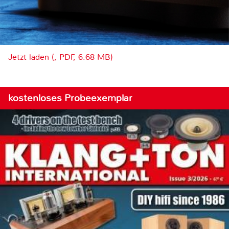
Jetzt laden (, PDF, 6.68 MB)
kostenloses Probeexemplar