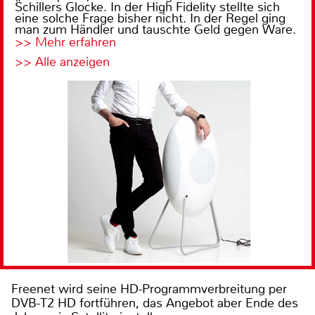
Schillers Glocke. In der High Fidelity stellte sich
eine solche Frage bisher nicht. In der Regel ging
man zum Händler und tauschte Geld gegen Ware.
>> Mehr erfahren
>> Alle anzeigen
Freenet wird seine HD-Programmverbreitung per
DVB-T2 HD fortführen, das Angebot aber Ende des