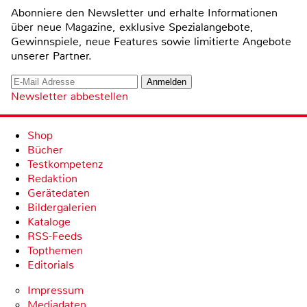
Abonniere den Newsletter und erhalte Informationen
über neue Magazine, exklusive Spezialangebote,
Gewinnspiele, neue Features sowie limitierte Angebote
unserer Partner.
Newsletter abbestellen
Shop
Bücher
Testkompetenz
Redaktion
Gerätedaten
Bildergalerien
Kataloge
RSS-Feeds
Topthemen
Editorials
Impressum
Mediadaten