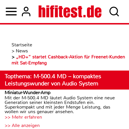
Startseite
>
News
>
„HD+“ startet Cashback-Aktion für Freenet-Kunden
mit Sat-Empfang
Topthema: M-500.4 MD – kompaktes
Leistungswunder von Audio System
Miniatur-Wunder-Amp
Mit der M-500.4 MD läutet Audio System eine neue
Generation seiner kleinsten Endstufen ein.
Superkompakt und mit jeder Menge Leistung, das
wollen wir uns genauer ansehen.
>> Mehr erfahren
>> Alle anzeigen