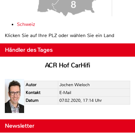
Schweiz
Klicken Sie auf Ihre PLZ oder wählen Sie ein Land
Händler des Tages
ACR Hof CarHifi
Autor
Jochen Wieloch
Kontakt
E-Mail
Datum
07.02.2020, 17:14 Uhr
Newsletter