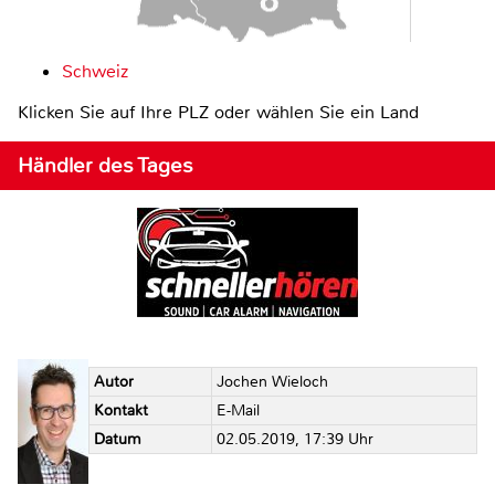
Schweiz
Klicken Sie auf Ihre PLZ oder wählen Sie ein Land
Händler des Tages
Autor
Jochen Wieloch
Kontakt
E-Mail
Datum
02.05.2019, 17:39 Uhr