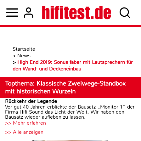
Startseite
>
News
>
High End 2019: Sonus faber mit Lautsprechern für
den Wand- und Deckeneinbau
Topthema: Klassische Zweiwege-Standbox
mit historischen Wurzeln
Rückkehr der Legende
Vor gut 40 Jahren erblickte der Bausatz „Monitor 1“ der
Firma Hifi Sound das Licht der Welt. Wir haben den
Bausatz wieder aufleben zu lassen.
>> Mehr erfahren
>> Alle anzeigen