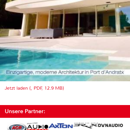
Jetzt laden (, PDF, 12.9 MB)
Unsere Partner: