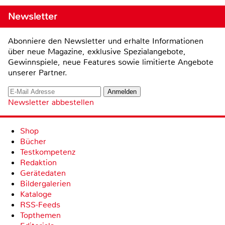
Newsletter
Abonniere den Newsletter und erhalte Informationen
über neue Magazine, exklusive Spezialangebote,
Gewinnspiele, neue Features sowie limitierte Angebote
unserer Partner.
Newsletter abbestellen
Shop
Bücher
Testkompetenz
Redaktion
Gerätedaten
Bildergalerien
Kataloge
RSS-Feeds
Topthemen