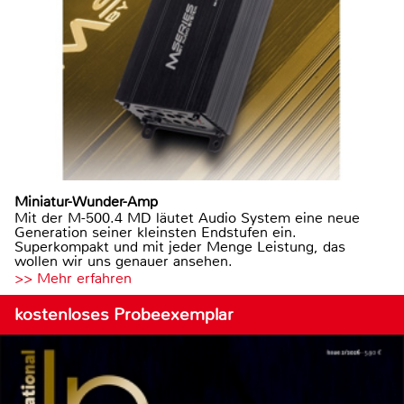
Miniatur-Wunder-Amp
Mit der M-500.4 MD läutet Audio System eine neue
Generation seiner kleinsten Endstufen ein.
Superkompakt und mit jeder Menge Leistung, das
wollen wir uns genauer ansehen.
>> Mehr erfahren
kostenloses Probeexemplar