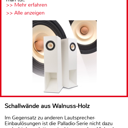
>> Mehr erfahren
>> Alle anzeigen
Schallwände aus Walnuss-Holz
Im Gegensatz zu anderen Lautsprecher-
Einbaulösungen ist die Palladio-Serie nicht dazu