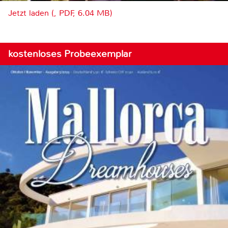
Jetzt laden (, PDF, 6.04 MB)
kostenloses Probeexemplar