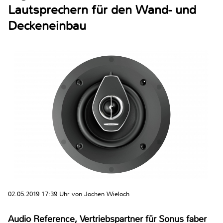
Lautsprechern für den Wand- und
Deckeneinbau
02.05.2019 17:39 Uhr von Jochen Wieloch
Audio Reference, Vertriebspartner für Sonus faber