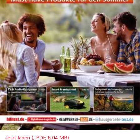
Jetzt laden (, PDF, 6.04 MB)