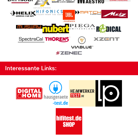
Interessante Links: