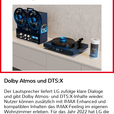
Dolby Atmos und DTS:X
Der Lautsprecher liefert LG zufolge klare Dialoge
und gibt Dolby Atmos- und DTS:X-Inhalte wieder.
Nutzer können zusätzlich mit IMAX Enhanced und
kompatiblen Inhalten das IMAX-Feeling im eigenen
Wohnzimmer erleben. Für das Jahr 2022 hat LG die