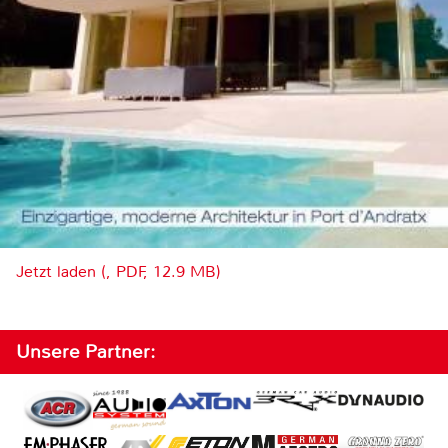
Jetzt laden (, PDF, 12.9 MB)
Unsere Partner: