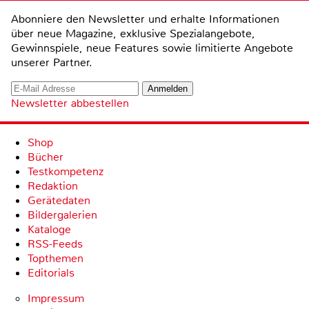
Abonniere den Newsletter und erhalte Informationen
über neue Magazine, exklusive Spezialangebote,
Gewinnspiele, neue Features sowie limitierte Angebote
unserer Partner.
Newsletter abbestellen
Shop
Bücher
Testkompetenz
Redaktion
Gerätedaten
Bildergalerien
Kataloge
RSS-Feeds
Topthemen
Editorials
Impressum