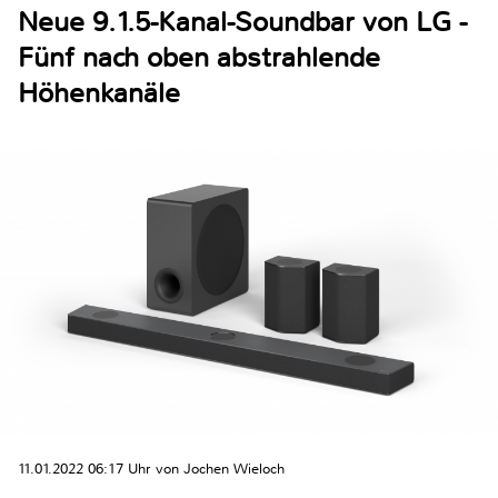
Neue 9.1.5-Kanal-Soundbar von LG -
Fünf nach oben abstrahlende
Höhenkanäle
11.01.2022 06:17 Uhr von Jochen Wieloch