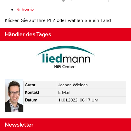
Schweiz
Klicken Sie auf Ihre PLZ oder wählen Sie ein Land
Händler des Tages
Autor
Jochen Wieloch
Kontakt
E-Mail
Datum
11.01.2022, 06:17 Uhr
Newsletter