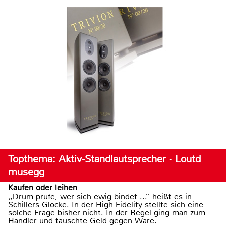
Topthema: Aktiv-Standlautsprecher · Loutd
musegg
Kaufen oder leihen
„Drum prüfe, wer sich ewig bindet ...“ heißt es in
Schillers Glocke. In der High Fidelity stellte sich eine
solche Frage bisher nicht. In der Regel ging man zum
Händler und tauschte Geld gegen Ware.