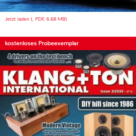
Jetzt laden (, PDF, 6.68 MB)
kostenloses Probeexemplar