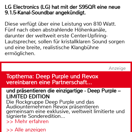
LG Electronics (LG) hat mit der S95QR eine neue
9.1.5-Kanal-Soundbar angekündigt.
Diese verfügt über eine Leistung von 810 Watt.
Fünf nach oben abstrahlende Höhenkanäle,
darunter der weltweit erste Center-Upfiring-
Lautsprecher, sollen für kristallklaren Sound sorgen
und eine breite, realistische Klangbühne
ermöglichen.
Anzeige
Topthema: Deep Purple und Revox
vereinbaren eine Partnerschaft…
und präsentieren die einzigartige - Deep Purple –
LIMITED EDITION
Die Rockgruppe Deep Purple und das
Audiounternehmen Revox präsentieren
gemeinsam eine exklusive, weltweit limitierte und
signierte Sonderedition...
>> Mehr erfahren
>> Alle anzeigen