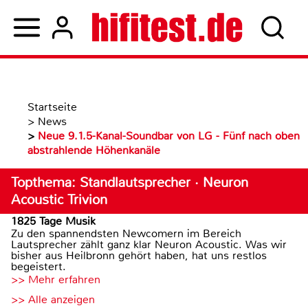
Startseite
>
News
>
Neue 9.1.5-Kanal-Soundbar von LG - Fünf nach oben
abstrahlende Höhenkanäle
Topthema: Standlautsprecher · Neuron
Acoustic Trivion
1825 Tage Musik
Zu den spannendsten Newcomern im Bereich
Lautsprecher zählt ganz klar Neuron Acoustic. Was wir
bisher aus Heilbronn gehört haben, hat uns restlos
begeistert.
>> Mehr erfahren
>> Alle anzeigen