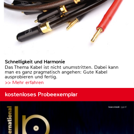
Schnelligkeit und Harmonie
Das Thema Kabel ist nicht unumstritten. Dabei kann
man es ganz pragmatisch angehen: Gute Kabel
ausprobieren und fertig.
>> Mehr erfahren
kostenloses Probeexemplar