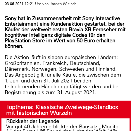
03.06.2021 12:21 Uhr von Jochen Wieloch
Sony hat in Zusammenarbeit mit Sony Interactive
Entertainment eine Kundenaktion gestartet, bei der
Käufer der weltweit ersten Bravia XR Fernseher mit
kognitiver Intelligenz digitale Codes für den
PlayStation Store im Wert von 50 Euro erhalten
können.
Die Aktion läuft in sieben europäischen Ländern:
Großbritannien, Frankreich, Deutschland,
Dänemark, Norwegen, Schweden und Finnland.
Das Angebot gilt für alle Käufe, die zwischen dem
1. Juni und dem 31. Juli 2021 bei den
teilnehmenden Händlern getätigt werden und bei
Registrierung bis zum 31. August 2021.
Topthema: Klassische Zweiwege-Standbox
mit historischen Wurzeln
Rückkehr der Legende
Vor gut 40 Jahren erblickte der Bausatz „Monitor