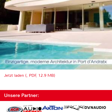
Jetzt laden (, PDF, 12.9 MB)
Unsere Partner: