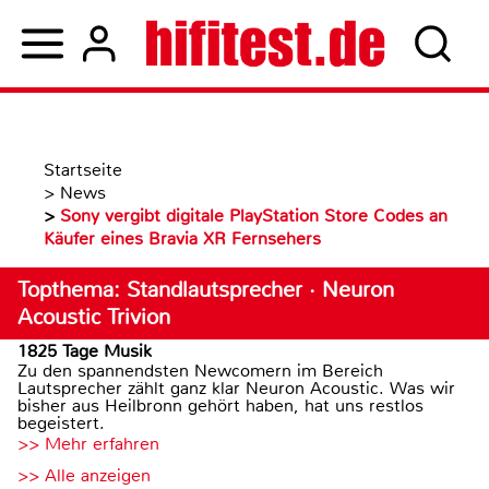
Startseite
>
News
>
Sony vergibt digitale PlayStation Store Codes an
Käufer eines Bravia XR Fernsehers
Topthema: Standlautsprecher · Neuron
Acoustic Trivion
1825 Tage Musik
Zu den spannendsten Newcomern im Bereich
Lautsprecher zählt ganz klar Neuron Acoustic. Was wir
bisher aus Heilbronn gehört haben, hat uns restlos
begeistert.
>> Mehr erfahren
>> Alle anzeigen