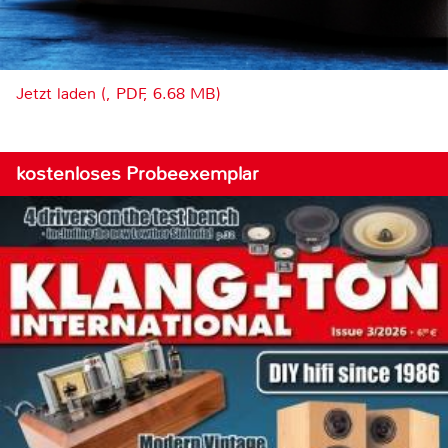
Jetzt laden (, PDF, 6.68 MB)
kostenloses Probeexemplar