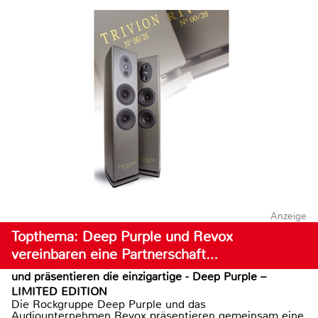
Anzeige
Topthema: Deep Purple und Revox
vereinbaren eine Partnerschaft…
und präsentieren die einzigartige - Deep Purple –
LIMITED EDITION
Die Rockgruppe Deep Purple und das
Audiounternehmen Revox präsentieren gemeinsam eine