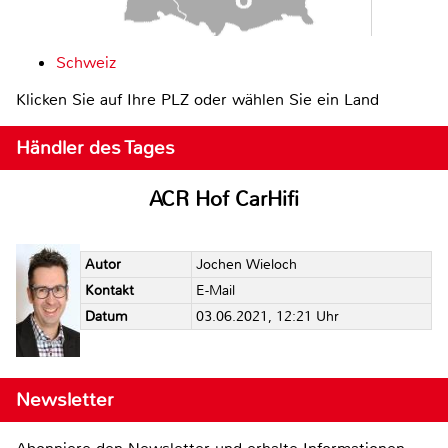
Schweiz
Klicken Sie auf Ihre PLZ oder wählen Sie ein Land
Händler des Tages
ACR Hof CarHifi
Autor
Jochen Wieloch
Kontakt
E-Mail
Datum
03.06.2021, 12:21 Uhr
Newsletter