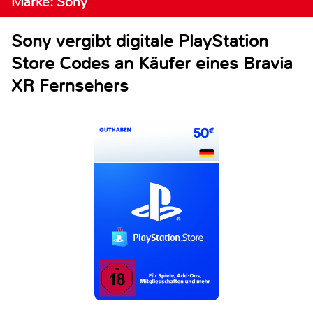
Marke: Sony
Sony vergibt digitale PlayStation
Store Codes an Käufer eines Bravia
XR Fernsehers