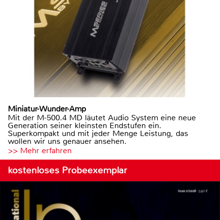
Miniatur-Wunder-Amp
Mit der M-500.4 MD läutet Audio System eine neue
Generation seiner kleinsten Endstufen ein.
Superkompakt und mit jeder Menge Leistung, das
wollen wir uns genauer ansehen.
>> Mehr erfahren
kostenloses Probeexemplar