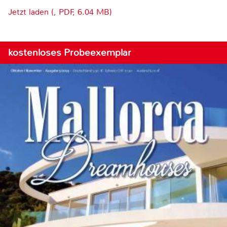
Jetzt laden (, PDF, 6.04 MB)
kostenloses Probeexemplar