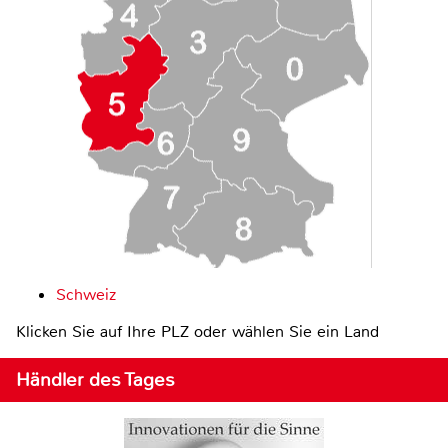
Schweiz
Klicken Sie auf Ihre PLZ oder wählen Sie ein Land
Händler des Tages