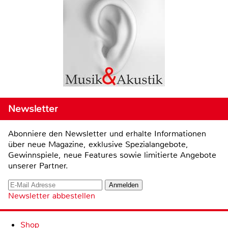
Newsletter
Abonniere den Newsletter und erhalte Informationen
über neue Magazine, exklusive Spezialangebote,
Gewinnspiele, neue Features sowie limitierte Angebote
unserer Partner.
Newsletter abbestellen
Shop