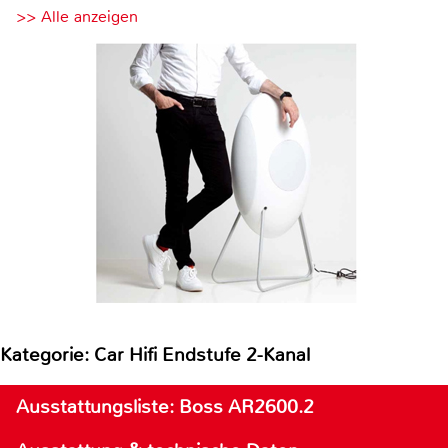
>> Alle anzeigen
Kategorie: Car Hifi Endstufe 2-Kanal
Ausstattungsliste: Boss AR2600.2