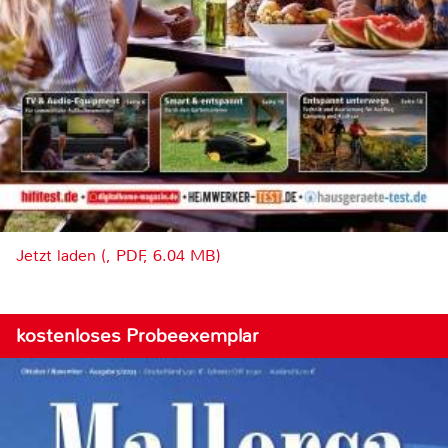
Jetzt laden (, PDF, 6.04 MB)
kostenloses Probeexemplar