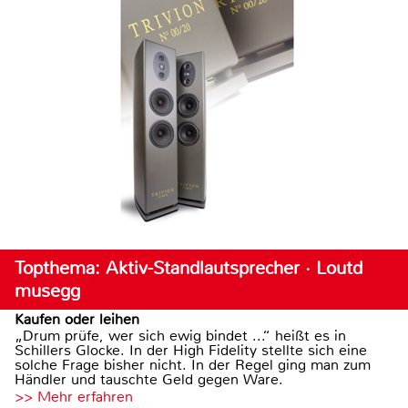
Topthema: Aktiv-Standlautsprecher · Loutd
musegg
Kaufen oder leihen
„Drum prüfe, wer sich ewig bindet ...“ heißt es in
Schillers Glocke. In der High Fidelity stellte sich eine
solche Frage bisher nicht. In der Regel ging man zum
Händler und tauschte Geld gegen Ware.
>> Mehr erfahren