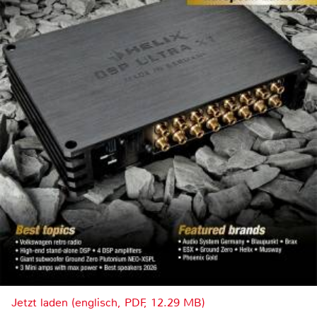
Jetzt laden (englisch, PDF, 12.29 MB)