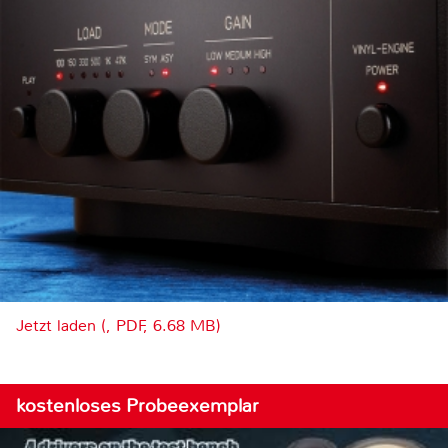
Jetzt laden (, PDF, 6.68 MB)
kostenloses Probeexemplar