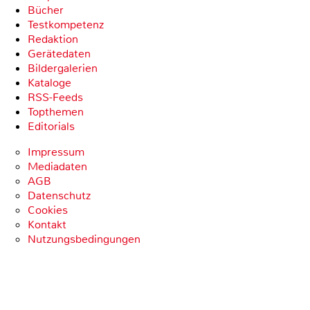
Bücher
Testkompetenz
Redaktion
Gerätedaten
Bildergalerien
Kataloge
RSS-Feeds
Topthemen
Editorials
Impressum
Mediadaten
AGB
Datenschutz
Cookies
Kontakt
Nutzungsbedingungen