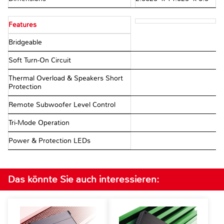
Features
Bridgeable
Soft Turn-On Circuit
Thermal Overload & Speakers Short
Protection
Remote Subwoofer Level Control
Tri-Mode Operation
Power & Protection LEDs
Das könnte Sie auch interessieren: