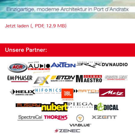
Jetzt laden (, PDF, 12.9 MB)
Unsere Partner: