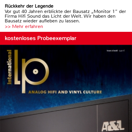
Rückkehr der Legende
Vor gut 40 Jahren erblickte der Bausatz „Monitor 1“ der
Firma Hifi Sound das Licht der Welt. Wir haben den
Bausatz wieder aufleben zu lassen.
>> Mehr erfahren
kostenloses Probeexemplar