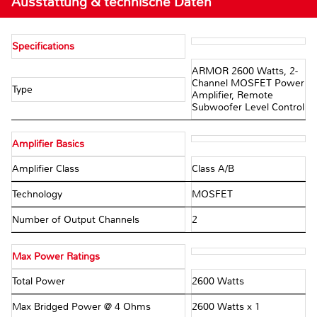
Ausstattung & technische Daten
Specifications
ARMOR 2600 Watts, 2-
Channel MOSFET Power
Type
Amplifier, Remote
Subwoofer Level Control
Amplifier Basics
Amplifier Class
Class A/B
Technology
MOSFET
Number of Output Channels
2
Max Power Ratings
Total Power
2600 Watts
Max Bridged Power @ 4 Ohms
2600 Watts x 1