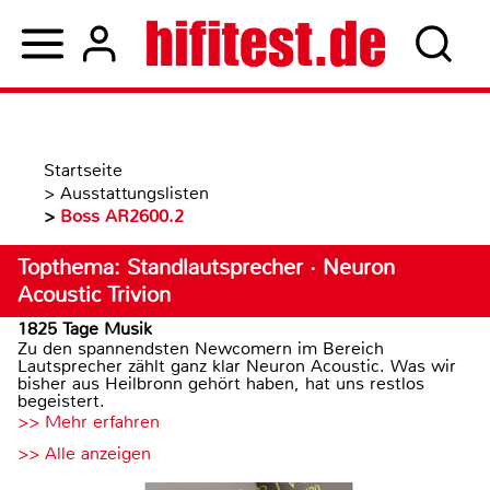
Startseite
>
Ausstattungslisten
>
Boss AR2600.2
Topthema: Standlautsprecher · Neuron
Acoustic Trivion
1825 Tage Musik
Zu den spannendsten Newcomern im Bereich
Lautsprecher zählt ganz klar Neuron Acoustic. Was wir
bisher aus Heilbronn gehört haben, hat uns restlos
begeistert.
>> Mehr erfahren
>> Alle anzeigen