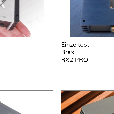
Einzeltest
Brax
RX2 PRO