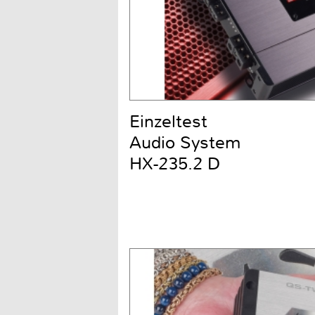
Einzeltest
Audio System
HX-235.2 D