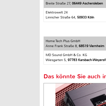
Breite Straße 27,
06449 Aschersleben
Elektrowelt 24
Linnicher Straße 64,
50933 Köln
Home Tech Plus GmbH
Anne Frank Straße 8,
68519 Viernheim
MD Sound GmbH & Co. KG
Wiesgarten 5,
97783 Karsbach-Weyersf
Das könnte Sie auch in