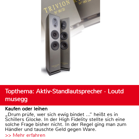
Topthema: Aktiv-Standlautsprecher · Loutd
musegg
Kaufen oder leihen
„Drum prüfe, wer sich ewig bindet ...“ heißt es in
Schillers Glocke. In der High Fidelity stellte sich eine
solche Frage bisher nicht. In der Regel ging man zum
Händler und tauschte Geld gegen Ware.
>> Mehr erfahren