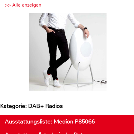
>> Alle anzeigen
Kategorie: DAB+ Radios
Ausstattungsliste: Medion P85066