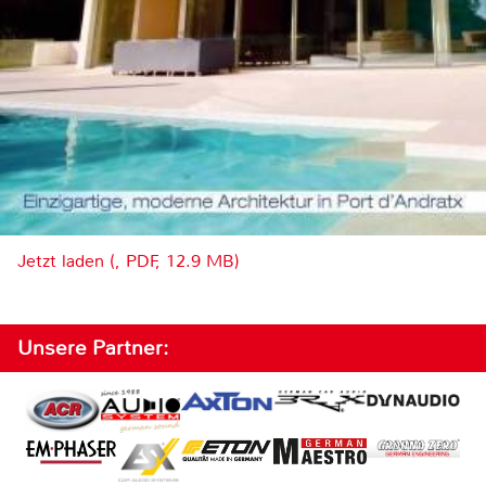
Jetzt laden (, PDF, 12.9 MB)
Unsere Partner: