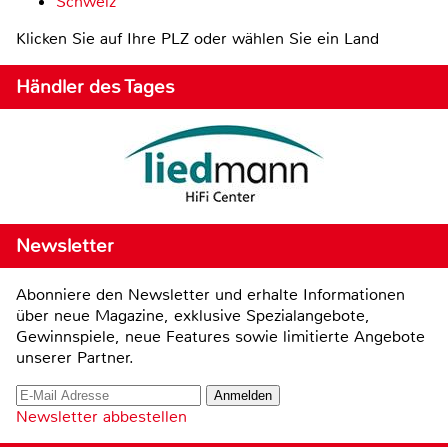
Schweiz
Klicken Sie auf Ihre PLZ oder wählen Sie ein Land
Händler des Tages
Newsletter
Abonniere den Newsletter und erhalte Informationen
über neue Magazine, exklusive Spezialangebote,
Gewinnspiele, neue Features sowie limitierte Angebote
unserer Partner.
Newsletter abbestellen