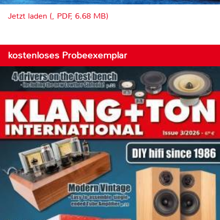
Jetzt laden (, PDF, 6.68 MB)
kostenloses Probeexemplar