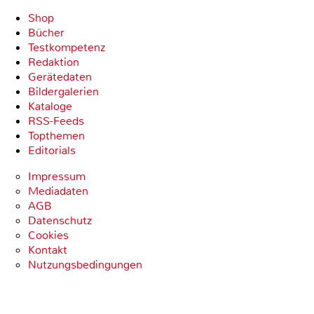
Shop
Bücher
Testkompetenz
Redaktion
Gerätedaten
Bildergalerien
Kataloge
RSS-Feeds
Topthemen
Editorials
Impressum
Mediadaten
AGB
Datenschutz
Cookies
Kontakt
Nutzungsbedingungen