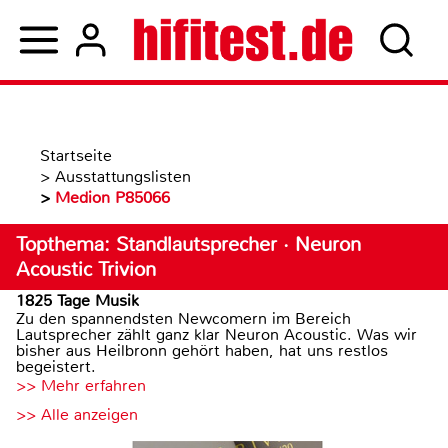
Startseite
>
Ausstattungslisten
>
Medion P85066
Topthema: Standlautsprecher · Neuron
Acoustic Trivion
1825 Tage Musik
Zu den spannendsten Newcomern im Bereich
Lautsprecher zählt ganz klar Neuron Acoustic. Was wir
bisher aus Heilbronn gehört haben, hat uns restlos
begeistert.
>> Mehr erfahren
>> Alle anzeigen