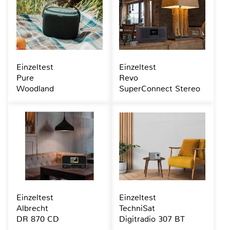
Einzeltest
Einzeltest
Pure
Revo
Woodland
SuperConnect Stereo
Einzeltest
Einzeltest
Albrecht
TechniSat
DR 870 CD
Digitradio 307 BT