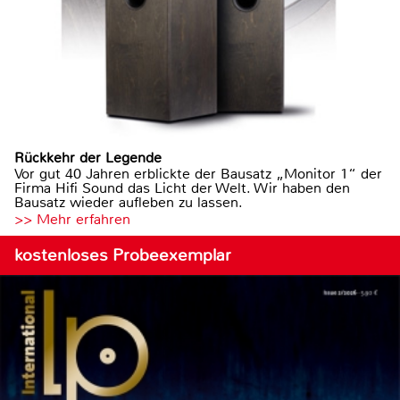
Rückkehr der Legende
Vor gut 40 Jahren erblickte der Bausatz „Monitor 1“ der
Firma Hifi Sound das Licht der Welt. Wir haben den
Bausatz wieder aufleben zu lassen.
>> Mehr erfahren
kostenloses Probeexemplar