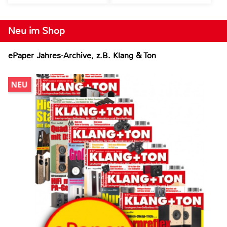
Neu im Shop
ePaper Jahres-Archive, z.B. Klang & Ton