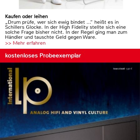
Kaufen oder leihen
„Drum prüfe, wer sich ewig bindet ...“ heißt es in
Schillers Glocke. In der High Fidelity stellte sich eine
solche Frage bisher nicht. In der Regel ging man zum
Händler und tauschte Geld gegen Ware.
>> Mehr erfahren
kostenloses Probeexemplar