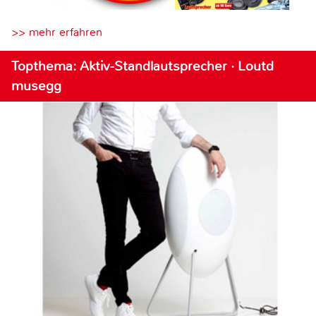
>> mehr erfahren
Topthema: Aktiv-Standlautsprecher · Loutd
musegg