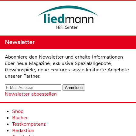
Newsletter
Abonniere den Newsletter und erhalte Informationen
über neue Magazine, exklusive Spezialangebote,
Gewinnspiele, neue Features sowie limitierte Angebote
unserer Partner.
Newsletter abbestellen
Shop
Bücher
Testkompetenz
Redaktion