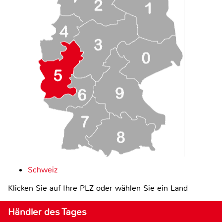
Schweiz
Klicken Sie auf Ihre PLZ oder wählen Sie ein Land
Händler des Tages