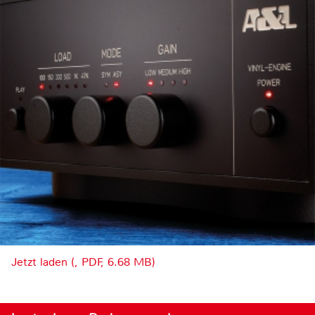
Jetzt laden (, PDF, 6.68 MB)