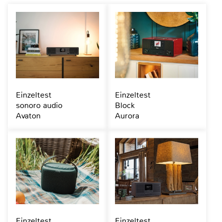
Einzeltest
Einzeltest
sonoro audio
Block
Avaton
Aurora
Einzeltest
Einzeltest