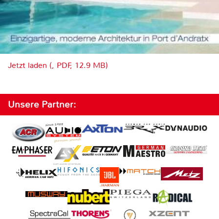
Jetzt laden (, PDF, 12.9 MB)
Unsere Partner: