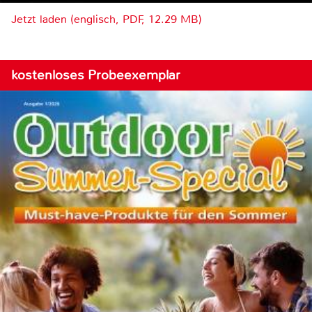
Jetzt laden (englisch, PDF, 12.29 MB)
kostenloses Probeexemplar