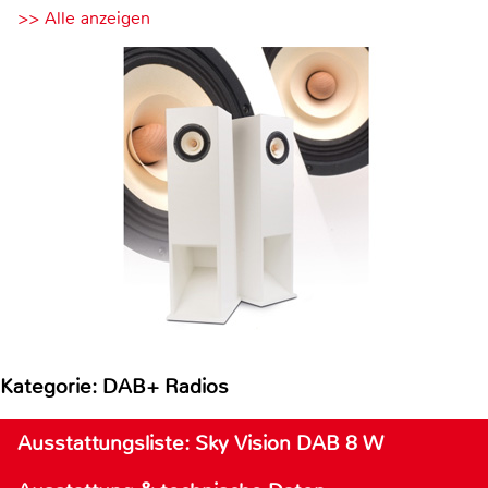
>> Alle anzeigen
Kategorie: DAB+ Radios
Ausstattungsliste: Sky Vision DAB 8 W