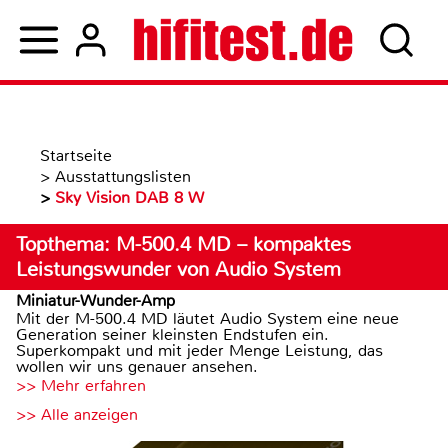
Startseite
>
Ausstattungslisten
>
Sky Vision DAB 8 W
Topthema: M-500.4 MD – kompaktes
Leistungswunder von Audio System
Miniatur-Wunder-Amp
Mit der M-500.4 MD läutet Audio System eine neue
Generation seiner kleinsten Endstufen ein.
Superkompakt und mit jeder Menge Leistung, das
wollen wir uns genauer ansehen.
>> Mehr erfahren
>> Alle anzeigen